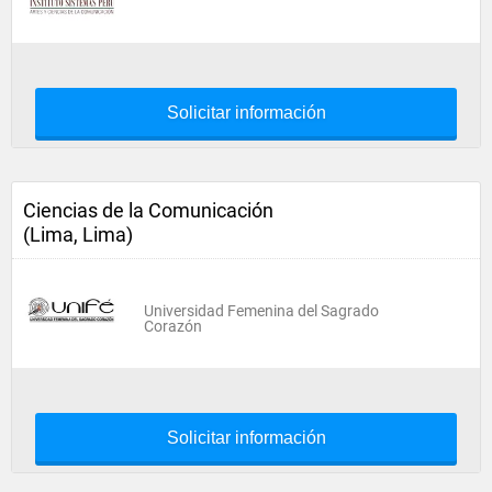
Solicitar información
Ciencias de la Comunicación
(Lima, Lima)
Universidad Femenina del Sagrado
Corazón
Solicitar información