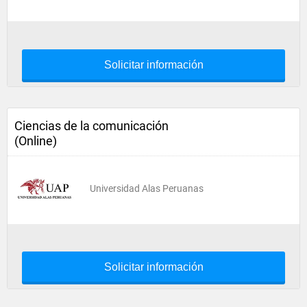
Solicitar información
Ciencias de la comunicación
(Online)
Universidad Alas Peruanas
Solicitar información