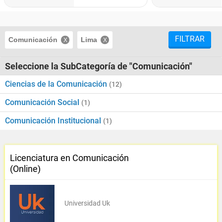
FILTRAR
Comunicación
Lima
Seleccione la SubCategoría de "Comunicación"
Ciencias de la Comunicación
(12)
Comunicación Social
(1)
Comunicación Institucional
(1)
Licenciatura en Comunicación
(Online)
Universidad Uk