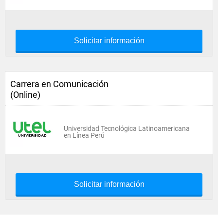
Solicitar información
Carrera en Comunicación
(Online)
Universidad Tecnológica Latinoamericana
en Línea Perú
Solicitar información