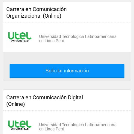
Carrera en Comunicación
Organizacional (Online)
Universidad Tecnológica Latinoamericana
en Línea Perú
Solicitar información
Carrera en Comunicación Digital
(Online)
Universidad Tecnológica Latinoamericana
en Línea Perú