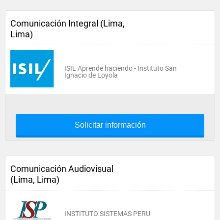
Comunicación Integral (Lima,
Lima)
ISIL Aprende haciendo - Instituto San
Ignacio de Loyola
Solicitar información
Comunicación Audiovisual
(Lima, Lima)
INSTITUTO SISTEMAS PERU