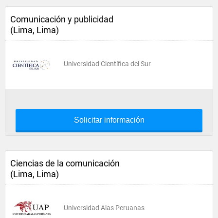
Comunicación y publicidad
(Lima, Lima)
Universidad Científica del Sur
Solicitar información
Ciencias de la comunicación
(Lima, Lima)
Universidad Alas Peruanas