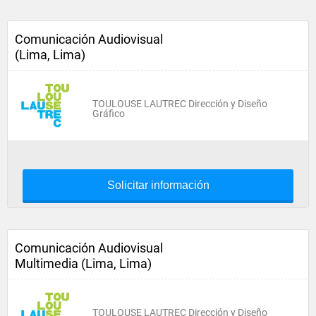
Comunicación Audiovisual
(Lima, Lima)
TOULOUSE LAUTREC Dirección y Diseño
Gráfico
Solicitar información
Comunicación Audiovisual
Multimedia (Lima, Lima)
TOULOUSE LAUTREC Dirección y Diseño