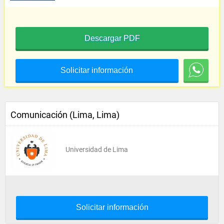
Descargar PDF
Solicitar información
Comunicación (Lima, Lima)
Universidad de Lima
Solicitar información