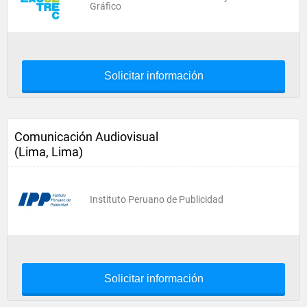
Gráfico
Solicitar información
Comunicación Audiovisual
(Lima, Lima)
Instituto Peruano de Publicidad
Solicitar información