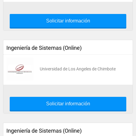
Solicitar información
Ingeniería de Sistemas (Online)
Universidad de Los Angeles de Chimbote
Solicitar información
Ingeniería de Sistemas (Online)