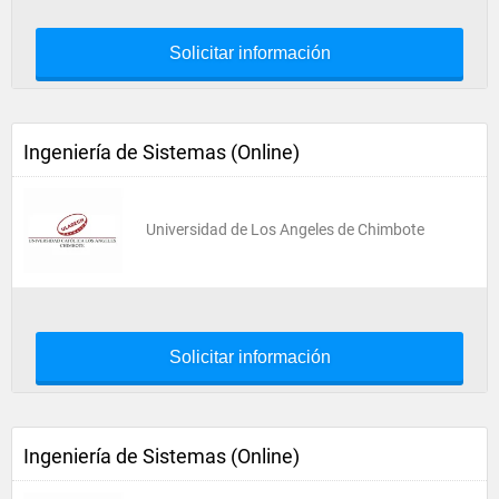
Solicitar información
Ingeniería de Sistemas (Online)
Universidad de Los Angeles de Chimbote
Solicitar información
Ingeniería de Sistemas (Online)