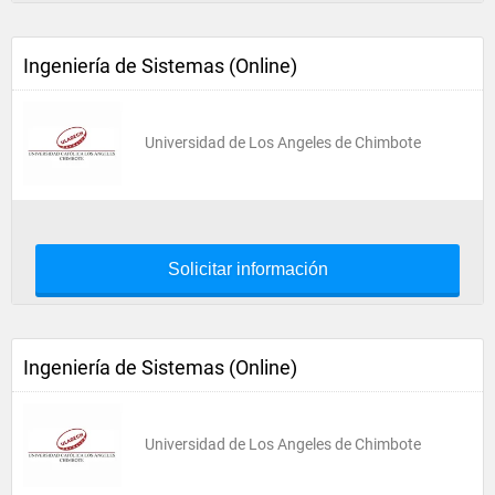
Ingeniería de Sistemas (Online)
Universidad de Los Angeles de Chimbote
Solicitar información
Ingeniería de Sistemas (Online)
Universidad de Los Angeles de Chimbote