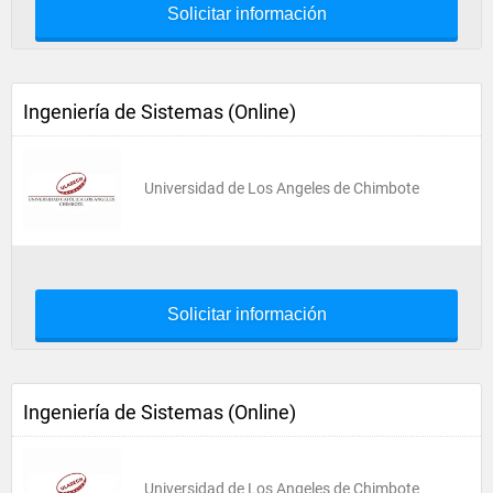
Solicitar información
Ingeniería de Sistemas (Online)
Universidad de Los Angeles de Chimbote
Solicitar información
Ingeniería de Sistemas (Online)
Universidad de Los Angeles de Chimbote