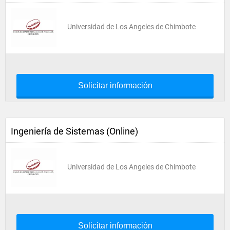
Universidad de Los Angeles de Chimbote
Solicitar información
Ingeniería de Sistemas (Online)
Universidad de Los Angeles de Chimbote
Solicitar información