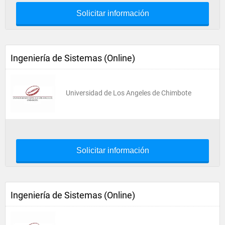
Solicitar información
Ingeniería de Sistemas (Online)
Universidad de Los Angeles de Chimbote
Solicitar información
Ingeniería de Sistemas (Online)