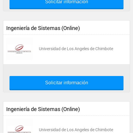
Solicitar información
Ingeniería de Sistemas (Online)
Universidad de Los Angeles de Chimbote
Solicitar información
Ingeniería de Sistemas (Online)
Universidad de Los Angeles de Chimbote