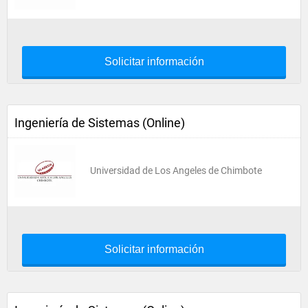
Solicitar información
Ingeniería de Sistemas (Online)
Universidad de Los Angeles de Chimbote
Solicitar información