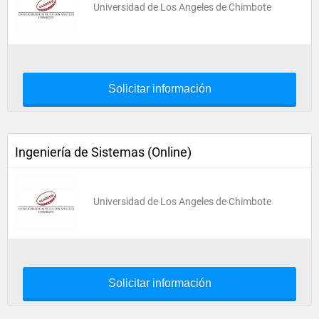
Universidad de Los Angeles de Chimbote
Solicitar información
Ingeniería de Sistemas (Online)
Universidad de Los Angeles de Chimbote
Solicitar información