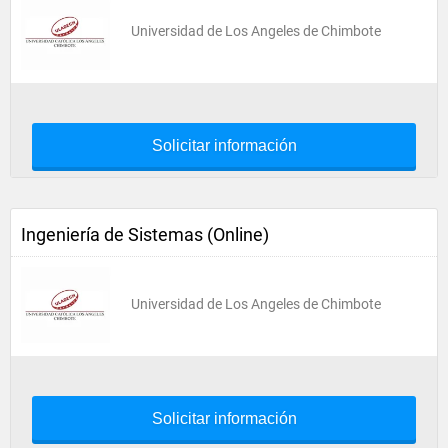
Universidad de Los Angeles de Chimbote
Solicitar información
Ingeniería de Sistemas (Online)
Universidad de Los Angeles de Chimbote
Solicitar información