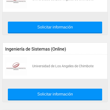
Solicitar información
Ingeniería de Sistemas (Online)
Universidad de Los Angeles de Chimbote
Solicitar información