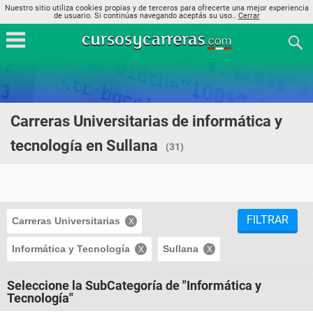
Nuestro sitio utiliza cookies propias y de terceros para ofrecerte una mejor experiencia
de usuario. Si continúas navegando aceptás su uso..
Cerrar
Carreras Universitarias de informática y
tecnología en Sullana
(31)
FILTRAR
Carreras Universitarias
Informática y Tecnología
Sullana
Seleccione la SubCategoría de "Informática y
Tecnología"