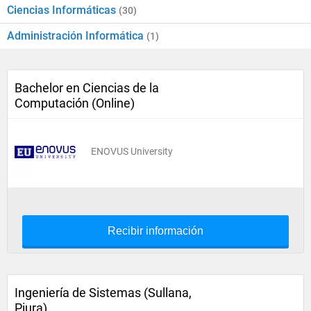
Ciencias Informáticas
(30)
Administración Informática
(1)
Bachelor en Ciencias de la
Computación (Online)
ENOVUS University
Recibir información
Ingeniería de Sistemas (Sullana,
Piura)