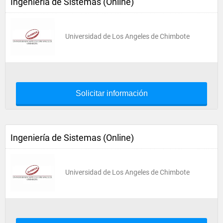
Ingeniería de Sistemas (Online)
Universidad de Los Angeles de Chimbote
Solicitar información
Ingeniería de Sistemas (Online)
Universidad de Los Angeles de Chimbote