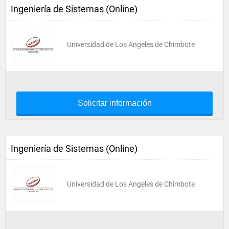
Ingeniería de Sistemas (Online)
Universidad de Los Angeles de Chimbote
Solicitar información
Ingeniería de Sistemas (Online)
Universidad de Los Angeles de Chimbote