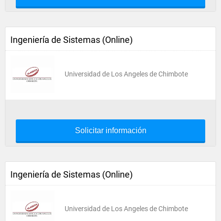
Ingeniería de Sistemas (Online)
Universidad de Los Angeles de Chimbote
Solicitar información
Ingeniería de Sistemas (Online)
Universidad de Los Angeles de Chimbote