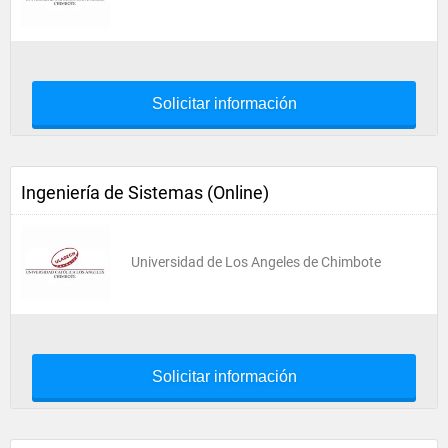
Solicitar información
Ingeniería de Sistemas (Online)
Universidad de Los Angeles de Chimbote
Solicitar información