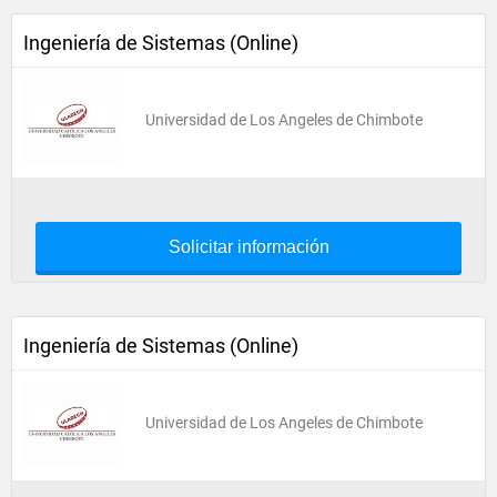
Ingeniería de Sistemas (Online)
Universidad de Los Angeles de Chimbote
Solicitar información
Ingeniería de Sistemas (Online)
Universidad de Los Angeles de Chimbote