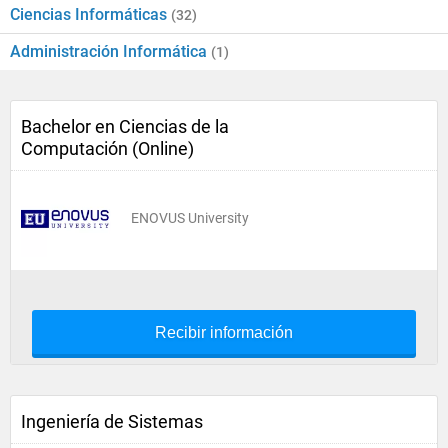
Ciencias Informáticas
(32)
Administración Informática
(1)
Bachelor en Ciencias de la
Computación (Online)
ENOVUS University
Recibir información
Ingeniería de Sistemas