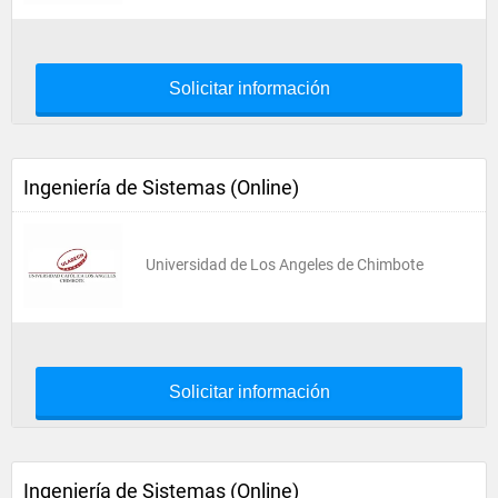
Solicitar información
Ingeniería de Sistemas (Online)
Universidad de Los Angeles de Chimbote
Solicitar información
Ingeniería de Sistemas (Online)