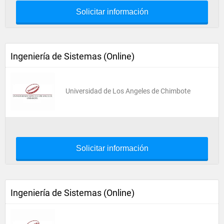
Solicitar información
Ingeniería de Sistemas (Online)
Universidad de Los Angeles de Chimbote
Solicitar información
Ingeniería de Sistemas (Online)