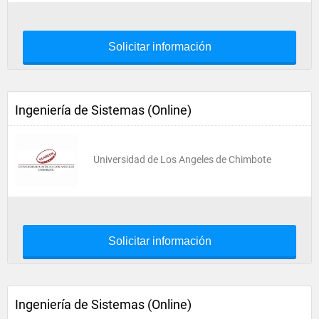
Solicitar información
Ingeniería de Sistemas (Online)
Universidad de Los Angeles de Chimbote
Solicitar información
Ingeniería de Sistemas (Online)