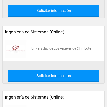
Solicitar información
Ingeniería de Sistemas (Online)
Universidad de Los Angeles de Chimbote
Solicitar información
Ingeniería de Sistemas (Online)