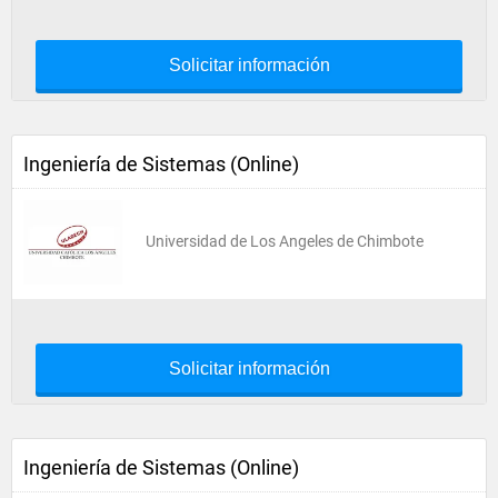
Solicitar información
Ingeniería de Sistemas (Online)
Universidad de Los Angeles de Chimbote
Solicitar información
Ingeniería de Sistemas (Online)