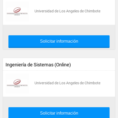
Universidad de Los Angeles de Chimbote
Solicitar información
Ingeniería de Sistemas (Online)
Universidad de Los Angeles de Chimbote
Solicitar información