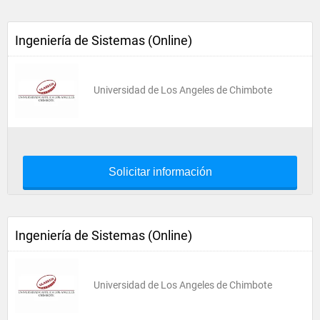
Ingeniería de Sistemas (Online)
Universidad de Los Angeles de Chimbote
Solicitar información
Ingeniería de Sistemas (Online)
Universidad de Los Angeles de Chimbote