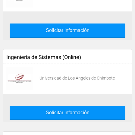
Solicitar información
Ingeniería de Sistemas (Online)
Universidad de Los Angeles de Chimbote
Solicitar información