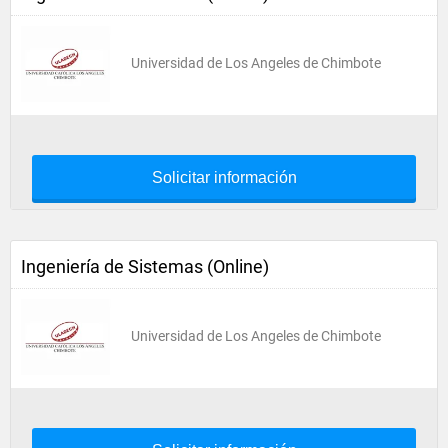
Universidad de Los Angeles de Chimbote
Solicitar información
Ingeniería de Sistemas (Online)
Universidad de Los Angeles de Chimbote