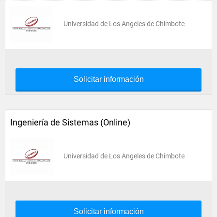
Universidad de Los Angeles de Chimbote
Solicitar información
Ingeniería de Sistemas (Online)
Universidad de Los Angeles de Chimbote
Solicitar información