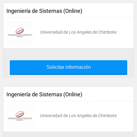
Ingeniería de Sistemas (Online)
Universidad de Los Angeles de Chimbote
Solicitar información
Ingeniería de Sistemas (Online)
Universidad de Los Angeles de Chimbote