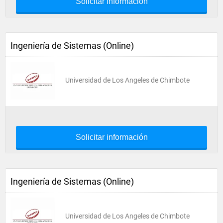
Solicitar información
Ingeniería de Sistemas (Online)
Universidad de Los Angeles de Chimbote
Solicitar información
Ingeniería de Sistemas (Online)
Universidad de Los Angeles de Chimbote