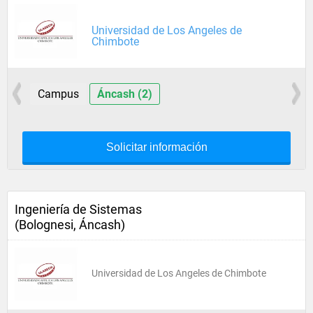
Universidad de Los Angeles de
Chimbote
Campus
Áncash (2)
Solicitar información
Ingeniería de Sistemas
(Bolognesi, Áncash)
Universidad de Los Angeles de Chimbote