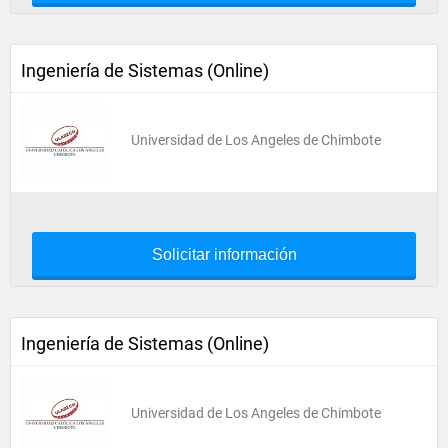
Ingeniería de Sistemas (Online)
Universidad de Los Angeles de Chimbote
Solicitar información
Ingeniería de Sistemas (Online)
Universidad de Los Angeles de Chimbote