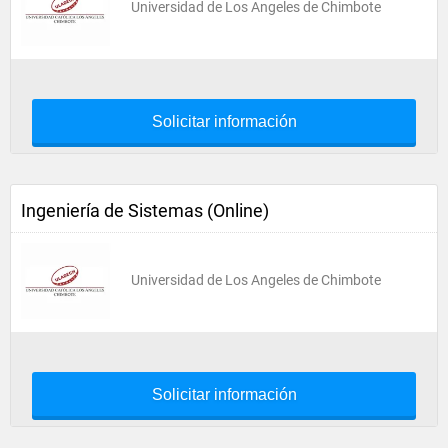
Universidad de Los Angeles de Chimbote
Solicitar información
Ingeniería de Sistemas (Online)
Universidad de Los Angeles de Chimbote
Solicitar información