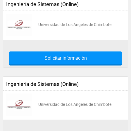
Ingeniería de Sistemas (Online)
Universidad de Los Angeles de Chimbote
Solicitar información
Ingeniería de Sistemas (Online)
Universidad de Los Angeles de Chimbote