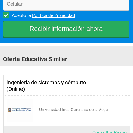
Acepto la
Política de Privacidad
Oferta Educativa Similar
Ingeniería de sistemas y cómputo
(Online)
Universidad Inca Garcilaso de la Vega
Consultar Precio