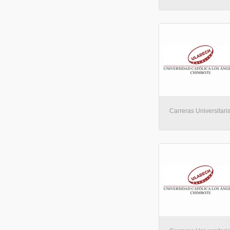
Carreras Universitaria