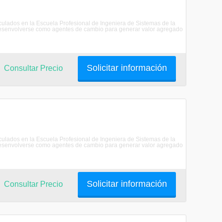
riculados en la Escuela Profesional de Ingeniera de Sistemas de la
senvolverse como agentes de cambio para generar valor agregado
Solicitar información
Consultar Precio
riculados en la Escuela Profesional de Ingeniera de Sistemas de la
senvolverse como agentes de cambio para generar valor agregado
Solicitar información
Consultar Precio