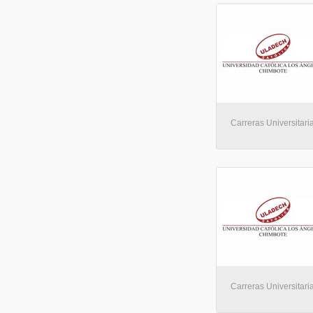
Carreras Universitaria
Carreras Universitaria