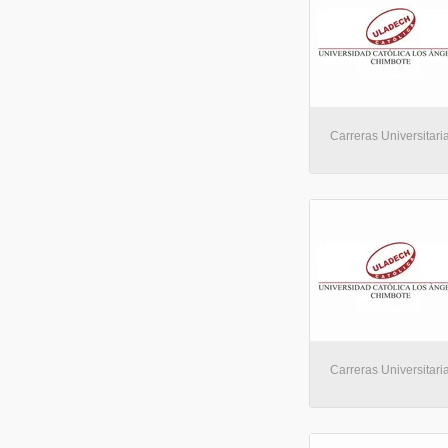
Carreras Universitaria
Carreras Universitaria