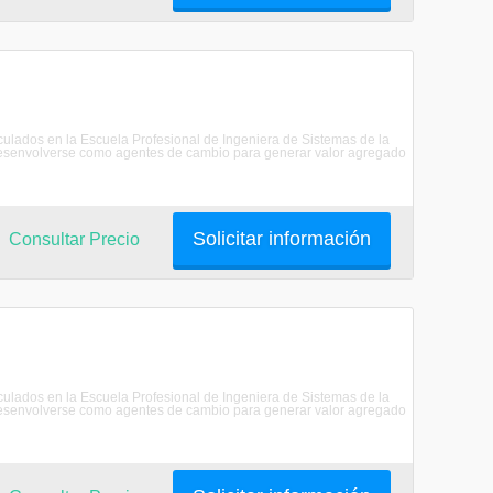
riculados en la Escuela Profesional de Ingeniera de Sistemas de la
senvolverse como agentes de cambio para generar valor agregado
Solicitar información
Consultar Precio
riculados en la Escuela Profesional de Ingeniera de Sistemas de la
senvolverse como agentes de cambio para generar valor agregado