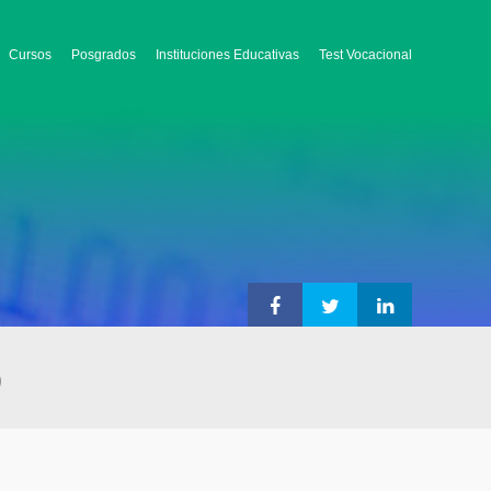
Cursos
Posgrados
Instituciones Educativas
Test Vocacional
)