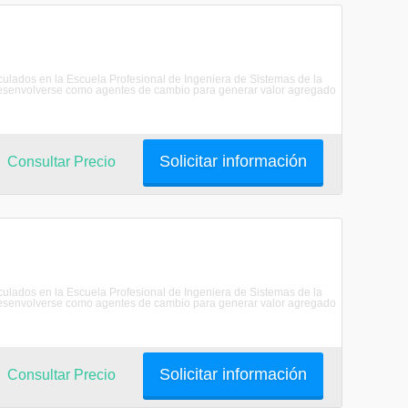
riculados en la Escuela Profesional de Ingeniera de Sistemas de la
senvolverse como agentes de cambio para generar valor agregado
Solicitar información
Consultar Precio
riculados en la Escuela Profesional de Ingeniera de Sistemas de la
senvolverse como agentes de cambio para generar valor agregado
Solicitar información
Consultar Precio