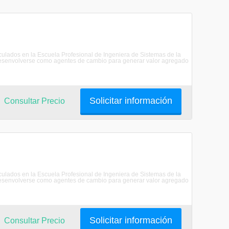
riculados en la Escuela Profesional de Ingeniera de Sistemas de la
senvolverse como agentes de cambio para generar valor agregado
Solicitar información
Consultar Precio
riculados en la Escuela Profesional de Ingeniera de Sistemas de la
senvolverse como agentes de cambio para generar valor agregado
Solicitar información
Consultar Precio