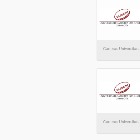
Carreras Universitaria
Carreras Universitaria