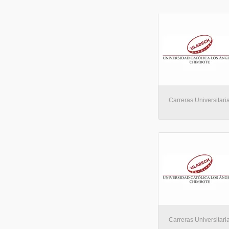
Carreras Universitaria
Carreras Universitaria