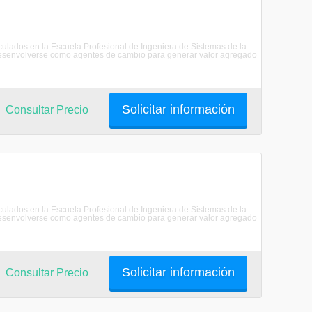
riculados en la Escuela Profesional de Ingeniera de Sistemas de la
senvolverse como agentes de cambio para generar valor agregado
Solicitar información
Consultar Precio
riculados en la Escuela Profesional de Ingeniera de Sistemas de la
senvolverse como agentes de cambio para generar valor agregado
Solicitar información
Consultar Precio