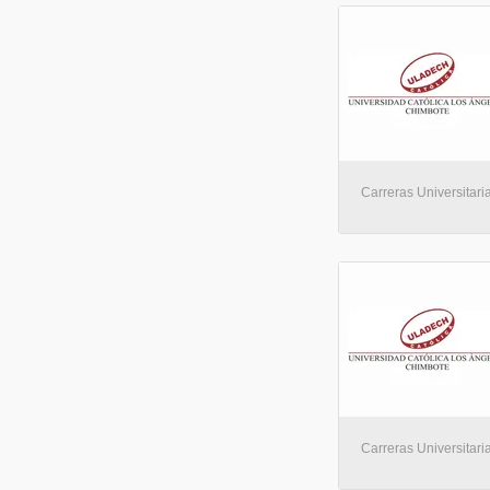
Carreras Universitaria
Carreras Universitaria