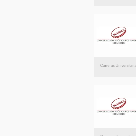
Carreras Universitaria