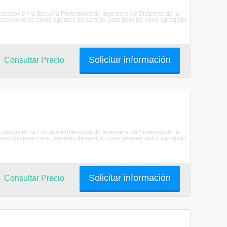
riculados en la Escuela Profesional de Ingeniera de Sistemas de la
senvolverse como agentes de cambio para generar valor agregado
Solicitar información
Consultar Precio
riculados en la Escuela Profesional de Ingeniera de Sistemas de la
senvolverse como agentes de cambio para generar valor agregado
Solicitar información
Consultar Precio