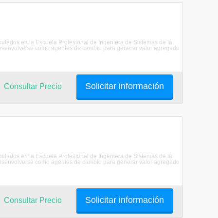
riculados en la Escuela Profesional de Ingeniera de Sistemas de la
senvolverse como agentes de cambio para generar valor agregado
Solicitar información
Consultar Precio
riculados en la Escuela Profesional de Ingeniera de Sistemas de la
senvolverse como agentes de cambio para generar valor agregado
Solicitar información
Consultar Precio