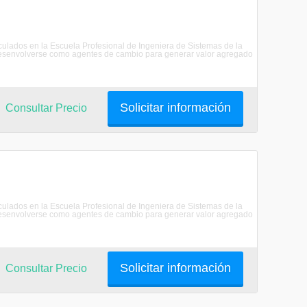
riculados en la Escuela Profesional de Ingeniera de Sistemas de la
senvolverse como agentes de cambio para generar valor agregado
Solicitar información
Consultar Precio
riculados en la Escuela Profesional de Ingeniera de Sistemas de la
senvolverse como agentes de cambio para generar valor agregado
Solicitar información
Consultar Precio