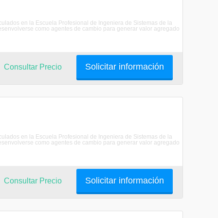
riculados en la Escuela Profesional de Ingeniera de Sistemas de la
senvolverse como agentes de cambio para generar valor agregado
Solicitar información
Consultar Precio
riculados en la Escuela Profesional de Ingeniera de Sistemas de la
senvolverse como agentes de cambio para generar valor agregado
Solicitar información
Consultar Precio