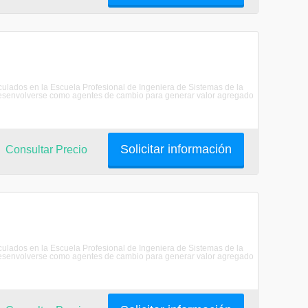
riculados en la Escuela Profesional de Ingeniera de Sistemas de la
senvolverse como agentes de cambio para generar valor agregado
Solicitar información
Consultar Precio
riculados en la Escuela Profesional de Ingeniera de Sistemas de la
senvolverse como agentes de cambio para generar valor agregado