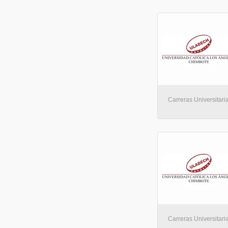
Carreras Universitaria
Carreras Universitaria