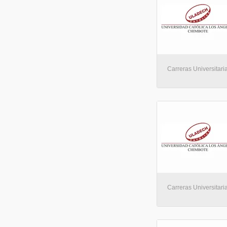
Carreras Universitaria
Carreras Universitaria