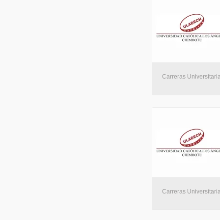
Carreras Universitaria
Carreras Universitaria