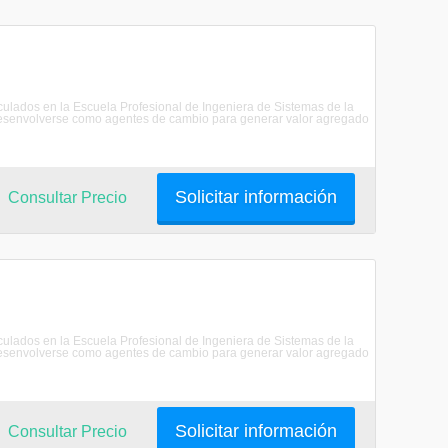
riculados en la Escuela Profesional de Ingeniera de Sistemas de la
senvolverse como agentes de cambio para generar valor agregado
Solicitar información
Consultar Precio
riculados en la Escuela Profesional de Ingeniera de Sistemas de la
senvolverse como agentes de cambio para generar valor agregado
Solicitar información
Consultar Precio