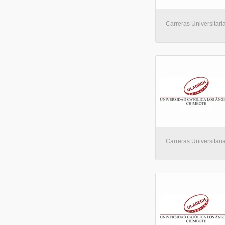
Carreras Universitaria
Carreras Universitaria