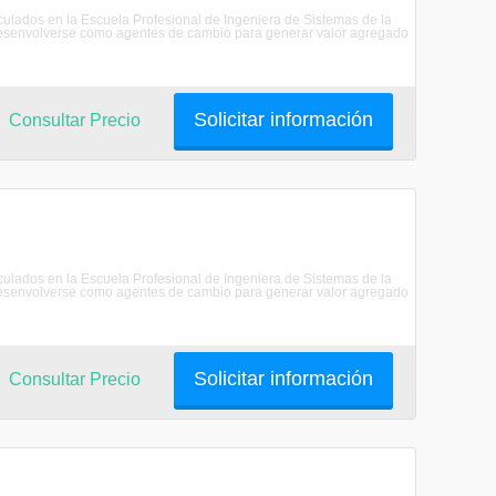
riculados en la Escuela Profesional de Ingeniera de Sistemas de la
senvolverse como agentes de cambio para generar valor agregado
Solicitar información
Consultar Precio
riculados en la Escuela Profesional de Ingeniera de Sistemas de la
senvolverse como agentes de cambio para generar valor agregado
Solicitar información
Consultar Precio