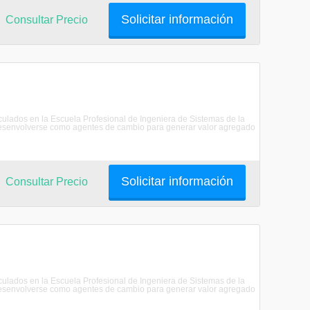
Solicitar información
Consultar Precio
riculados en la Escuela Profesional de Ingeniera de Sistemas de la
senvolverse como agentes de cambio para generar valor agregado
Solicitar información
Consultar Precio
riculados en la Escuela Profesional de Ingeniera de Sistemas de la
senvolverse como agentes de cambio para generar valor agregado