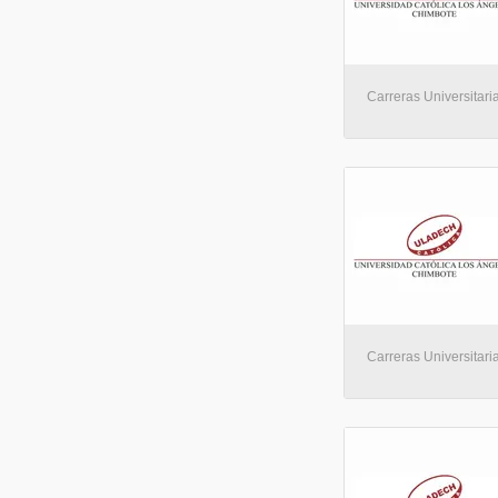
Carreras Universitaria
Carreras Universitaria