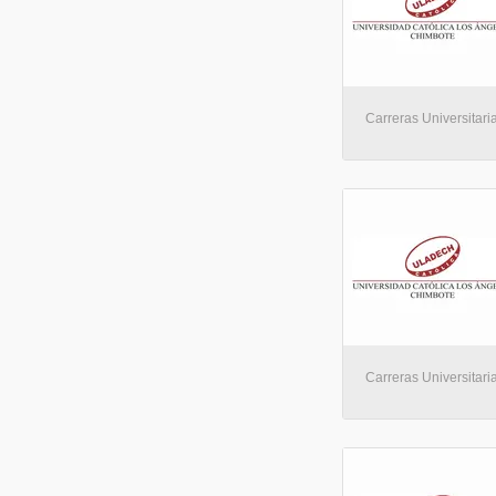
Carreras Universitaria
Carreras Universitaria