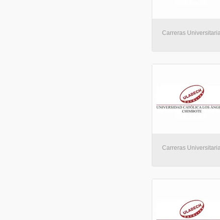
Carreras Universitaria
Carreras Universitaria