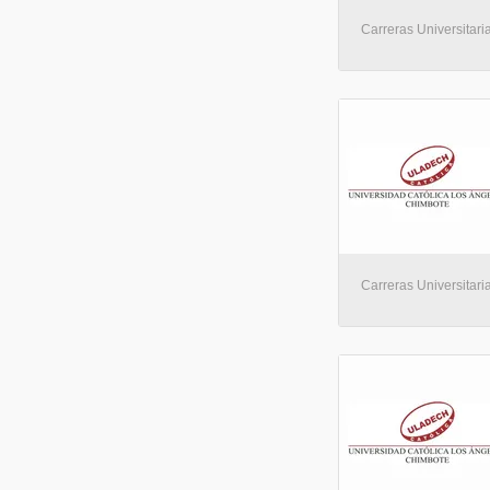
Carreras Universitaria
Carreras Universitaria