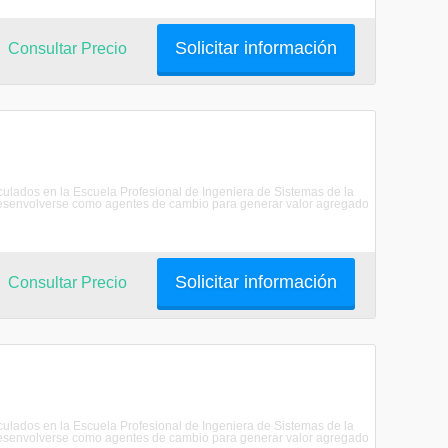
Solicitar información
Consultar Precio
riculados en la Escuela Profesional de Ingeniera de Sistemas de la
senvolverse como agentes de cambio para generar valor agregado
Solicitar información
Consultar Precio
riculados en la Escuela Profesional de Ingeniera de Sistemas de la
senvolverse como agentes de cambio para generar valor agregado