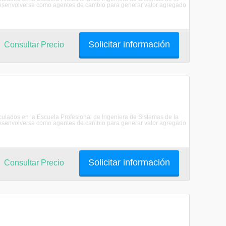
senvolverse como agentes de cambio para generar valor agregado
Solicitar información
Consultar Precio
riculados en la Escuela Profesional de Ingeniera de Sistemas de la
senvolverse como agentes de cambio para generar valor agregado
Solicitar información
Consultar Precio