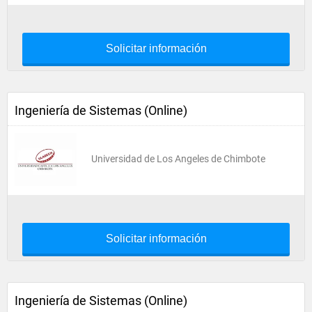
Solicitar información
Ingeniería de Sistemas (Online)
Universidad de Los Angeles de Chimbote
Solicitar información
Ingeniería de Sistemas (Online)