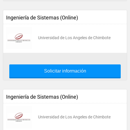
Ingeniería de Sistemas (Online)
Universidad de Los Angeles de Chimbote
Solicitar información
Ingeniería de Sistemas (Online)
Universidad de Los Angeles de Chimbote