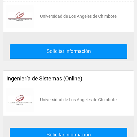
Universidad de Los Angeles de Chimbote
Solicitar información
Ingeniería de Sistemas (Online)
Universidad de Los Angeles de Chimbote
Solicitar información