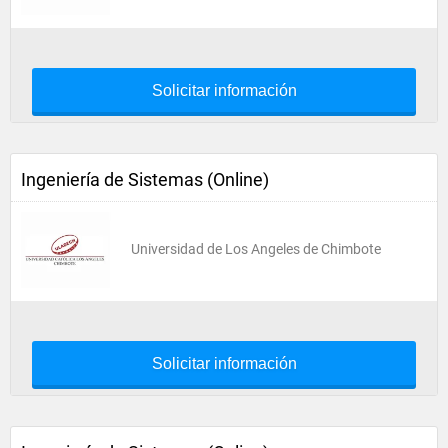
Solicitar información
Ingeniería de Sistemas (Online)
Universidad de Los Angeles de Chimbote
Solicitar información