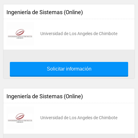
Ingeniería de Sistemas (Online)
Universidad de Los Angeles de Chimbote
Solicitar información
Ingeniería de Sistemas (Online)
Universidad de Los Angeles de Chimbote