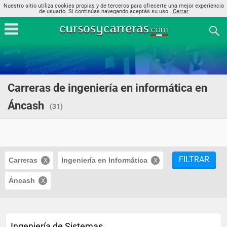
Nuestro sitio utiliza cookies propias y de terceros para ofrecerte una mejor experiencia
de usuario. Si continúas navegando aceptás su uso..
Cerrar
Carreras de ingeniería en informática en
Áncash
(31)
FILTRAR
Carreras
Ingeniería en Informática
Áncash
Ingeniería de Sistemas