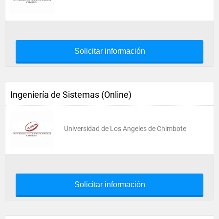
Solicitar información
Ingeniería de Sistemas (Online)
Universidad de Los Angeles de Chimbote
Solicitar información