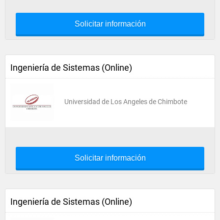
Solicitar información
Ingeniería de Sistemas (Online)
Universidad de Los Angeles de Chimbote
Solicitar información
Ingeniería de Sistemas (Online)