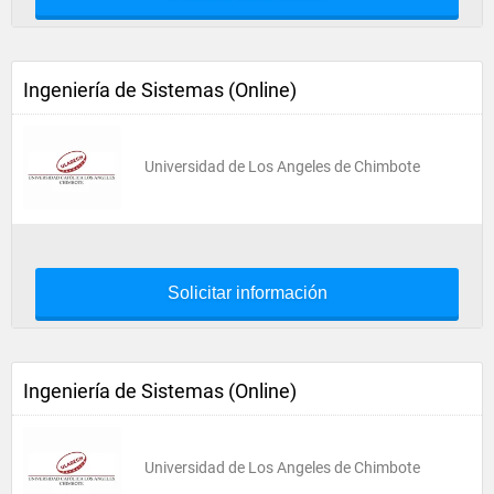
Ingeniería de Sistemas (Online)
Universidad de Los Angeles de Chimbote
Solicitar información
Ingeniería de Sistemas (Online)
Universidad de Los Angeles de Chimbote