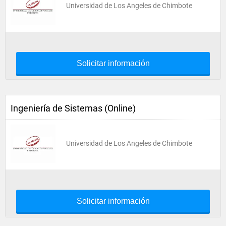
Universidad de Los Angeles de Chimbote
Solicitar información
Ingeniería de Sistemas (Online)
Universidad de Los Angeles de Chimbote
Solicitar información