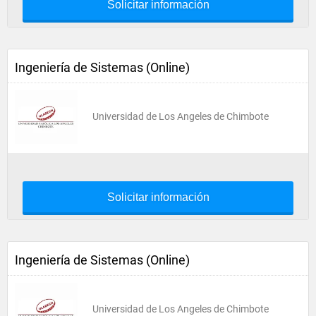
Solicitar información
Ingeniería de Sistemas (Online)
Universidad de Los Angeles de Chimbote
Solicitar información
Ingeniería de Sistemas (Online)
Universidad de Los Angeles de Chimbote