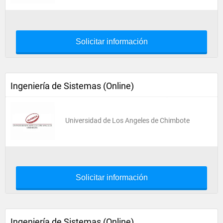
Solicitar información
Ingeniería de Sistemas (Online)
Universidad de Los Angeles de Chimbote
Solicitar información
Ingeniería de Sistemas (Online)