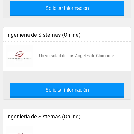
Solicitar información
Ingeniería de Sistemas (Online)
Universidad de Los Angeles de Chimbote
Solicitar información
Ingeniería de Sistemas (Online)