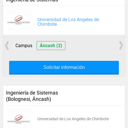
Universidad de Los Angeles de
Chimbote
Campus
Áncash (2)
Solicitar información
Ingeniería de Sistemas
(Bolognesi, Áncash)
Universidad de Los Angeles de Chimbote