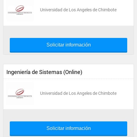
Universidad de Los Angeles de Chimbote
Solicitar información
Ingeniería de Sistemas (Online)
Universidad de Los Angeles de Chimbote
Solicitar información