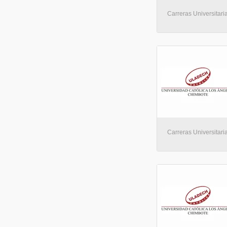
Carreras Universitaria
Carreras Universitaria