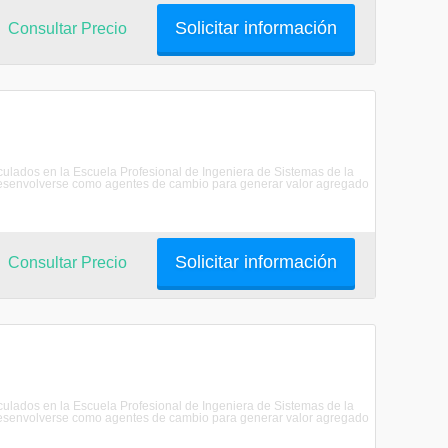
Solicitar información
Consultar Precio
riculados en la Escuela Profesional de Ingeniera de Sistemas de la
senvolverse como agentes de cambio para generar valor agregado
Solicitar información
Consultar Precio
riculados en la Escuela Profesional de Ingeniera de Sistemas de la
senvolverse como agentes de cambio para generar valor agregado