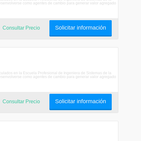
senvolverse como agentes de cambio para generar valor agregado
Solicitar información
Consultar Precio
riculados en la Escuela Profesional de Ingeniera de Sistemas de la
senvolverse como agentes de cambio para generar valor agregado
Solicitar información
Consultar Precio