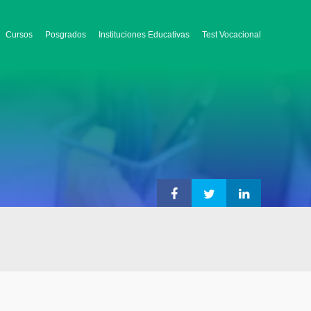
Cursos
Posgrados
Instituciones Educativas
Test Vocacional