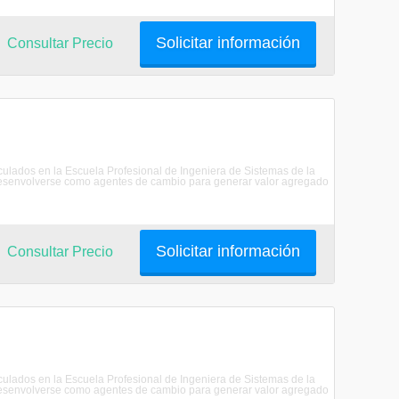
Solicitar información
Consultar Precio
riculados en la Escuela Profesional de Ingeniera de Sistemas de la
senvolverse como agentes de cambio para generar valor agregado
Solicitar información
Consultar Precio
riculados en la Escuela Profesional de Ingeniera de Sistemas de la
senvolverse como agentes de cambio para generar valor agregado