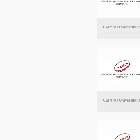
Carreras Universitaria
Carreras Universitaria