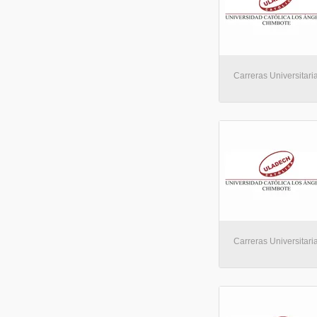
Carreras Universitaria
Carreras Universitaria