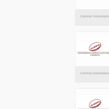
Carreras Universitaria
Carreras Universitaria