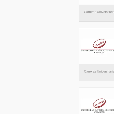
Carreras Universitaria
Carreras Universitaria