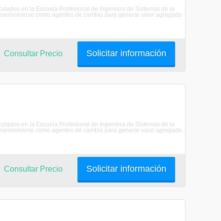
riculados en la Escuela Profesional de Ingeniera de Sistemas de la
senvolverse como agentes de cambio para generar valor agregado
Solicitar información
Consultar Precio
riculados en la Escuela Profesional de Ingeniera de Sistemas de la
senvolverse como agentes de cambio para generar valor agregado
Solicitar información
Consultar Precio