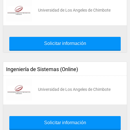
Universidad de Los Angeles de Chimbote
Solicitar información
Ingeniería de Sistemas (Online)
Universidad de Los Angeles de Chimbote
Solicitar información