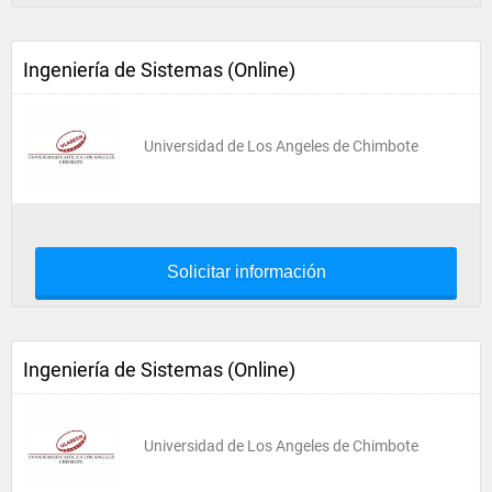
Ingeniería de Sistemas (Online)
Universidad de Los Angeles de Chimbote
Solicitar información
Ingeniería de Sistemas (Online)
Universidad de Los Angeles de Chimbote