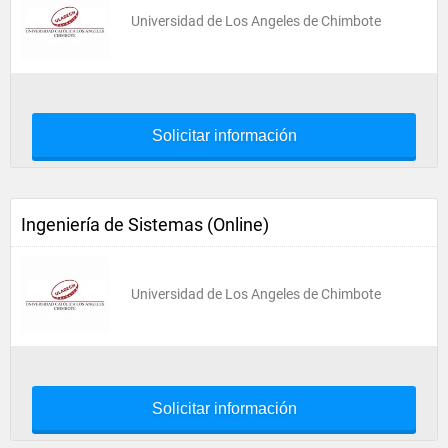
Universidad de Los Angeles de Chimbote
Solicitar información
Ingeniería de Sistemas (Online)
Universidad de Los Angeles de Chimbote
Solicitar información