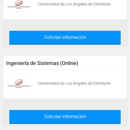
Universidad de Los Angeles de Chimbote
Solicitar información
Ingeniería de Sistemas (Online)
Universidad de Los Angeles de Chimbote
Solicitar información