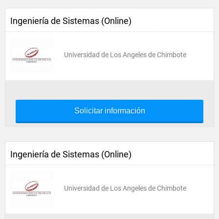
Ingeniería de Sistemas (Online)
Universidad de Los Angeles de Chimbote
Solicitar información
Ingeniería de Sistemas (Online)
Universidad de Los Angeles de Chimbote