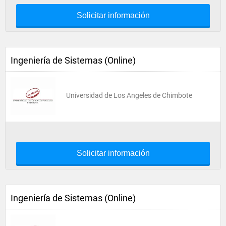
Solicitar información
Ingeniería de Sistemas (Online)
Universidad de Los Angeles de Chimbote
Solicitar información
Ingeniería de Sistemas (Online)