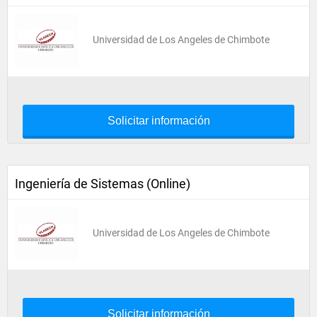
Universidad de Los Angeles de Chimbote
Solicitar información
Ingeniería de Sistemas (Online)
Universidad de Los Angeles de Chimbote
Solicitar información