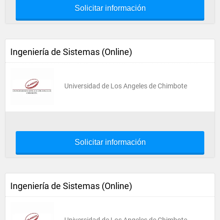
Solicitar información
Ingeniería de Sistemas (Online)
Universidad de Los Angeles de Chimbote
Solicitar información
Ingeniería de Sistemas (Online)