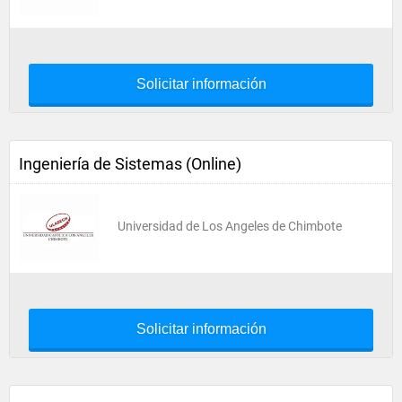
Solicitar información
Ingeniería de Sistemas (Online)
Universidad de Los Angeles de Chimbote
Solicitar información