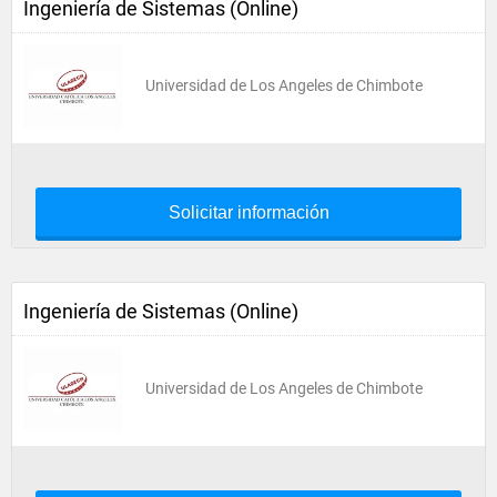
Ingeniería de Sistemas (Online)
Universidad de Los Angeles de Chimbote
Solicitar información
Ingeniería de Sistemas (Online)
Universidad de Los Angeles de Chimbote