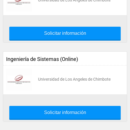
Universidad de Los Angeles de Chimbote
Solicitar información
Ingeniería de Sistemas (Online)
Universidad de Los Angeles de Chimbote
Solicitar información