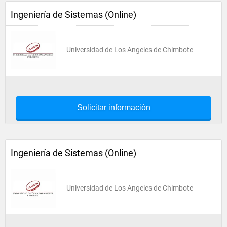
Ingeniería de Sistemas (Online)
Universidad de Los Angeles de Chimbote
Solicitar información
Ingeniería de Sistemas (Online)
Universidad de Los Angeles de Chimbote