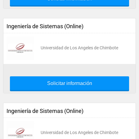
Ingeniería de Sistemas (Online)
Universidad de Los Angeles de Chimbote
Solicitar información
Ingeniería de Sistemas (Online)
Universidad de Los Angeles de Chimbote