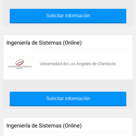
Solicitar información
Ingeniería de Sistemas (Online)
Universidad de Los Angeles de Chimbote
Solicitar información
Ingeniería de Sistemas (Online)