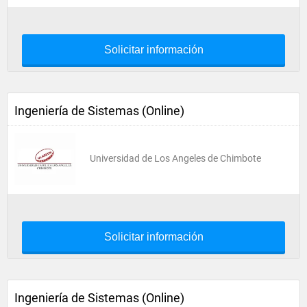
Solicitar información
Ingeniería de Sistemas (Online)
Universidad de Los Angeles de Chimbote
Solicitar información
Ingeniería de Sistemas (Online)