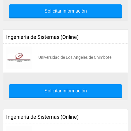
Solicitar información
Ingeniería de Sistemas (Online)
Universidad de Los Angeles de Chimbote
Solicitar información
Ingeniería de Sistemas (Online)