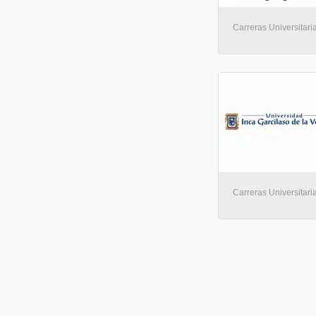
Carreras Universitari
Carreras Universitaria