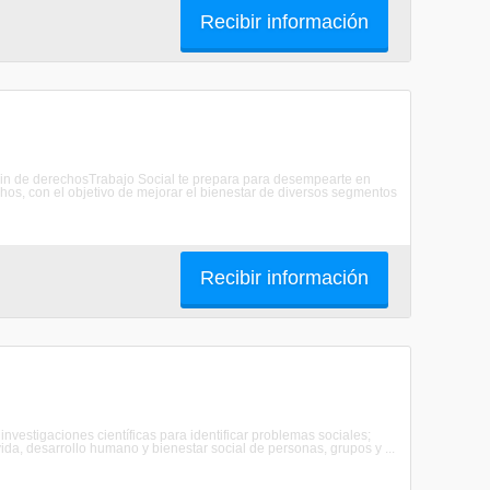
Recibir información
mocin de derechosTrabajo Social te prepara para desempearte en
hos, con el objetivo de mejorar el bienestar de diversos segmentos
Recibir información
 investigaciones científicas para identificar problemas sociales;
ida, desarrollo humano y bienestar social de personas, grupos y ...