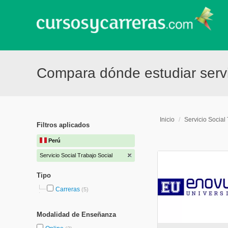
Compara dónde estudiar servic
Inicio
/
Servicio Social
Filtros aplicados
Perú
Servicio Social Trabajo Social
Tipo
Carreras
(5)
Modalidad de Enseñanza