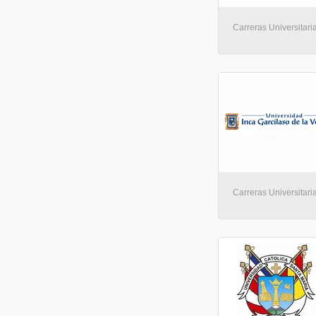
Carreras Universitaria
Carreras Universitari