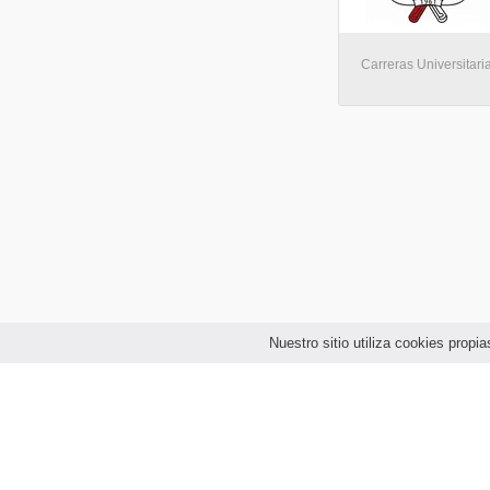
Carreras Universitari
Nuestro sitio utiliza cookies prop