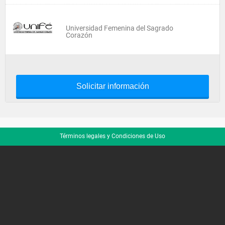
Universidad Femenina del Sagrado
Corazón
Solicitar información
Términos legales y Condiciones de Uso