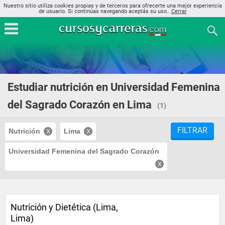
Nuestro sitio utiliza cookies propias y de terceros para ofrecerte una mejor experiencia
de usuario. Si continúas navegando aceptás su uso..
Cerrar
Estudiar nutrición en Universidad Femenina
del Sagrado Corazón en Lima
(1)
FILTRAR
Nutrición
Lima
Universidad Femenina del Sagrado Corazón
Nutrición y Dietética (Lima,
Lima)