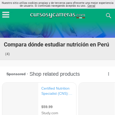
Nuestro sitio utiliza cookies propias y de terceros para ofrecerte una mejor experiencia
de usuario. Si continúas navegando aceptás su uso..
Cerrar
Compara dónde estudiar nutrición en Perú
(4)