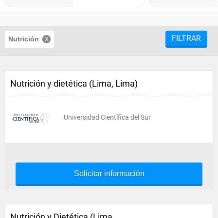
FILTRAR
Nutrición
Nutrición y dietética (Lima, Lima)
Universidad Científica del Sur
Solicitar información
Nutrición y Dietética (Lima,