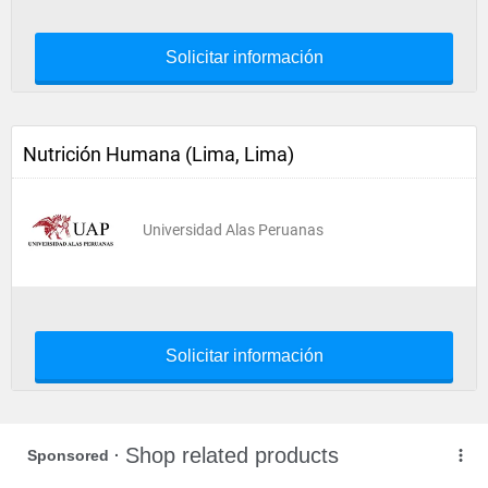
Solicitar información
Nutrición Humana (Lima, Lima)
Universidad Alas Peruanas
Solicitar información