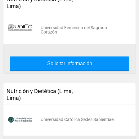
Lima)
Universidad Femenina del Sagrado
Corazón
Solicitar información
Nutrición y Dietética (Lima,
Lima)
Universidad Católica Sedes Sapientiae