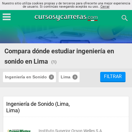
Nuestro sitio utiliza cookies propias y de terceros para ofrecerte una mejor experiencia
de usuario. Si continúas navegando aceptás su uso..
Cerrar
Compara dónde estudiar ingeniería en
sonido en Lima
(1)
FILTRAR
Ingeniería en Sonido
Lima
Ingeniería de Sonido (Lima,
Lima)
Instituto Superior Orson Welles S.A.