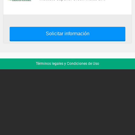
Solicitar información
Términos legales y Condiciones de Uso