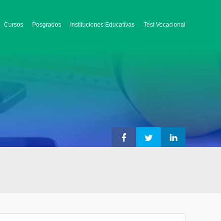
Cursos
Posgrados
Instituciones Educativas
Test Vocacional