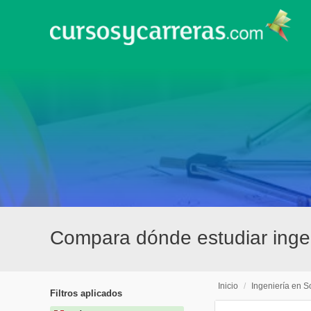
Compara dónde estudiar inge
Inicio
/
Ingeniería en S
Filtros aplicados