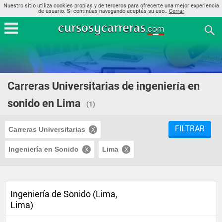
Nuestro sitio utiliza cookies propias y de terceros para ofrecerte una mejor experiencia
de usuario. Si continúas navegando aceptás su uso..
Cerrar
Carreras Universitarias de ingeniería en
sonido en Lima
(1)
FILTRAR
Carreras Universitarias
Ingeniería en Sonido
Lima
Ingeniería de Sonido (Lima,
Lima)