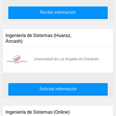
Recibir información
Ingeniería de Sistemas (Huaraz,
Áncash)
Universidad de Los Angeles de Chimbote
Solicitar información
Ingeniería de Sistemas (Online)