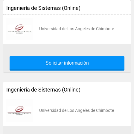
Ingeniería de Sistemas (Online)
Universidad de Los Angeles de Chimbote
Solicitar información
Ingeniería de Sistemas (Online)
Universidad de Los Angeles de Chimbote