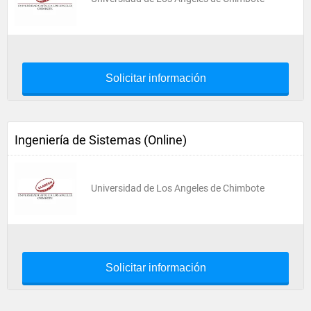
Solicitar información
Ingeniería de Sistemas (Online)
Universidad de Los Angeles de Chimbote
Solicitar información