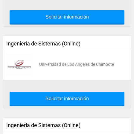
Solicitar información
Ingeniería de Sistemas (Online)
Universidad de Los Angeles de Chimbote
Solicitar información
Ingeniería de Sistemas (Online)