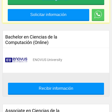
Solicitar información
Bachelor en Ciencias de la
Computación (Online)
ENOVUS University
Recibir información
Associate en Ciencias de la