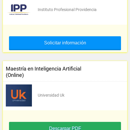
Instituto Profesional Providencia
Solicitar información
Maestría en Inteligencia Artificial
(Online)
Universidad Uk
Descargar PDF