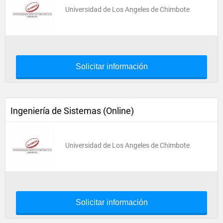
Universidad de Los Angeles de Chimbote
Solicitar información
Ingeniería de Sistemas (Online)
Universidad de Los Angeles de Chimbote
Solicitar información