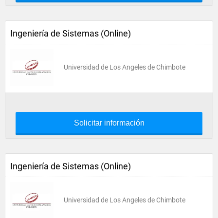
Ingeniería de Sistemas (Online)
Universidad de Los Angeles de Chimbote
Solicitar información
Ingeniería de Sistemas (Online)
Universidad de Los Angeles de Chimbote