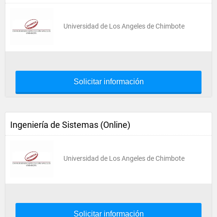
Universidad de Los Angeles de Chimbote
Solicitar información
Ingeniería de Sistemas (Online)
Universidad de Los Angeles de Chimbote
Solicitar información