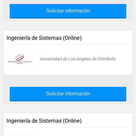
Solicitar información
Ingeniería de Sistemas (Online)
Universidad de Los Angeles de Chimbote
Solicitar información
Ingeniería de Sistemas (Online)