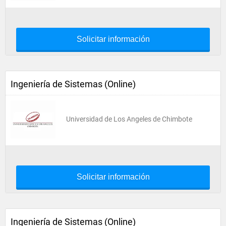
Solicitar información
Ingeniería de Sistemas (Online)
Universidad de Los Angeles de Chimbote
Solicitar información
Ingeniería de Sistemas (Online)