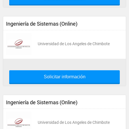
Ingeniería de Sistemas (Online)
Universidad de Los Angeles de Chimbote
Solicitar información
Ingeniería de Sistemas (Online)
Universidad de Los Angeles de Chimbote