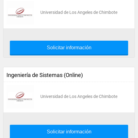
Universidad de Los Angeles de Chimbote
Solicitar información
Ingeniería de Sistemas (Online)
Universidad de Los Angeles de Chimbote
Solicitar información