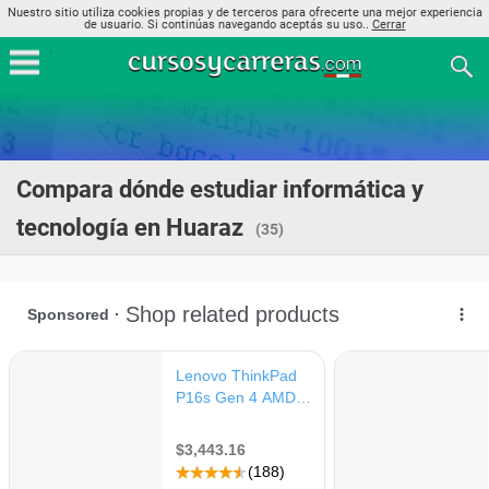
Nuestro sitio utiliza cookies propias y de terceros para ofrecerte una mejor experiencia
de usuario. Si continúas navegando aceptás su uso..
Cerrar
Compara dónde estudiar informática y
tecnología en Huaraz
(35)