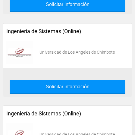
Solicitar información
Ingeniería de Sistemas (Online)
Universidad de Los Angeles de Chimbote
Solicitar información
Ingeniería de Sistemas (Online)
Universidad de Los Angeles de Chimbote