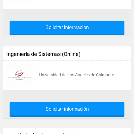
Solicitar información
Ingeniería de Sistemas (Online)
Universidad de Los Angeles de Chimbote
Solicitar información