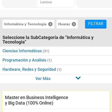
FILTRAR
Informática y Tecnología
Huaraz
Seleccione la SubCategoría de "Informática y
Tecnología"
Ciencias Informáticas
(31)
Programación y Análisis
(1)
Hardware, Redes y Seguridad
(1)
Ver Más
Master en Business Intelligence
y Big Data (100% Online)