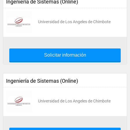
Ingeniería de Sistemas (Online)
Universidad de Los Angeles de Chimbote
Solicitar información
Ingeniería de Sistemas (Online)
Universidad de Los Angeles de Chimbote