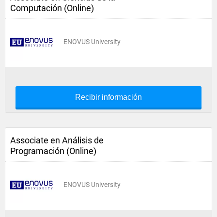
Computación (Online)
ENOVUS University
Recibir información
Associate en Análisis de
Programación (Online)
ENOVUS University