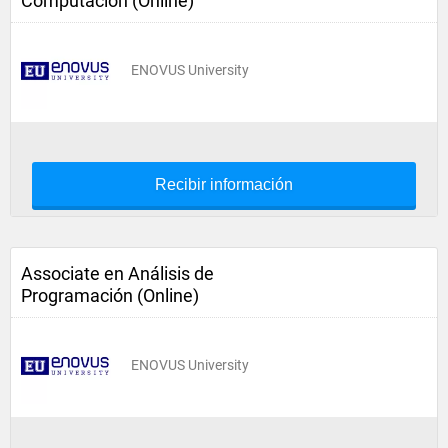
Computación (Online)
ENOVUS University
Recibir información
Associate en Análisis de
Programación (Online)
ENOVUS University