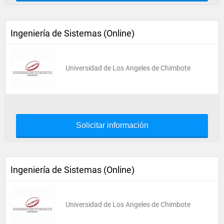
Ingeniería de Sistemas (Online)
Universidad de Los Angeles de Chimbote
Solicitar información
Ingeniería de Sistemas (Online)
Universidad de Los Angeles de Chimbote