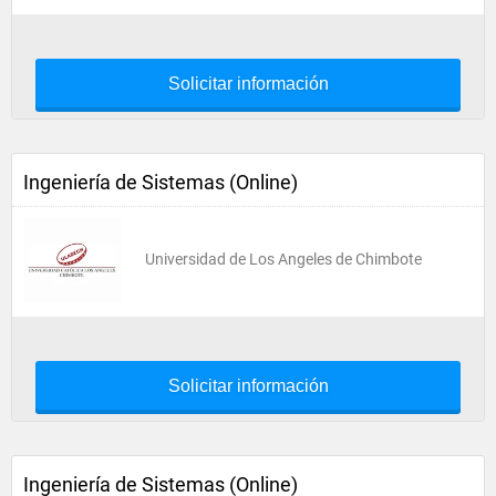
Solicitar información
Ingeniería de Sistemas (Online)
Universidad de Los Angeles de Chimbote
Solicitar información
Ingeniería de Sistemas (Online)