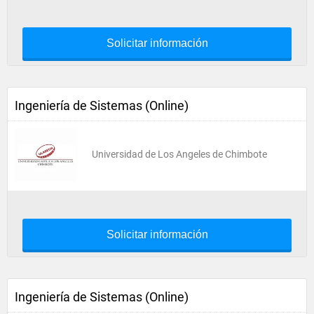
Solicitar información
Ingeniería de Sistemas (Online)
Universidad de Los Angeles de Chimbote
Solicitar información
Ingeniería de Sistemas (Online)