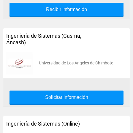
Recibir información
Ingeniería de Sistemas (Casma,
Áncash)
Universidad de Los Angeles de Chimbote
Solicitar información
Ingeniería de Sistemas (Online)