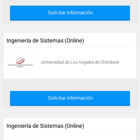
Solicitar información
Ingeniería de Sistemas (Online)
Universidad de Los Angeles de Chimbote
Solicitar información
Ingeniería de Sistemas (Online)