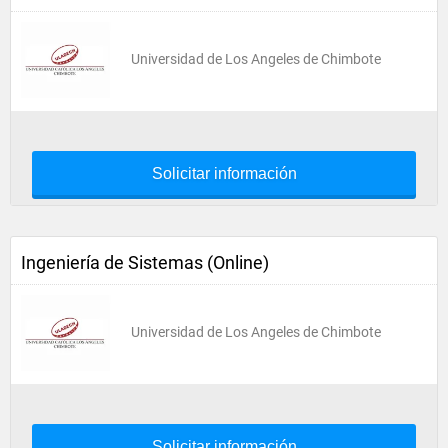
Universidad de Los Angeles de Chimbote
Solicitar información
Ingeniería de Sistemas (Online)
Universidad de Los Angeles de Chimbote
Solicitar información