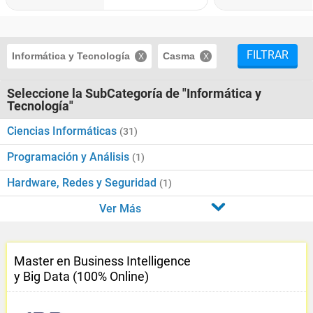
FILTRAR
Informática y Tecnología
Casma
Seleccione la SubCategoría de "Informática y
Tecnología"
Ciencias Informáticas
(31)
Programación y Análisis
(1)
Hardware, Redes y Seguridad
(1)
Ver Más
Master en Business Intelligence
y Big Data (100% Online)