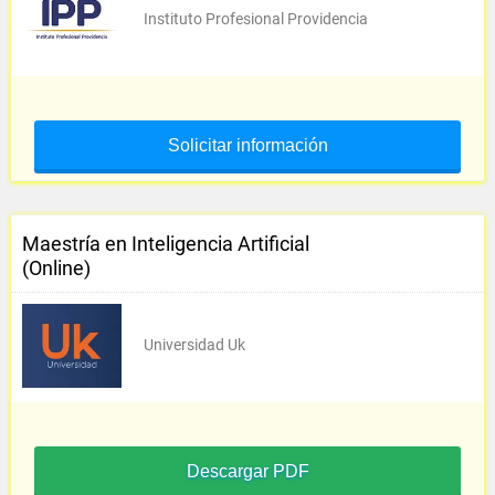
Instituto Profesional Providencia
Solicitar información
Maestría en Inteligencia Artificial
(Online)
Universidad Uk
Descargar PDF