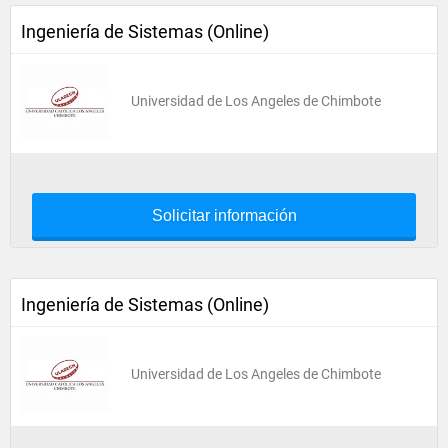
Ingeniería de Sistemas (Online)
Universidad de Los Angeles de Chimbote
Solicitar información
Ingeniería de Sistemas (Online)
Universidad de Los Angeles de Chimbote