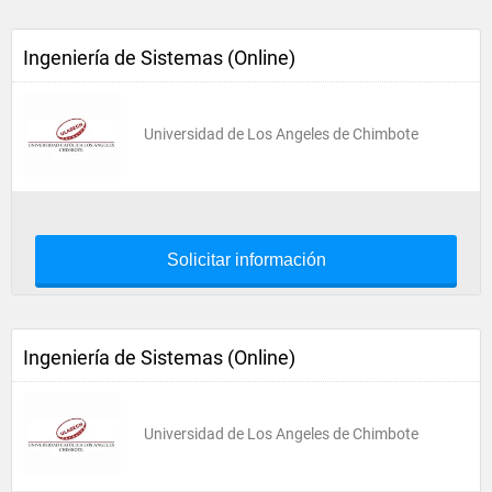
Ingeniería de Sistemas (Online)
Universidad de Los Angeles de Chimbote
Solicitar información
Ingeniería de Sistemas (Online)
Universidad de Los Angeles de Chimbote