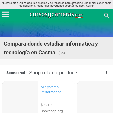
Nuestro sitio utiliza cookies propias y de terceros para ofrecerte una mejor experiencia
de usuario. Si continúas navegando aceptás su uso..
Cerrar
Compara dónde estudiar informática y
tecnología en Casma
(35)