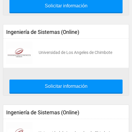
Solicitar información
Ingeniería de Sistemas (Online)
Universidad de Los Angeles de Chimbote
Solicitar información
Ingeniería de Sistemas (Online)