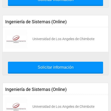
Ingeniería de Sistemas (Online)
Universidad de Los Angeles de Chimbote
Solicitar información
Ingeniería de Sistemas (Online)
Universidad de Los Angeles de Chimbote