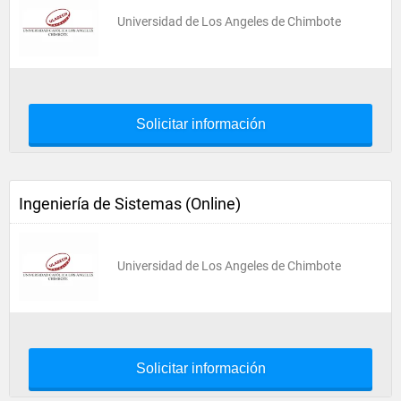
Universidad de Los Angeles de Chimbote
Solicitar información
Ingeniería de Sistemas (Online)
Universidad de Los Angeles de Chimbote
Solicitar información