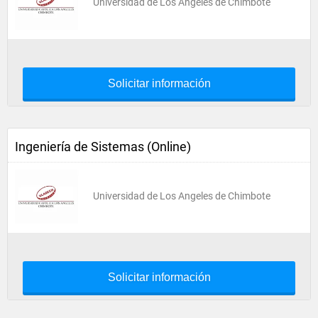
Universidad de Los Angeles de Chimbote
Solicitar información
Ingeniería de Sistemas (Online)
Universidad de Los Angeles de Chimbote
Solicitar información