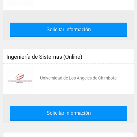
Solicitar información
Ingeniería de Sistemas (Online)
Universidad de Los Angeles de Chimbote
Solicitar información