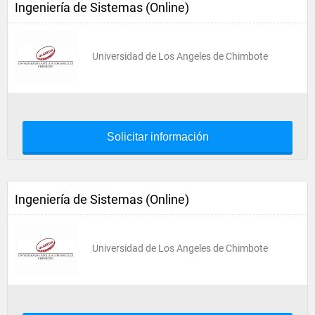
Ingeniería de Sistemas (Online)
Universidad de Los Angeles de Chimbote
Solicitar información
Ingeniería de Sistemas (Online)
Universidad de Los Angeles de Chimbote