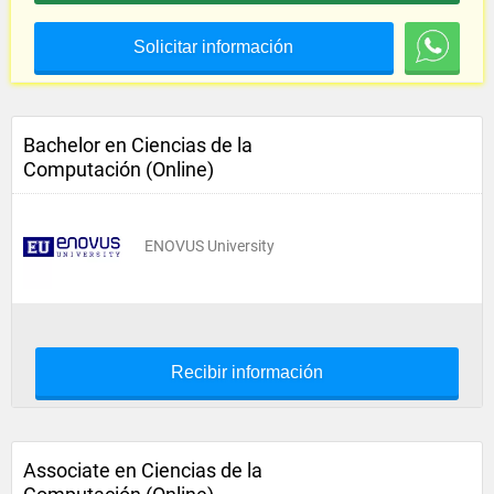
Solicitar información
Bachelor en Ciencias de la
Computación (Online)
ENOVUS University
Recibir información
Associate en Ciencias de la