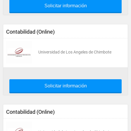
Solicitar información
Contabilidad (Online)
Universidad de Los Angeles de Chimbote
Solicitar información
Contabilidad (Online)