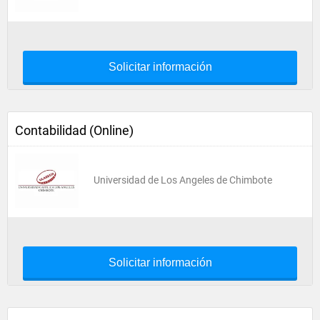
Solicitar información
Contabilidad (Online)
Universidad de Los Angeles de Chimbote
Solicitar información