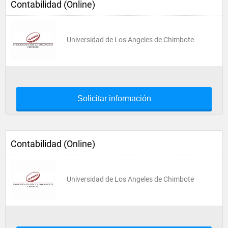
Contabilidad (Online)
Universidad de Los Angeles de Chimbote
Solicitar información
Contabilidad (Online)
Universidad de Los Angeles de Chimbote