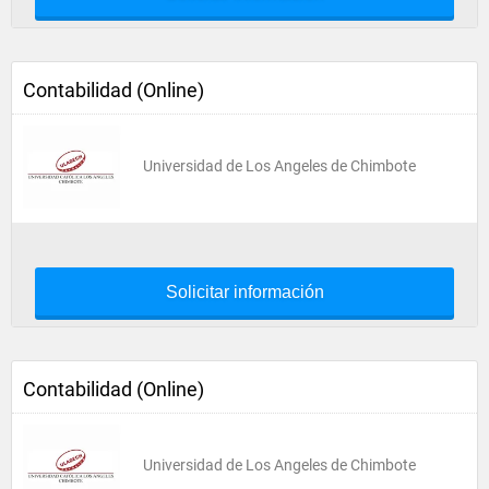
Contabilidad (Online)
Universidad de Los Angeles de Chimbote
Solicitar información
Contabilidad (Online)
Universidad de Los Angeles de Chimbote