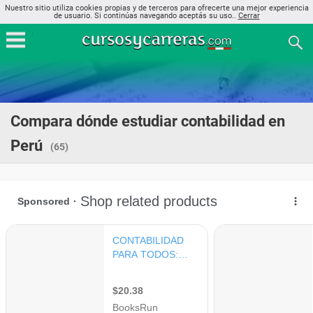
Nuestro sitio utiliza cookies propias y de terceros para ofrecerte una mejor experiencia
de usuario. Si continúas navegando aceptás su uso..
Cerrar
Compara dónde estudiar contabilidad en
Perú
(65)