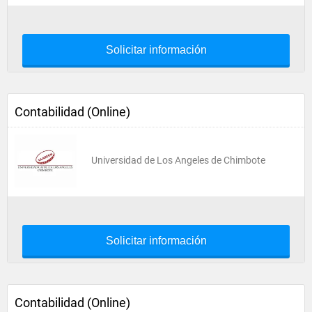
Solicitar información
Contabilidad (Online)
Universidad de Los Angeles de Chimbote
Solicitar información
Contabilidad (Online)