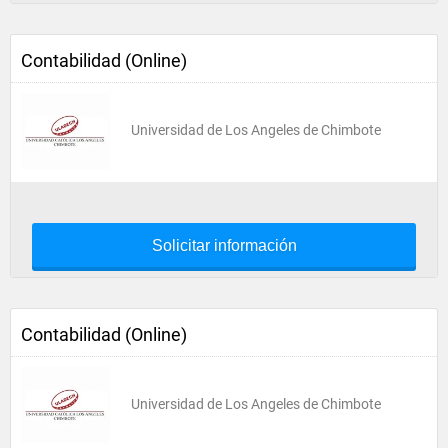
Contabilidad (Online)
Universidad de Los Angeles de Chimbote
Solicitar información
Contabilidad (Online)
Universidad de Los Angeles de Chimbote