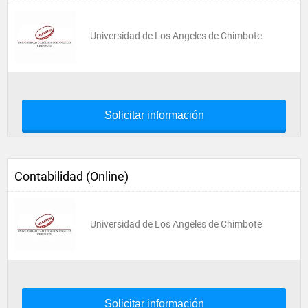
Universidad de Los Angeles de Chimbote
Solicitar información
Contabilidad (Online)
Universidad de Los Angeles de Chimbote
Solicitar información