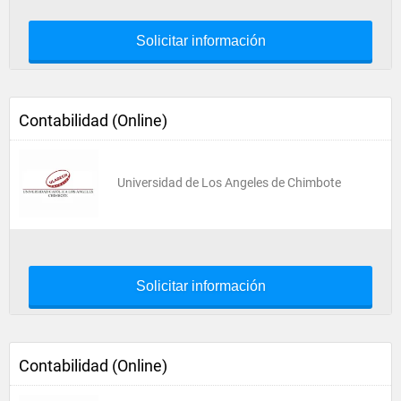
Solicitar información
Contabilidad (Online)
Universidad de Los Angeles de Chimbote
Solicitar información
Contabilidad (Online)