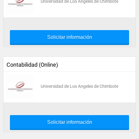
Universidad de Los Angeles de Chimbote
Solicitar información
Contabilidad (Online)
Universidad de Los Angeles de Chimbote
Solicitar información