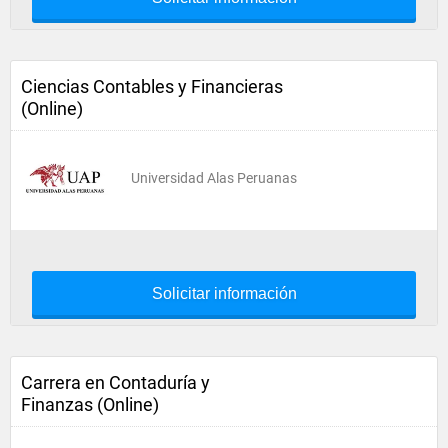
Ciencias Contables y Financieras
(Online)
Universidad Alas Peruanas
Solicitar información
Carrera en Contaduría y
Finanzas (Online)