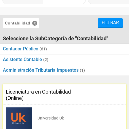
FILTRAR
Contabilidad
Seleccione la SubCategoría de "Contabilidad"
Contador Público
(61)
Asistente Contable
(2)
Administración Tributaria Impuestos
(1)
Licenciatura en Contabilidad
(Online)
Universidad Uk