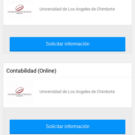
Universidad de Los Angeles de Chimbote
Solicitar información
Contabilidad (Online)
Universidad de Los Angeles de Chimbote
Solicitar información