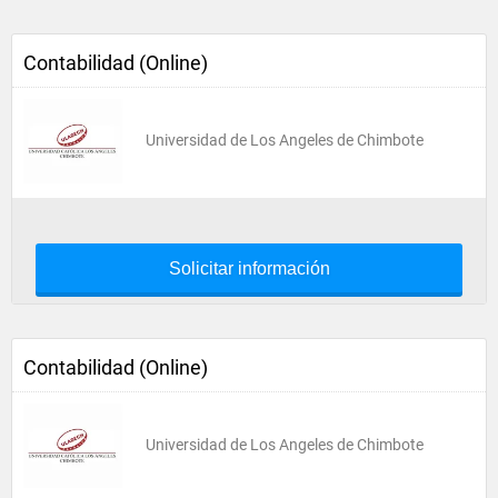
Contabilidad (Online)
Universidad de Los Angeles de Chimbote
Solicitar información
Contabilidad (Online)
Universidad de Los Angeles de Chimbote