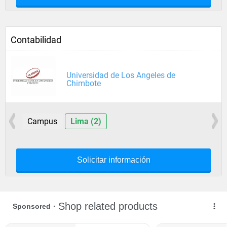
Contabilidad
Universidad de Los Angeles de
Chimbote
Campus
Lima (2)
Solicitar información