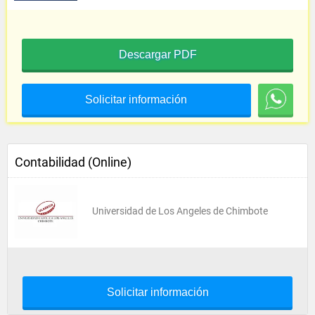
Descargar PDF
Solicitar información
Contabilidad (Online)
Universidad de Los Angeles de Chimbote
Solicitar información