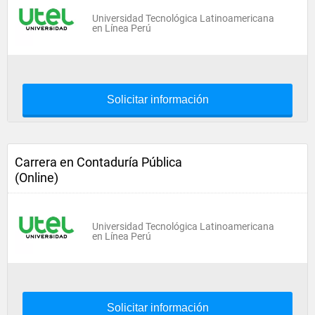
Universidad Tecnológica Latinoamericana
en Línea Perú
Solicitar información
Carrera en Contaduría Pública
(Online)
Universidad Tecnológica Latinoamericana
en Línea Perú
Solicitar información