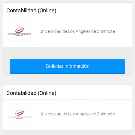
Contabilidad (Online)
Universidad de Los Angeles de Chimbote
Solicitar información
Contabilidad (Online)
Universidad de Los Angeles de Chimbote