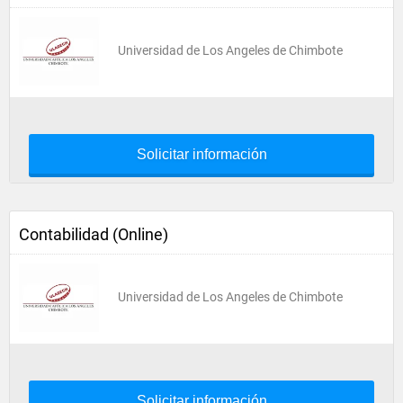
Universidad de Los Angeles de Chimbote
Solicitar información
Contabilidad (Online)
Universidad de Los Angeles de Chimbote
Solicitar información