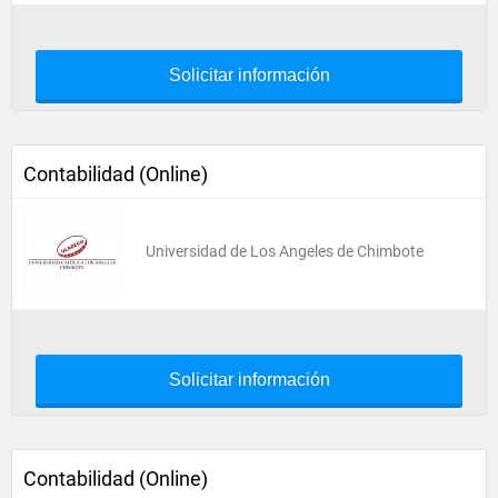
Solicitar información
Contabilidad (Online)
Universidad de Los Angeles de Chimbote
Solicitar información
Contabilidad (Online)