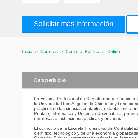
Solicitar más información
Inicio
>
Carreras
>
Contador Público
>
Online
Características
La Escuela Profesional de Contabilidad pertenece a l
la Universidad Los Ángeles de Chimbote y tiene como 
prácticos de las ciencias contables, estableciendo pri
Peritaje, Informática y Docencia Universitaria, prom
empresas e instituciones públicas y privadas.
El currículo de la Escuela Profesional de Contabilid
científico, tecnológico y de una economía globalizada