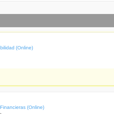
bilidad (Online)
Financieras (Online)