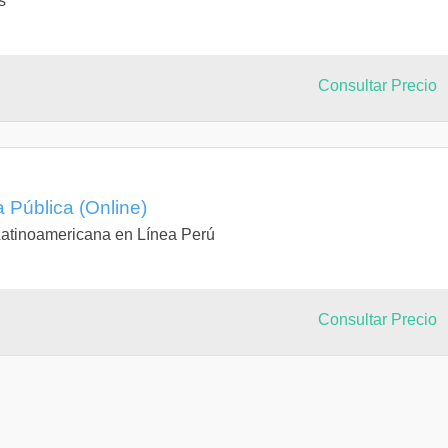
s
Consultar Precio
 Pública (Online)
Latinoamericana en Línea Perú
Consultar Precio