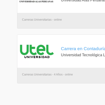
Universidad Alas Peruana
Carreras Universitarias - online
Carrera en Contaduría
Universidad Tecnológica 
Carreras Universitarias - 4 Años - online