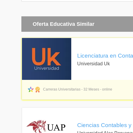
Oferta Educativa Similar
Licenciatura en Conta
Universidad Uk
Carreras Universitarias - 32 Meses - online
Ciencias Contables y 