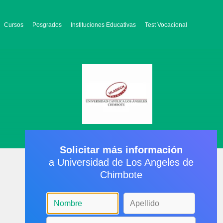
Cursos
Posgrados
Instituciones Educativas
Test Vocacional
Solicitar más información
a Universidad de Los Angeles de
Chimbote