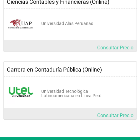
Ciencias Contables y Financieras (Online)
Universidad Alas Peruanas
Consultar Precio
Carrera en Contaduría Pública (Online)
Universidad Tecnológica
Latinoamericana en Línea Perú
Consultar Precio