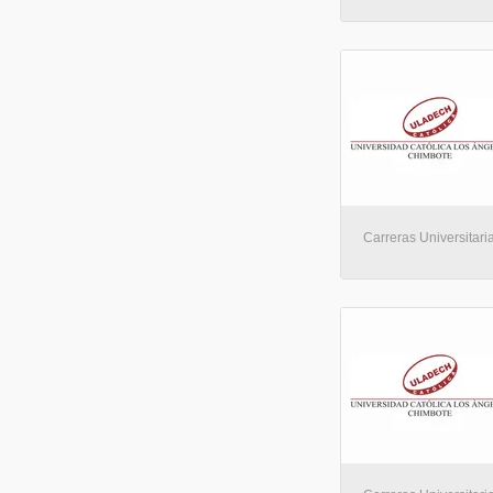
Carreras Universitaria