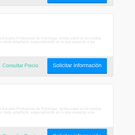
scuela Profesional de Psicologa, reciba usted la ms cordial
 rpida adaptacin, especialmente en lo que respecta a las
Solicitar información
Consultar Precio
scuela Profesional de Psicologa, reciba usted la ms cordial
 rpida adaptacin, especialmente en lo que respecta a las