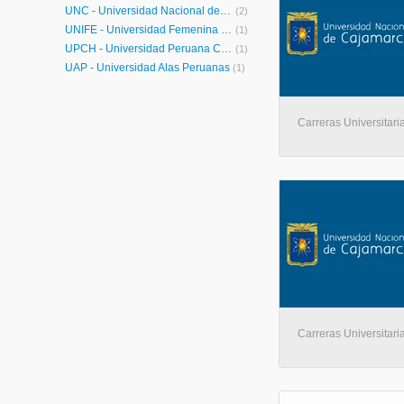
UNC - Universidad Nacional de Cajamarca
(2)
UNIFÉ - Universidad Femenina del Sagrado Corazón
(1)
UPCH - Universidad Peruana Cayetano Heredia
(1)
UAP - Universidad Alas Peruanas
(1)
Carreras Universitari
Carreras Universitari