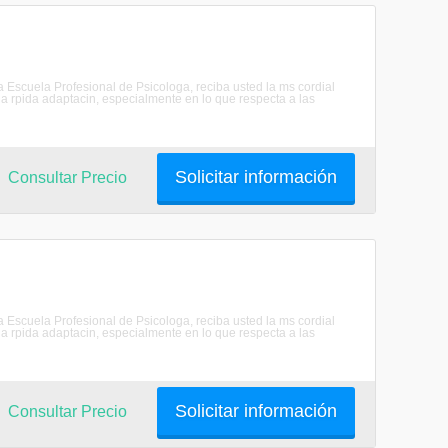
scuela Profesional de Psicologa, reciba usted la ms cordial
 rpida adaptacin, especialmente en lo que respecta a las
Solicitar información
Consultar Precio
scuela Profesional de Psicologa, reciba usted la ms cordial
 rpida adaptacin, especialmente en lo que respecta a las
Solicitar información
Consultar Precio