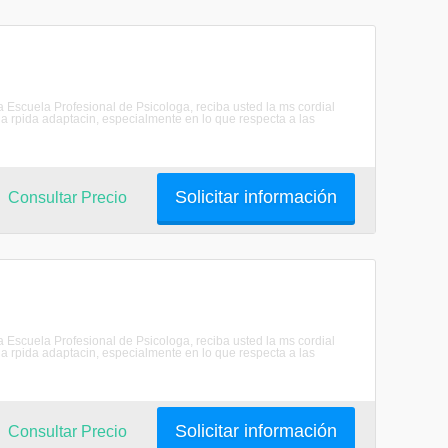
scuela Profesional de Psicologa, reciba usted la ms cordial
 rpida adaptacin, especialmente en lo que respecta a las
Solicitar información
Consultar Precio
scuela Profesional de Psicologa, reciba usted la ms cordial
 rpida adaptacin, especialmente en lo que respecta a las
Solicitar información
Consultar Precio