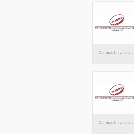
Carreras Universitaria
Carreras Universitaria