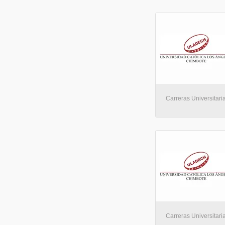
Carreras Universitaria
Carreras Universitaria