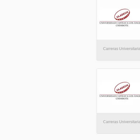
Carreras Universitaria
Carreras Universitaria