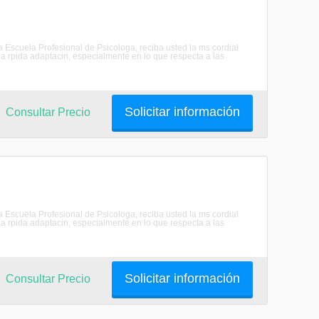
scuela Profesional de Psicologa, reciba usted la ms cordial
 rpida adaptacin, especialmente en lo que respecta a las
Solicitar información
Consultar Precio
scuela Profesional de Psicologa, reciba usted la ms cordial
 rpida adaptacin, especialmente en lo que respecta a las
Solicitar información
Consultar Precio