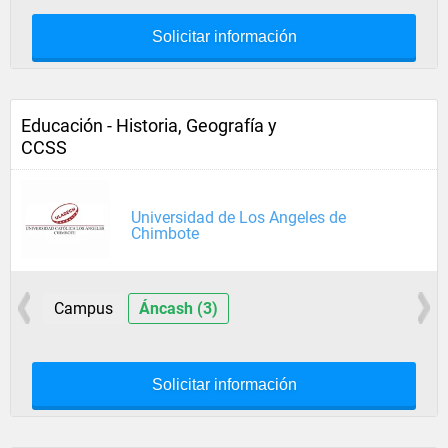
Solicitar información
Educación - Historia, Geografía y
CCSS
Universidad de Los Angeles de
Chimbote
Campus
Áncash (3)
Solicitar información