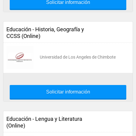
Solicitar información
Educación - Historia, Geografía y
CCSS (Online)
Universidad de Los Angeles de Chimbote
Solicitar información
Educación - Lengua y Literatura
(Online)