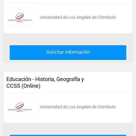
Universidad de Los Angeles de Chimbote
Solicitar información
Educación - Historia, Geografía y
CCSS (Online)
Universidad de Los Angeles de Chimbote