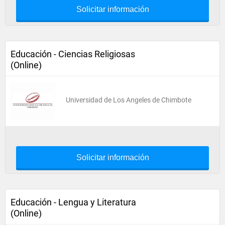
Solicitar información
Educación - Ciencias Religiosas
(Online)
Universidad de Los Angeles de Chimbote
Solicitar información
Educación - Lengua y Literatura
(Online)