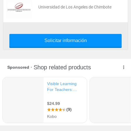
Universidad de Los Angeles de Chimbote
Solicitar información