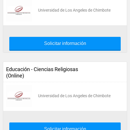
Universidad de Los Angeles de Chimbote
Solicitar información
Educación - Ciencias Religiosas
(Online)
Universidad de Los Angeles de Chimbote
Solicitar información