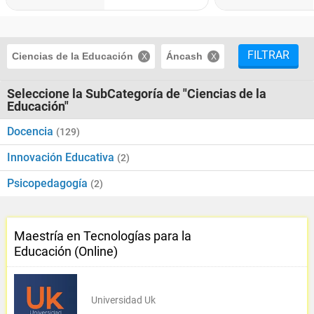
FILTRAR
Ciencias de la Educación
Áncash
Seleccione la SubCategoría de "Ciencias de la
Educación"
Docencia
(129)
Innovación Educativa
(2)
Psicopedagogía
(2)
Maestría en Tecnologías para la
Educación (Online)
Universidad Uk