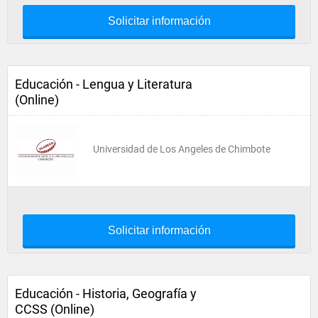
Solicitar información
Educación - Lengua y Literatura
(Online)
Universidad de Los Angeles de Chimbote
Solicitar información
Educación - Historia, Geografía y
CCSS (Online)