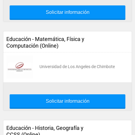
Solicitar información
Educación - Matemática, Física y
Computación (Online)
Universidad de Los Angeles de Chimbote
Solicitar información
Educación - Historia, Geografía y
CCSS (Online)