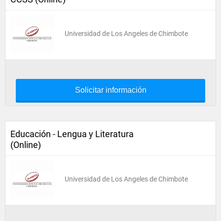
Universidad de Los Angeles de Chimbote
Solicitar información
Educación - Lengua y Literatura
(Online)
Universidad de Los Angeles de Chimbote