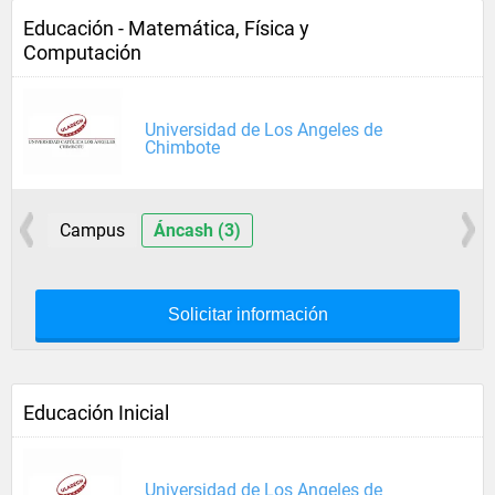
Educación - Matemática, Física y
Computación
Universidad de Los Angeles de
Chimbote
Campus
Áncash (3)
Solicitar información
Educación Inicial
Universidad de Los Angeles de