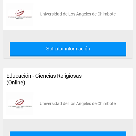
Universidad de Los Angeles de Chimbote
Solicitar información
Educación - Ciencias Religiosas
(Online)
Universidad de Los Angeles de Chimbote