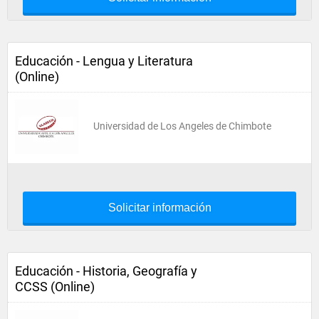
Educación - Lengua y Literatura
(Online)
Universidad de Los Angeles de Chimbote
Solicitar información
Educación - Historia, Geografía y
CCSS (Online)