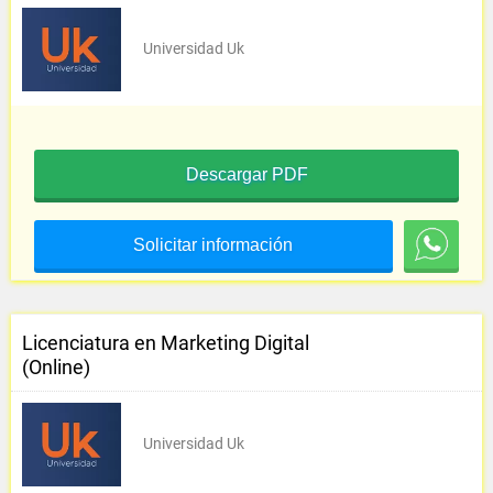
Universidad Uk
Descargar PDF
Solicitar información
Licenciatura en Marketing Digital
(Online)
Universidad Uk