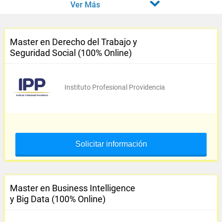
Ver Más
Master en Derecho del Trabajo y
Seguridad Social (100% Online)
Instituto Profesional Providencia
Solicitar información
Master en Business Intelligence
y Big Data (100% Online)