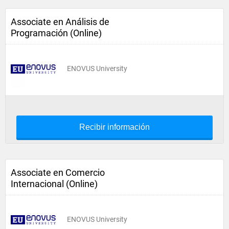
Associate en Análisis de
Programación (Online)
ENOVUS University
Recibir información
Associate en Comercio
Internacional (Online)
ENOVUS University