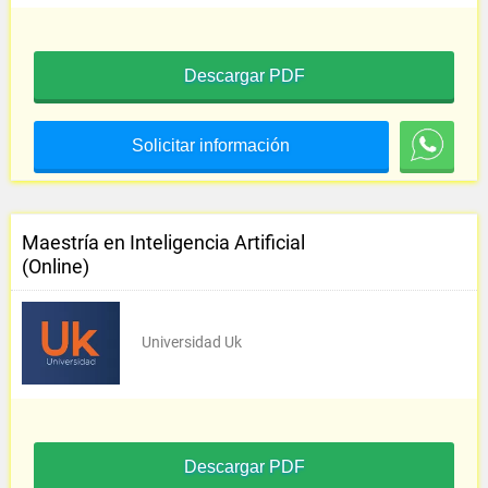
Descargar PDF
Solicitar información
Maestría en Inteligencia Artificial
(Online)
Universidad Uk
Descargar PDF