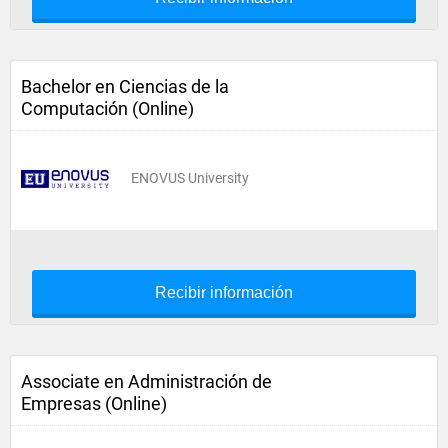
Bachelor en Ciencias de la
Computación (Online)
ENOVUS University
Recibir información
Associate en Administración de
Empresas (Online)