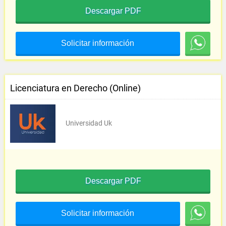
Descargar PDF
Solicitar información
Licenciatura en Derecho (Online)
Universidad Uk
Descargar PDF
Solicitar información