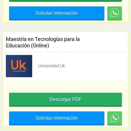
Solicitar información
Maestría en Tecnologías para la
Educación (Online)
Universidad Uk
Descargar PDF
Solicitar información