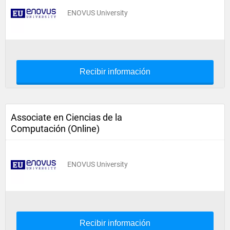
ENOVUS University
Recibir información
Associate en Ciencias de la
Computación (Online)
ENOVUS University
Recibir información