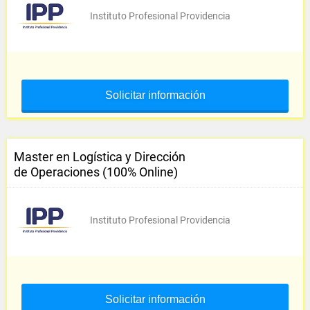
Instituto Profesional Providencia
Solicitar información
Master en Logística y Dirección
de Operaciones (100% Online)
Instituto Profesional Providencia
Solicitar información