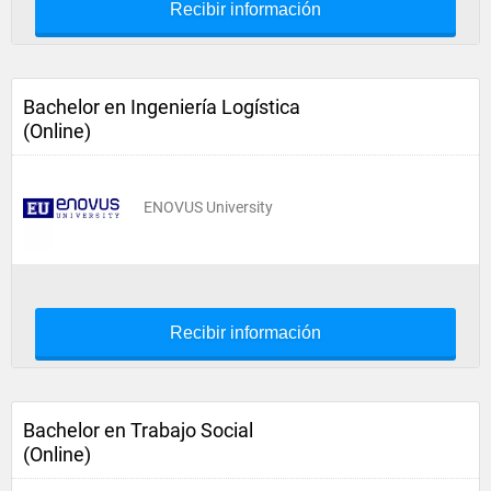
Recibir información
Bachelor en Ingeniería Logística
(Online)
ENOVUS University
Recibir información
Bachelor en Trabajo Social
(Online)