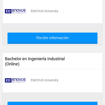
ENOVUS University
Recibir información
Bachelor en Ingeniería Industrial
(Online)
ENOVUS University