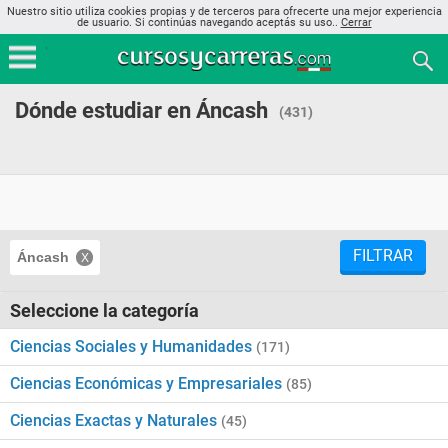
Nuestro sitio utiliza cookies propias y de terceros para ofrecerte una mejor experiencia
de usuario. Si continúas navegando aceptás su uso..
Cerrar
Dónde estudiar en Áncash
(431)
FILTRAR
Áncash
Seleccione la categoría
Ciencias Sociales y Humanidades
(171)
Ciencias Económicas y Empresariales
(85)
Ciencias Exactas y Naturales
(45)