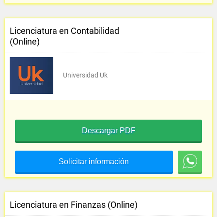
Licenciatura en Contabilidad
(Online)
Universidad Uk
Descargar PDF
Solicitar información
Licenciatura en Finanzas (Online)