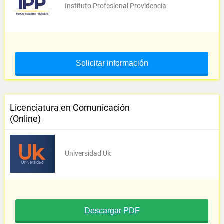
Instituto Profesional Providencia
Solicitar información
Licenciatura en Comunicación
(Online)
Universidad Uk
Descargar PDF