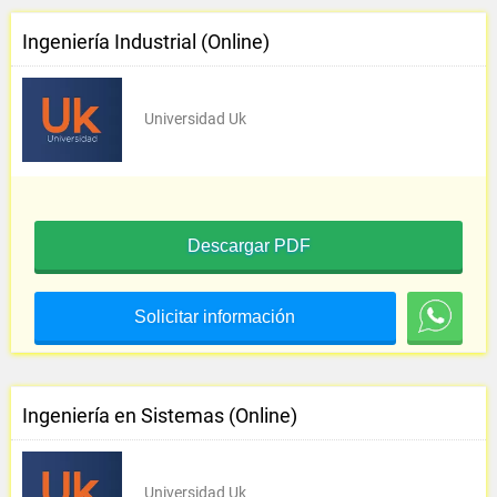
Ingeniería Industrial (Online)
Universidad Uk
Descargar PDF
Solicitar información
Ingeniería en Sistemas (Online)
Universidad Uk