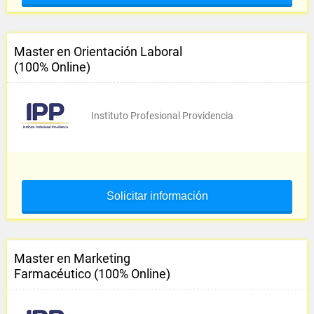
Master en Orientación Laboral
(100% Online)
Instituto Profesional Providencia
Solicitar información
Master en Marketing
Farmacéutico (100% Online)