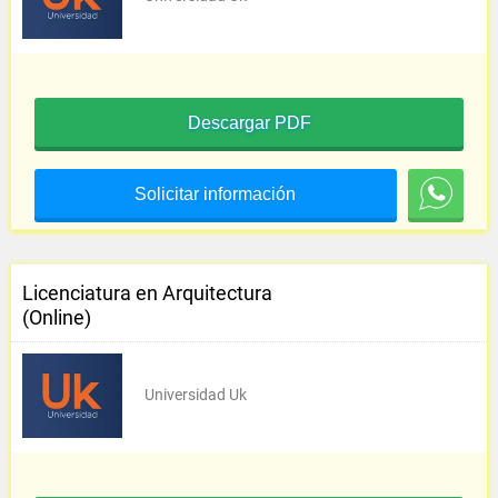
Descargar PDF
Solicitar información
Licenciatura en Arquitectura
(Online)
Universidad Uk