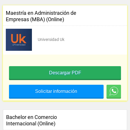
Maestría en Administración de
Empresas (MBA) (Online)
Universidad Uk
Descargar PDF
Solicitar información
Bachelor en Comercio
Internacional (Online)