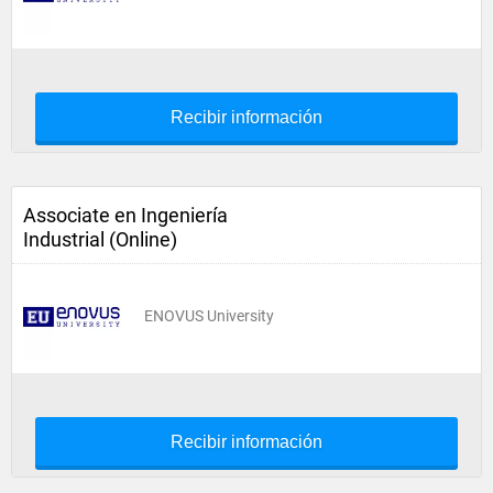
Recibir información
Associate en Ingeniería
Industrial (Online)
ENOVUS University
Recibir información