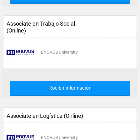
Associate en Trabajo Social
(Online)
ENOVUS University
Recibir información
Associate en Logística (Online)
ENOVUS University