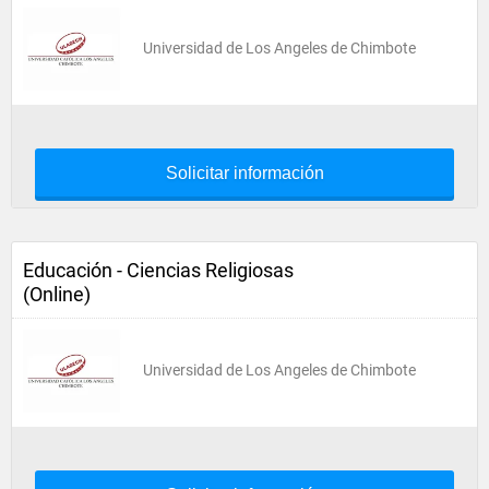
Universidad de Los Angeles de Chimbote
Solicitar información
Educación - Ciencias Religiosas
(Online)
Universidad de Los Angeles de Chimbote