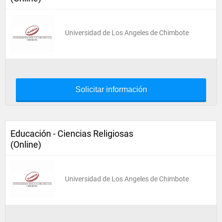
Universidad de Los Angeles de Chimbote
Solicitar información
Educación - Ciencias Religiosas
(Online)
Universidad de Los Angeles de Chimbote