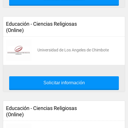
Educación - Ciencias Religiosas
(Online)
Universidad de Los Angeles de Chimbote
Solicitar información
Educación - Ciencias Religiosas
(Online)