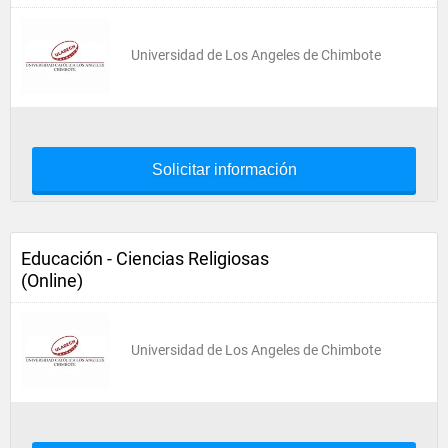
Universidad de Los Angeles de Chimbote
Solicitar información
Educación - Ciencias Religiosas
(Online)
Universidad de Los Angeles de Chimbote