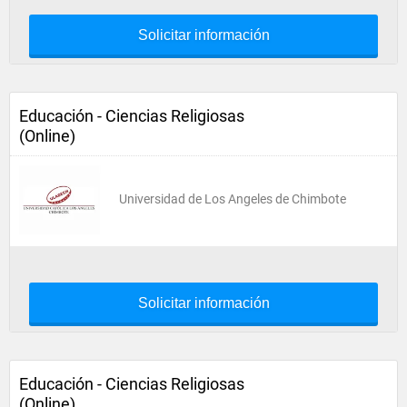
Solicitar información
Educación - Ciencias Religiosas
(Online)
Universidad de Los Angeles de Chimbote
Solicitar información
Educación - Ciencias Religiosas
(Online)