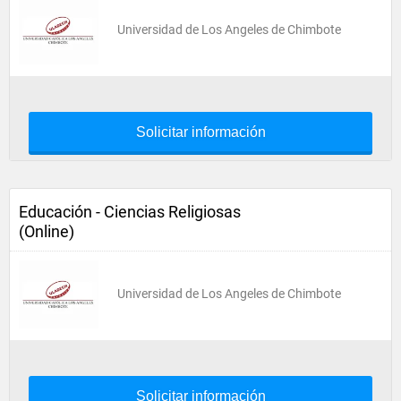
Universidad de Los Angeles de Chimbote
Solicitar información
Educación - Ciencias Religiosas
(Online)
Universidad de Los Angeles de Chimbote
Solicitar información