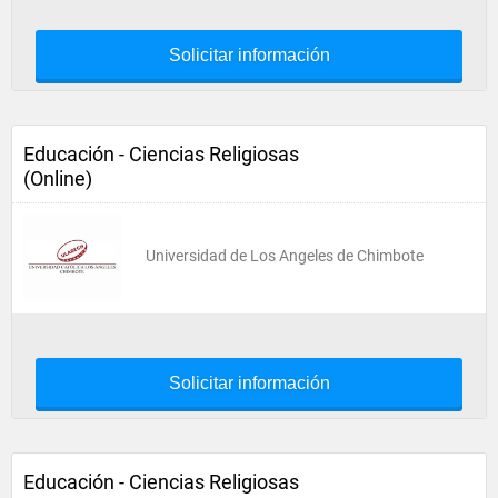
Solicitar información
Educación - Ciencias Religiosas
(Online)
Universidad de Los Angeles de Chimbote
Solicitar información
Educación - Ciencias Religiosas