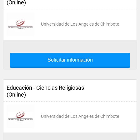
(Online)
Universidad de Los Angeles de Chimbote
Solicitar información
Educación - Ciencias Religiosas
(Online)
Universidad de Los Angeles de Chimbote