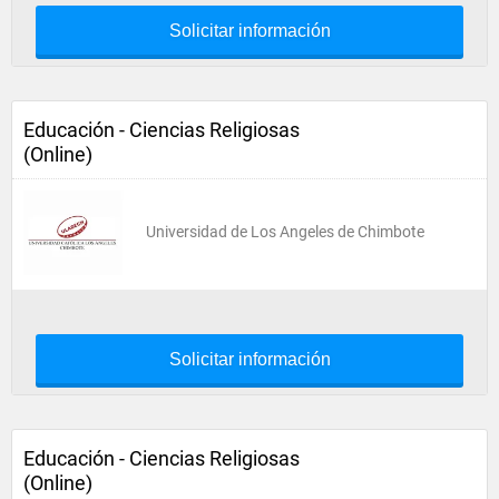
Solicitar información
Educación - Ciencias Religiosas
(Online)
Universidad de Los Angeles de Chimbote
Solicitar información
Educación - Ciencias Religiosas
(Online)