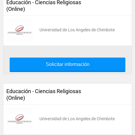
Educación - Ciencias Religiosas
(Online)
Universidad de Los Angeles de Chimbote
Solicitar información
Educación - Ciencias Religiosas
(Online)
Universidad de Los Angeles de Chimbote