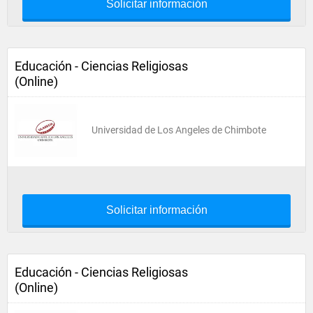
Solicitar información
Educación - Ciencias Religiosas
(Online)
Universidad de Los Angeles de Chimbote
Solicitar información
Educación - Ciencias Religiosas
(Online)