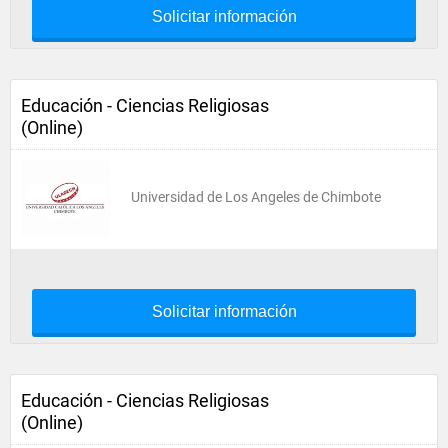
Solicitar información
Educación - Ciencias Religiosas
(Online)
Universidad de Los Angeles de Chimbote
Solicitar información
Educación - Ciencias Religiosas
(Online)