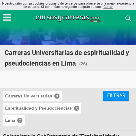
Nuestro sitio utiliza cookies propias y de terceros para ofrecerte una mejor experiencia
de usuario. Si continúas navegando aceptás su uso..
Cerrar
Carreras Universitarias de espiritualidad y
pseudociencias en Lima
(26)
FILTRAR
Carreras Universitarias
Espiritualidad y Pseudociencias
Lima