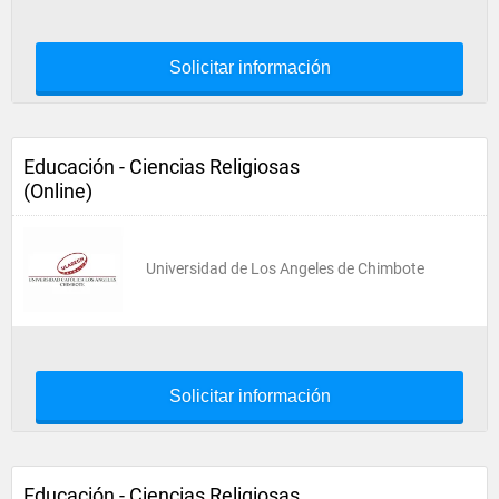
Solicitar información
Educación - Ciencias Religiosas
(Online)
Universidad de Los Angeles de Chimbote
Solicitar información
Educación - Ciencias Religiosas