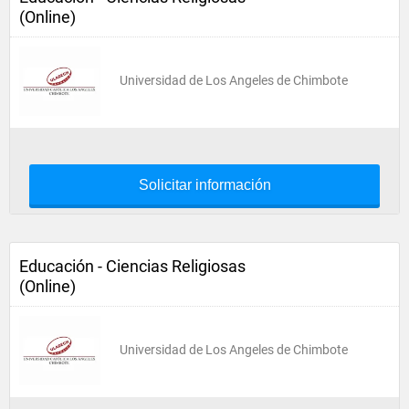
(Online)
Universidad de Los Angeles de Chimbote
Solicitar información
Educación - Ciencias Religiosas
(Online)
Universidad de Los Angeles de Chimbote