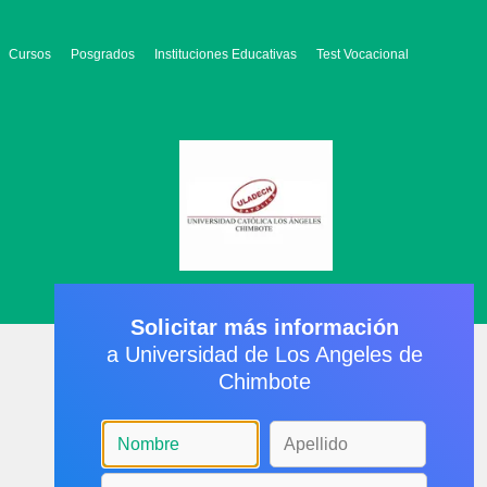
Cursos
Posgrados
Instituciones Educativas
Test Vocacional
Solicitar más información
a Universidad de Los Angeles de
Chimbote