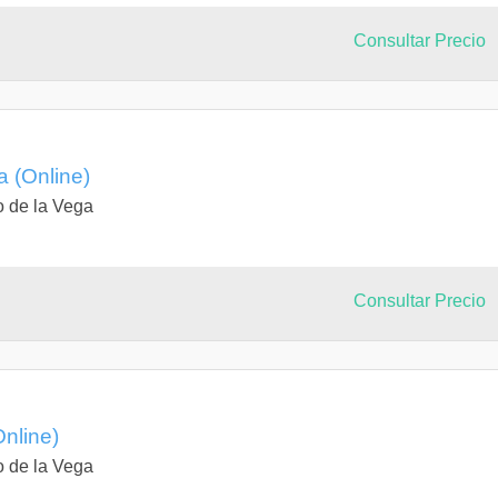
Consultar Precio
 (Online)
o de la Vega
Consultar Precio
nline)
o de la Vega