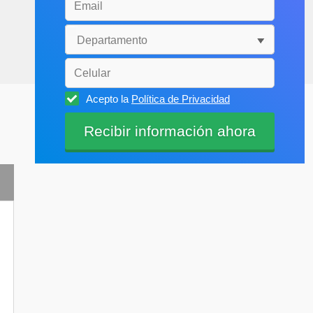
Acepto la
Política de Privacidad