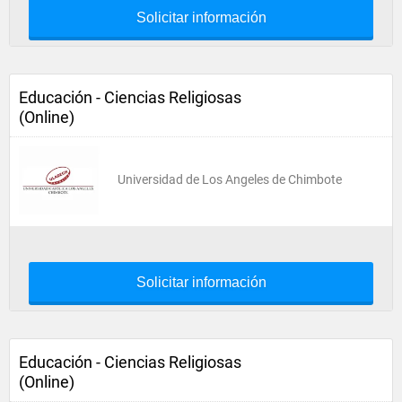
Solicitar información
Educación - Ciencias Religiosas
(Online)
Universidad de Los Angeles de Chimbote
Solicitar información
Educación - Ciencias Religiosas
(Online)