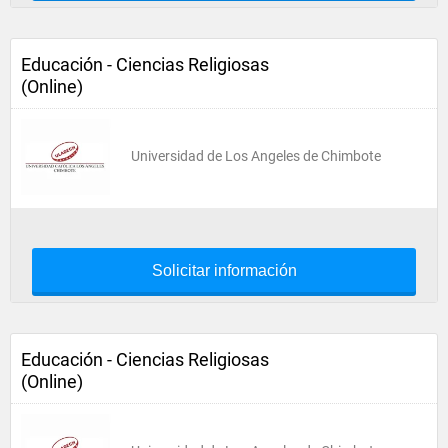
Educación - Ciencias Religiosas
(Online)
Universidad de Los Angeles de Chimbote
Solicitar información
Educación - Ciencias Religiosas
(Online)