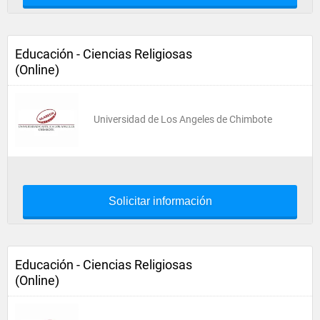
Educación - Ciencias Religiosas
(Online)
Universidad de Los Angeles de Chimbote
Solicitar información
Educación - Ciencias Religiosas
(Online)