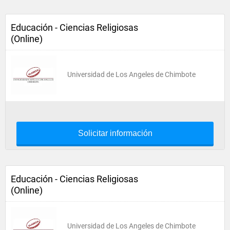
Educación - Ciencias Religiosas
(Online)
Universidad de Los Angeles de Chimbote
Solicitar información
Educación - Ciencias Religiosas
(Online)
Universidad de Los Angeles de Chimbote