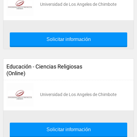
Universidad de Los Angeles de Chimbote
Solicitar información
Educación - Ciencias Religiosas
(Online)
Universidad de Los Angeles de Chimbote
Solicitar información