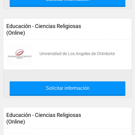
Educación - Ciencias Religiosas
(Online)
Universidad de Los Angeles de Chimbote
Solicitar información
Educación - Ciencias Religiosas
(Online)