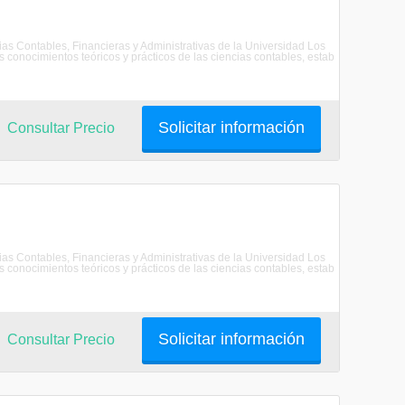
as Contables, Financieras y Administrativas de la Universidad Los
 conocimientos teóricos y prácticos de las ciencias contables, estab
Solicitar información
Consultar Precio
as Contables, Financieras y Administrativas de la Universidad Los
 conocimientos teóricos y prácticos de las ciencias contables, estab
Solicitar información
Consultar Precio