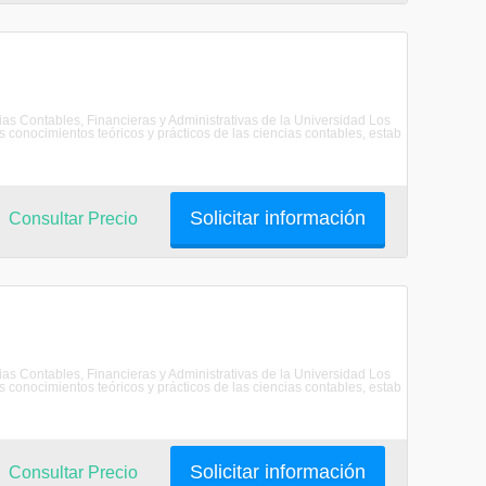
as Contables, Financieras y Administrativas de la Universidad Los
 conocimientos teóricos y prácticos de las ciencias contables, estab
Solicitar información
Consultar Precio
as Contables, Financieras y Administrativas de la Universidad Los
 conocimientos teóricos y prácticos de las ciencias contables, estab
Solicitar información
Consultar Precio