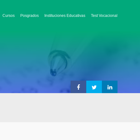
Cursos
Posgrados
Instituciones Educativas
Test Vocacional