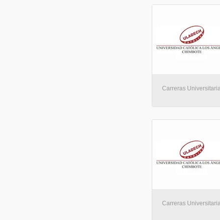
Carreras Universitaria
Carreras Universitaria