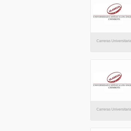
Carreras Universitaria
Carreras Universitaria