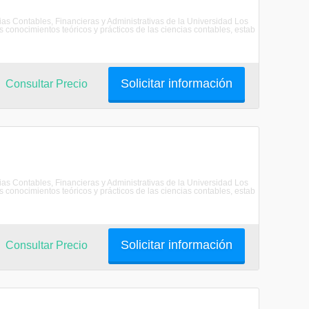
as Contables, Financieras y Administrativas de la Universidad Los
 conocimientos teóricos y prácticos de las ciencias contables, estab
Solicitar información
Consultar Precio
as Contables, Financieras y Administrativas de la Universidad Los
 conocimientos teóricos y prácticos de las ciencias contables, estab
Solicitar información
Consultar Precio