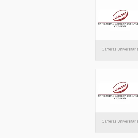
Carreras Universitaria
Carreras Universitaria