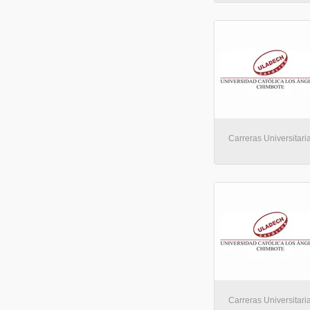
Carreras Universitaria
Carreras Universitaria