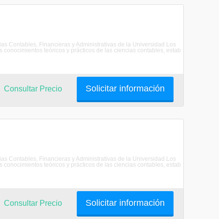
as Contables, Financieras y Administrativas de la Universidad Los
 conocimientos teóricos y prácticos de las ciencias contables, estab
Solicitar información
Consultar Precio
as Contables, Financieras y Administrativas de la Universidad Los
 conocimientos teóricos y prácticos de las ciencias contables, estab
Solicitar información
Consultar Precio