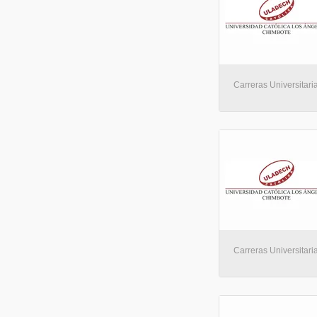
Carreras Universitaria
Carreras Universitaria