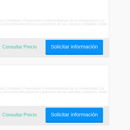
as Contables, Financieras y Administrativas de la Universidad Los
 conocimientos teóricos y prácticos de las ciencias contables, estab
Solicitar información
Consultar Precio
as Contables, Financieras y Administrativas de la Universidad Los
 conocimientos teóricos y prácticos de las ciencias contables, estab
Solicitar información
Consultar Precio