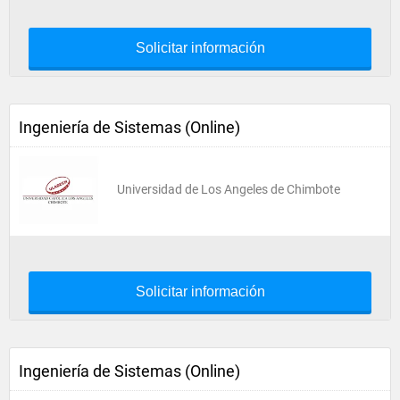
Solicitar información
Ingeniería de Sistemas (Online)
Universidad de Los Angeles de Chimbote
Solicitar información
Ingeniería de Sistemas (Online)