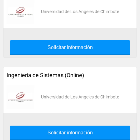
Universidad de Los Angeles de Chimbote
Solicitar información
Ingeniería de Sistemas (Online)
Universidad de Los Angeles de Chimbote
Solicitar información