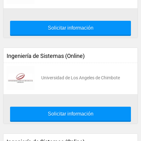
Solicitar información
Ingeniería de Sistemas (Online)
Universidad de Los Angeles de Chimbote
Solicitar información