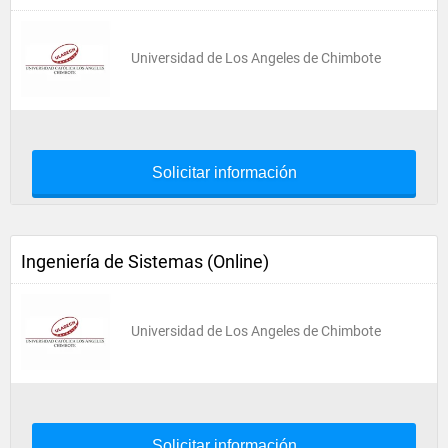
Universidad de Los Angeles de Chimbote
Solicitar información
Ingeniería de Sistemas (Online)
Universidad de Los Angeles de Chimbote
Solicitar información