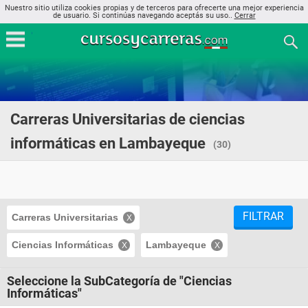
Nuestro sitio utiliza cookies propias y de terceros para ofrecerte una mejor experiencia
de usuario. Si continúas navegando aceptás su uso..
Cerrar
Carreras Universitarias de ciencias
informáticas en Lambayeque
(30)
FILTRAR
Carreras Universitarias
Ciencias Informáticas
Lambayeque
Seleccione la SubCategoría de "Ciencias
Informáticas"