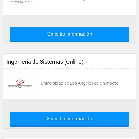
Solicitar información
Ingeniería de Sistemas (Online)
Universidad de Los Angeles de Chimbote
Solicitar información