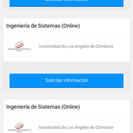
Ingeniería de Sistemas (Online)
Universidad de Los Angeles de Chimbote
Solicitar información
Ingeniería de Sistemas (Online)
Universidad de Los Angeles de Chimbote