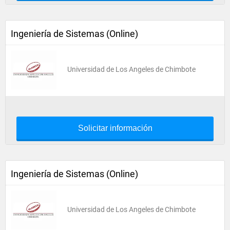
Ingeniería de Sistemas (Online)
Universidad de Los Angeles de Chimbote
Solicitar información
Ingeniería de Sistemas (Online)
Universidad de Los Angeles de Chimbote