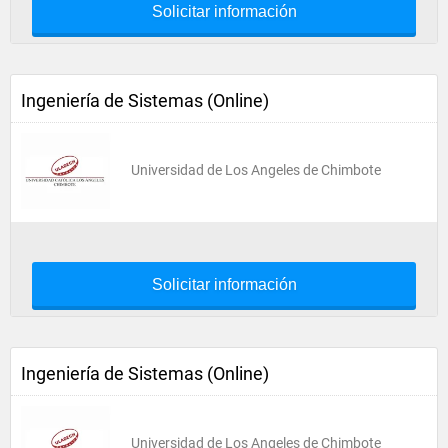
Solicitar información
Ingeniería de Sistemas (Online)
Universidad de Los Angeles de Chimbote
Solicitar información
Ingeniería de Sistemas (Online)
Universidad de Los Angeles de Chimbote