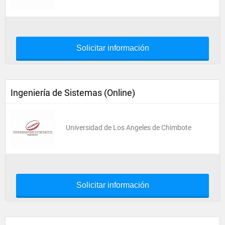
Solicitar información
Ingeniería de Sistemas (Online)
Universidad de Los Angeles de Chimbote
Solicitar información