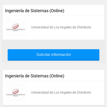
Ingeniería de Sistemas (Online)
Universidad de Los Angeles de Chimbote
Solicitar información
Ingeniería de Sistemas (Online)
Universidad de Los Angeles de Chimbote