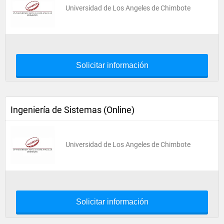
Universidad de Los Angeles de Chimbote
Solicitar información
Ingeniería de Sistemas (Online)
Universidad de Los Angeles de Chimbote
Solicitar información