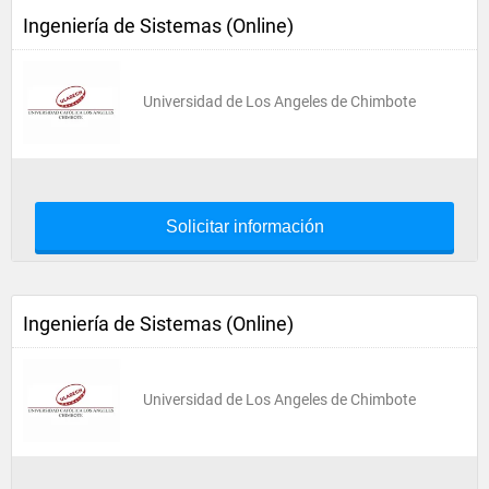
Ingeniería de Sistemas (Online)
Universidad de Los Angeles de Chimbote
Solicitar información
Ingeniería de Sistemas (Online)
Universidad de Los Angeles de Chimbote