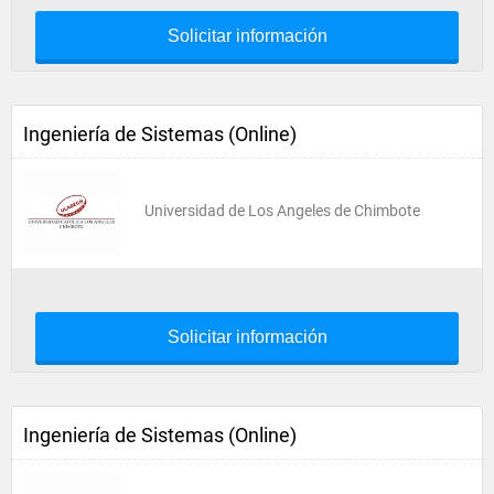
Solicitar información
Ingeniería de Sistemas (Online)
Universidad de Los Angeles de Chimbote
Solicitar información
Ingeniería de Sistemas (Online)