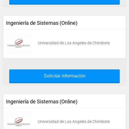
Ingeniería de Sistemas (Online)
Universidad de Los Angeles de Chimbote
Solicitar información
Ingeniería de Sistemas (Online)
Universidad de Los Angeles de Chimbote