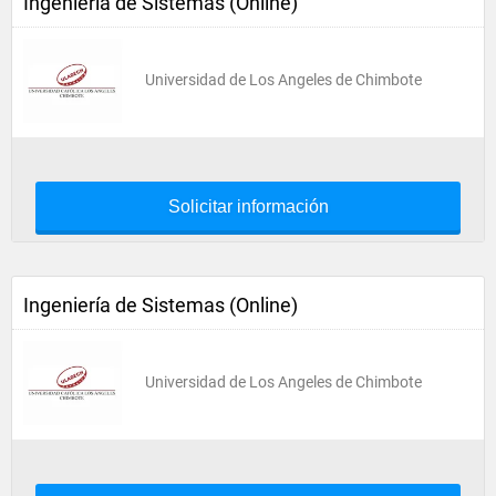
Ingeniería de Sistemas (Online)
Universidad de Los Angeles de Chimbote
Solicitar información
Ingeniería de Sistemas (Online)
Universidad de Los Angeles de Chimbote