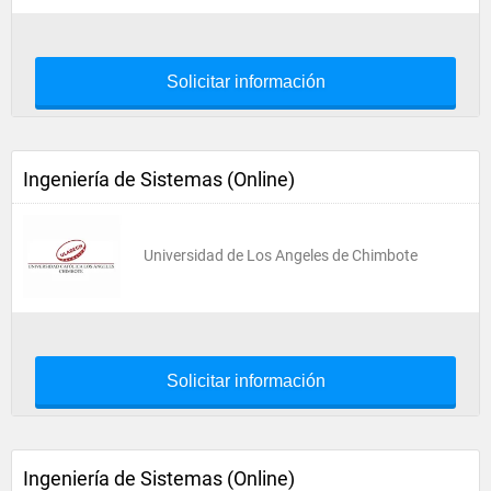
Solicitar información
Ingeniería de Sistemas (Online)
Universidad de Los Angeles de Chimbote
Solicitar información
Ingeniería de Sistemas (Online)