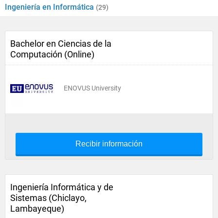
Ingeniería en Informática
(29)
Bachelor en Ciencias de la
Computación (Online)
ENOVUS University
Recibir información
Ingeniería Informática y de
Sistemas (Chiclayo,
Lambayeque)