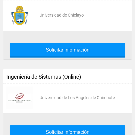
Universidad de Chiclayo
Solicitar información
Ingeniería de Sistemas (Online)
Universidad de Los Angeles de Chimbote
Solicitar información