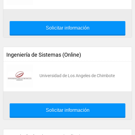
Solicitar información
Ingeniería de Sistemas (Online)
Universidad de Los Angeles de Chimbote
Solicitar información