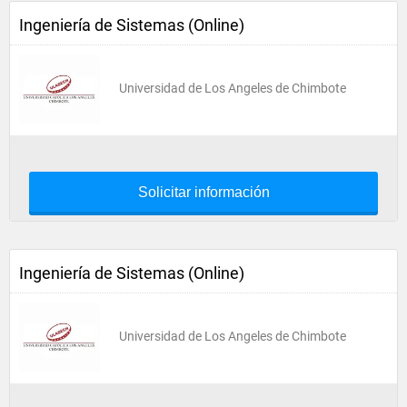
Ingeniería de Sistemas (Online)
Universidad de Los Angeles de Chimbote
Solicitar información
Ingeniería de Sistemas (Online)
Universidad de Los Angeles de Chimbote