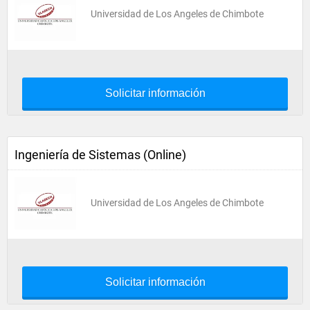
Universidad de Los Angeles de Chimbote
Solicitar información
Ingeniería de Sistemas (Online)
Universidad de Los Angeles de Chimbote
Solicitar información