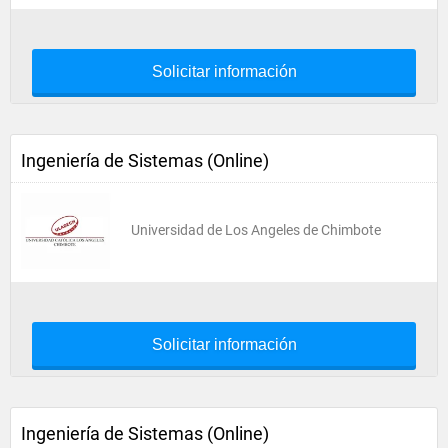
Solicitar información
Ingeniería de Sistemas (Online)
Universidad de Los Angeles de Chimbote
Solicitar información
Ingeniería de Sistemas (Online)