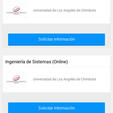
Universidad de Los Angeles de Chimbote
Solicitar información
Ingeniería de Sistemas (Online)
Universidad de Los Angeles de Chimbote
Solicitar información