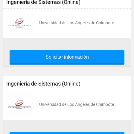
Ingeniería de Sistemas (Online)
Universidad de Los Angeles de Chimbote
Solicitar información
Ingeniería de Sistemas (Online)
Universidad de Los Angeles de Chimbote