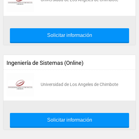
Solicitar información
Ingeniería de Sistemas (Online)
Universidad de Los Angeles de Chimbote
Solicitar información