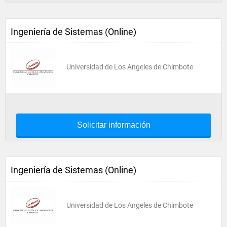
Ingeniería de Sistemas (Online)
Universidad de Los Angeles de Chimbote
Solicitar información
Ingeniería de Sistemas (Online)
Universidad de Los Angeles de Chimbote