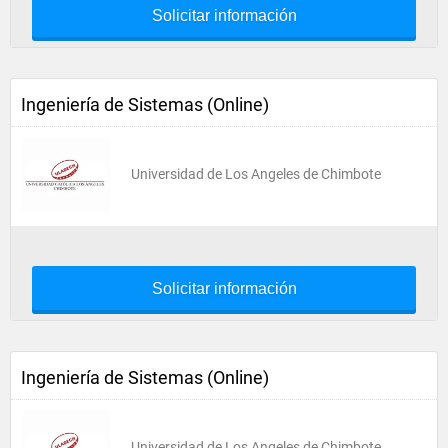
Solicitar información
Ingeniería de Sistemas (Online)
Universidad de Los Angeles de Chimbote
Solicitar información
Ingeniería de Sistemas (Online)
Universidad de Los Angeles de Chimbote