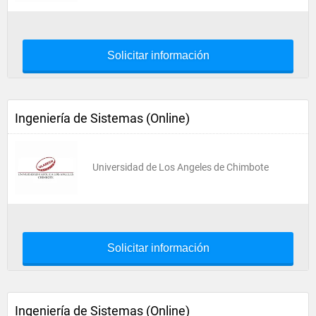
Solicitar información
Ingeniería de Sistemas (Online)
Universidad de Los Angeles de Chimbote
Solicitar información
Ingeniería de Sistemas (Online)