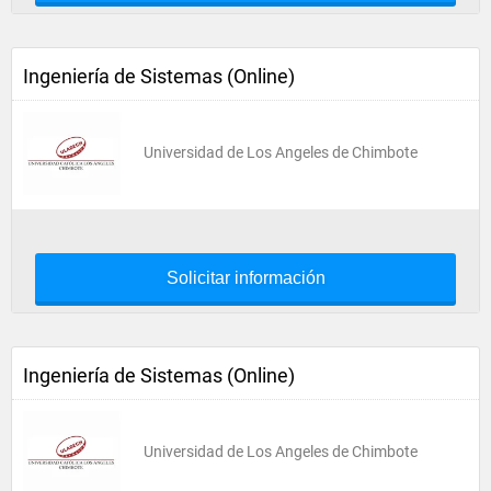
Ingeniería de Sistemas (Online)
Universidad de Los Angeles de Chimbote
Solicitar información
Ingeniería de Sistemas (Online)
Universidad de Los Angeles de Chimbote