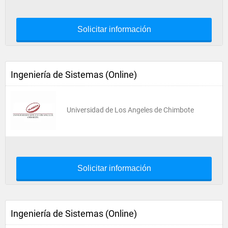
Solicitar información
Ingeniería de Sistemas (Online)
Universidad de Los Angeles de Chimbote
Solicitar información
Ingeniería de Sistemas (Online)