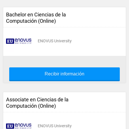
Bachelor en Ciencias de la
Computación (Online)
ENOVUS University
Recibir información
Associate en Ciencias de la
Computación (Online)
ENOVUS University