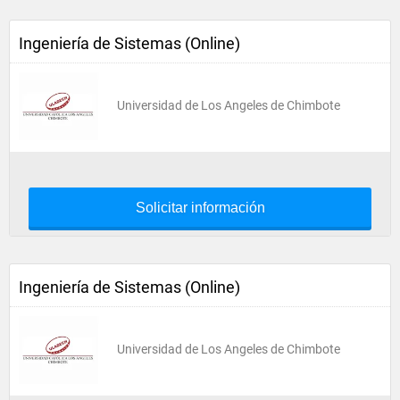
Ingeniería de Sistemas (Online)
Universidad de Los Angeles de Chimbote
Solicitar información
Ingeniería de Sistemas (Online)
Universidad de Los Angeles de Chimbote