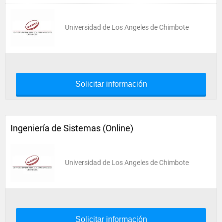
Universidad de Los Angeles de Chimbote
Solicitar información
Ingeniería de Sistemas (Online)
Universidad de Los Angeles de Chimbote
Solicitar información