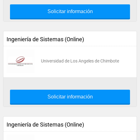
Solicitar información
Ingeniería de Sistemas (Online)
Universidad de Los Angeles de Chimbote
Solicitar información
Ingeniería de Sistemas (Online)