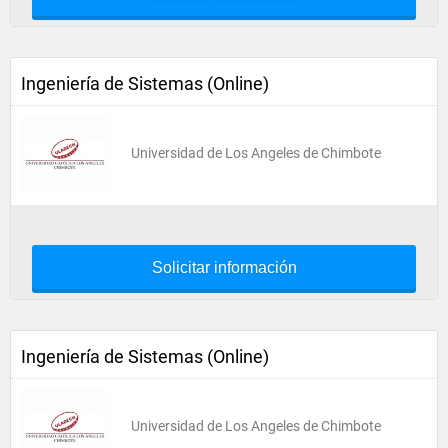
Ingeniería de Sistemas (Online)
Universidad de Los Angeles de Chimbote
Solicitar información
Ingeniería de Sistemas (Online)
Universidad de Los Angeles de Chimbote