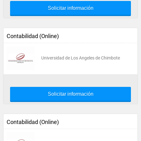
Solicitar información
Contabilidad (Online)
Universidad de Los Angeles de Chimbote
Solicitar información
Contabilidad (Online)