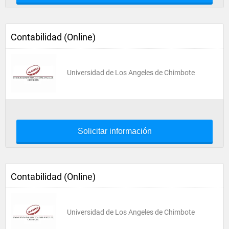
Contabilidad (Online)
Universidad de Los Angeles de Chimbote
Solicitar información
Contabilidad (Online)
Universidad de Los Angeles de Chimbote