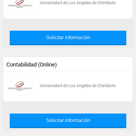
Universidad de Los Angeles de Chimbote
Solicitar información
Contabilidad (Online)
Universidad de Los Angeles de Chimbote
Solicitar información