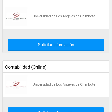
Universidad de Los Angeles de Chimbote
Solicitar información
Contabilidad (Online)
Universidad de Los Angeles de Chimbote