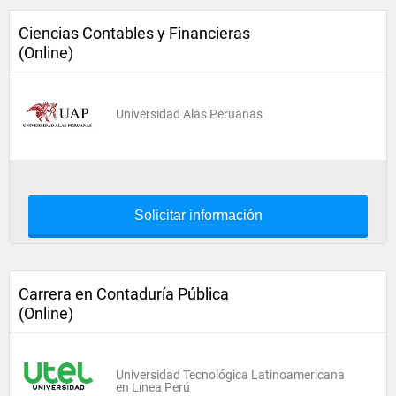
Ciencias Contables y Financieras
(Online)
Universidad Alas Peruanas
Solicitar información
Carrera en Contaduría Pública
(Online)
Universidad Tecnológica Latinoamericana
en Línea Perú