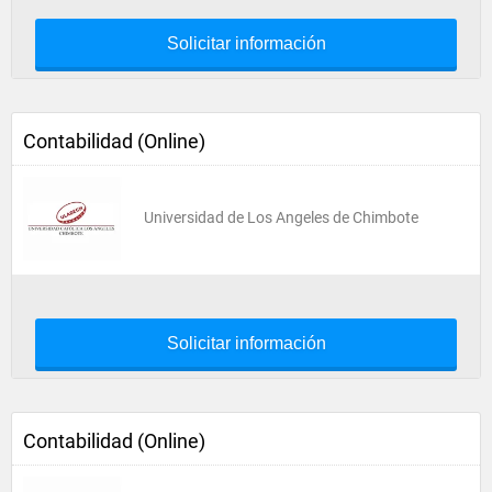
Solicitar información
Contabilidad (Online)
Universidad de Los Angeles de Chimbote
Solicitar información
Contabilidad (Online)