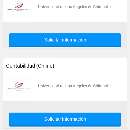
Universidad de Los Angeles de Chimbote
Solicitar información
Contabilidad (Online)
Universidad de Los Angeles de Chimbote
Solicitar información