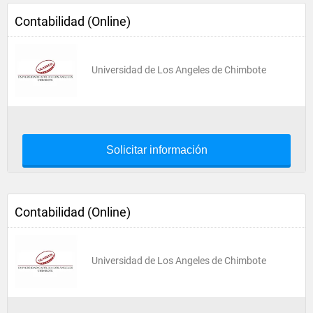
Contabilidad (Online)
Universidad de Los Angeles de Chimbote
Solicitar información
Contabilidad (Online)
Universidad de Los Angeles de Chimbote