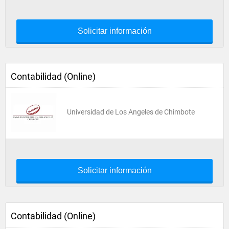
Solicitar información
Contabilidad (Online)
Universidad de Los Angeles de Chimbote
Solicitar información
Contabilidad (Online)