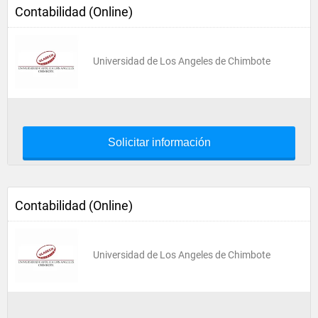
Contabilidad (Online)
Universidad de Los Angeles de Chimbote
Solicitar información
Contabilidad (Online)
Universidad de Los Angeles de Chimbote