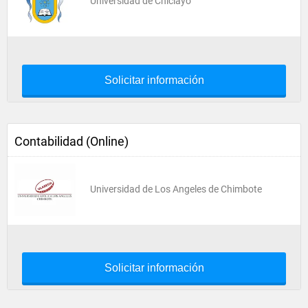
Universidad de Chiclayo
Solicitar información
Contabilidad (Online)
Universidad de Los Angeles de Chimbote
Solicitar información