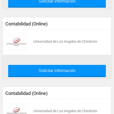
Solicitar información
Contabilidad (Online)
Universidad de Los Angeles de Chimbote
Solicitar información
Contabilidad (Online)
Universidad de Los Angeles de Chimbote