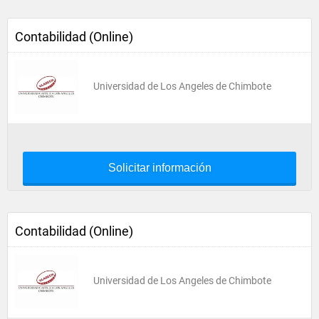
Contabilidad (Online)
Universidad de Los Angeles de Chimbote
Solicitar información
Contabilidad (Online)
Universidad de Los Angeles de Chimbote