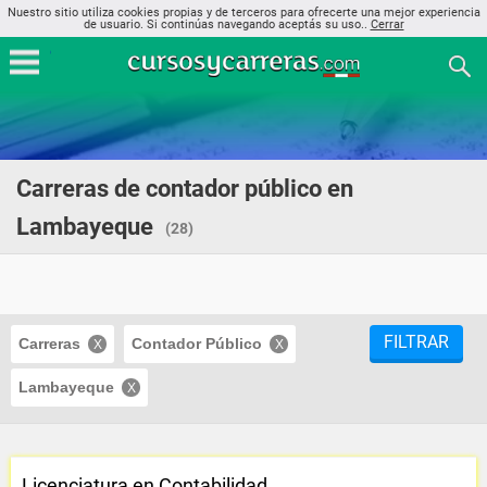
Nuestro sitio utiliza cookies propias y de terceros para ofrecerte una mejor experiencia
de usuario. Si continúas navegando aceptás su uso..
Cerrar
Carreras de contador público en
Lambayeque
(28)
FILTRAR
Carreras
Contador Público
Lambayeque
Licenciatura en Contabilidad