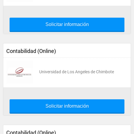
Solicitar información
Contabilidad (Online)
Universidad de Los Angeles de Chimbote
Solicitar información
Contabilidad (Online)