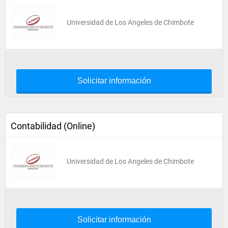
Universidad de Los Angeles de Chimbote
Solicitar información
Contabilidad (Online)
Universidad de Los Angeles de Chimbote
Solicitar información