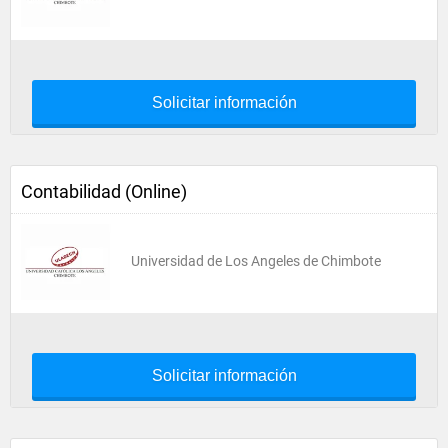
Solicitar información
Contabilidad (Online)
Universidad de Los Angeles de Chimbote
Solicitar información