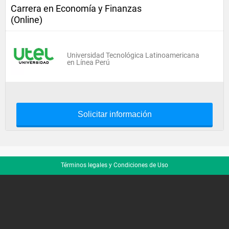
Carrera en Economía y Finanzas
(Online)
Universidad Tecnológica Latinoamericana
en Línea Perú
Solicitar información
Términos legales y Condiciones de Uso