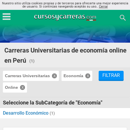
Nuestro sitio utiliza cookies propias y de terceros para ofrecerte una mejor experiencia
de usuario. Si continúas navegando aceptás su uso..
Cerrar
Carreras Universitarias de economía online
en Perú
(1)
FILTRAR
Carreras Universitarias
Economía
Online
Seleccione la SubCategoría de "Economía"
Desarrollo Económico
(1)