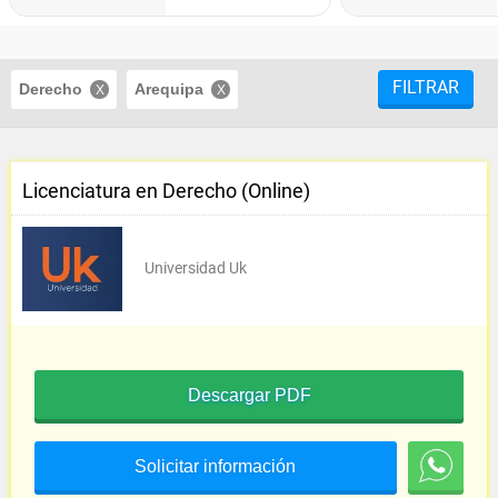
FILTRAR
Derecho
Arequipa
Licenciatura en Derecho (Online)
Universidad Uk
Descargar PDF
Solicitar información