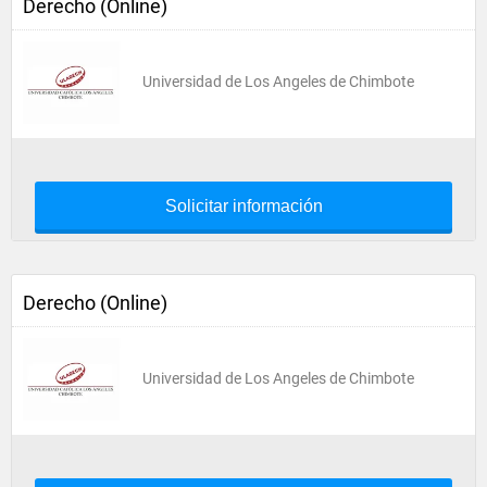
Derecho (Online)
Universidad de Los Angeles de Chimbote
Solicitar información
Derecho (Online)
Universidad de Los Angeles de Chimbote