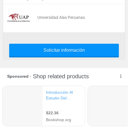
Universidad Alas Peruanas
Solicitar información