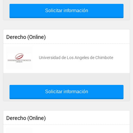
Solicitar información
Derecho (Online)
Universidad de Los Angeles de Chimbote
Solicitar información
Derecho (Online)