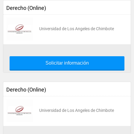
Derecho (Online)
Universidad de Los Angeles de Chimbote
Solicitar información
Derecho (Online)
Universidad de Los Angeles de Chimbote