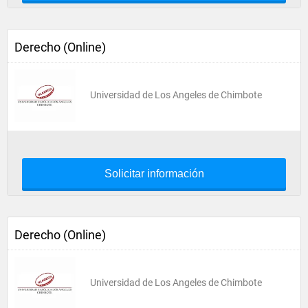
Derecho (Online)
Universidad de Los Angeles de Chimbote
Solicitar información
Derecho (Online)
Universidad de Los Angeles de Chimbote