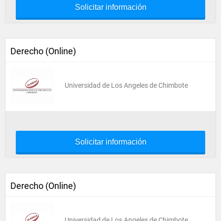
Solicitar información
Derecho (Online)
Universidad de Los Angeles de Chimbote
Solicitar información
Derecho (Online)
Universidad de Los Angeles de Chimbote