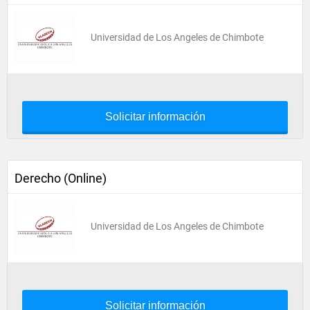
Universidad de Los Angeles de Chimbote
Solicitar información
Derecho (Online)
Universidad de Los Angeles de Chimbote
Solicitar información