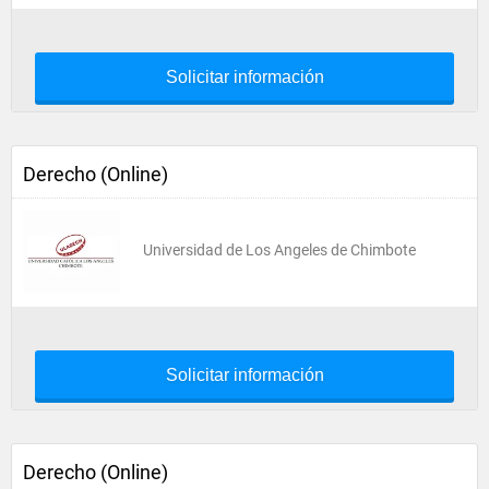
Solicitar información
Derecho (Online)
Universidad de Los Angeles de Chimbote
Solicitar información
Derecho (Online)