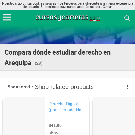
Nuestro sitio utiliza cookies propias y de terceros para ofrecerte una mejor experiencia
de usuario. Si continúas navegando aceptás su uso..
Cerrar
Compara dónde estudiar derecho en
Arequipa
(28)