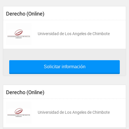
Derecho (Online)
Universidad de Los Angeles de Chimbote
Solicitar información
Derecho (Online)
Universidad de Los Angeles de Chimbote