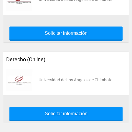
Solicitar información
Derecho (Online)
Universidad de Los Angeles de Chimbote
Solicitar información