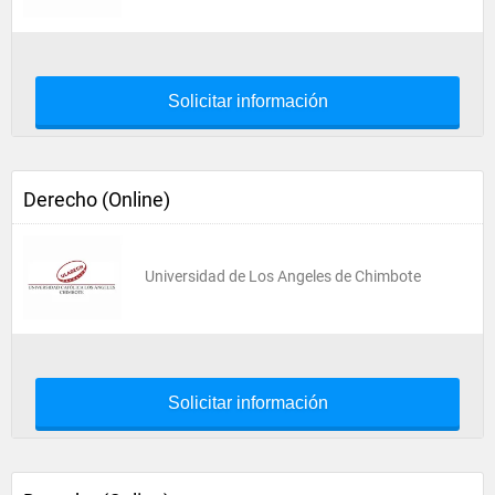
Solicitar información
Derecho (Online)
Universidad de Los Angeles de Chimbote
Solicitar información