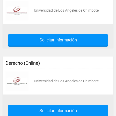
Universidad de Los Angeles de Chimbote
Solicitar información
Derecho (Online)
Universidad de Los Angeles de Chimbote
Solicitar información