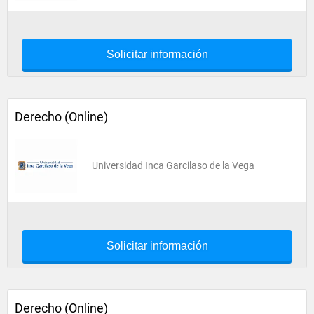
Solicitar información
Derecho (Online)
Universidad Inca Garcilaso de la Vega
Solicitar información
Derecho (Online)