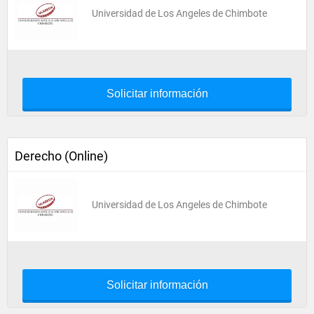
Universidad de Los Angeles de Chimbote
Solicitar información
Derecho (Online)
Universidad de Los Angeles de Chimbote
Solicitar información