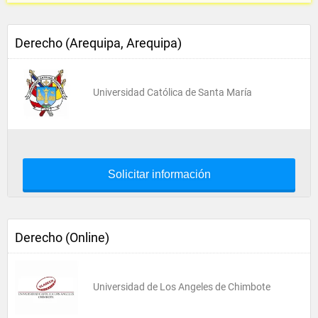
Derecho (Arequipa, Arequipa)
Universidad Católica de Santa María
Solicitar información
Derecho (Online)
Universidad de Los Angeles de Chimbote