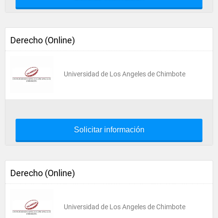
Derecho (Online)
Universidad de Los Angeles de Chimbote
Solicitar información
Derecho (Online)
Universidad de Los Angeles de Chimbote