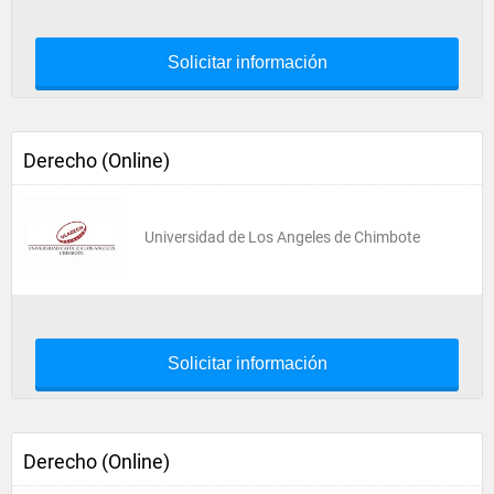
Solicitar información
Derecho (Online)
Universidad de Los Angeles de Chimbote
Solicitar información
Derecho (Online)