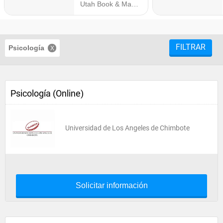
FILTRAR
Psicología
Psicología (Online)
Universidad de Los Angeles de Chimbote
Solicitar información