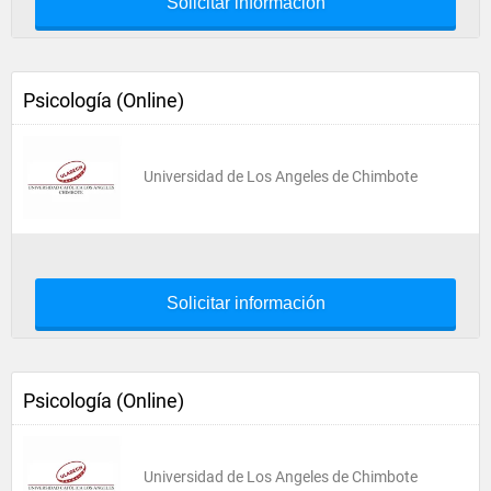
Solicitar información
Psicología (Online)
Universidad de Los Angeles de Chimbote
Solicitar información
Psicología (Online)
Universidad de Los Angeles de Chimbote