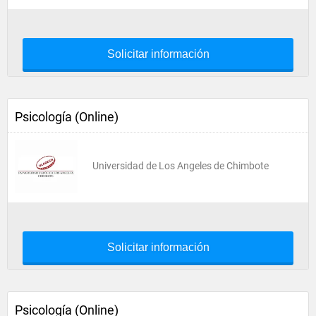
Solicitar información
Psicología (Online)
Universidad de Los Angeles de Chimbote
Solicitar información
Psicología (Online)