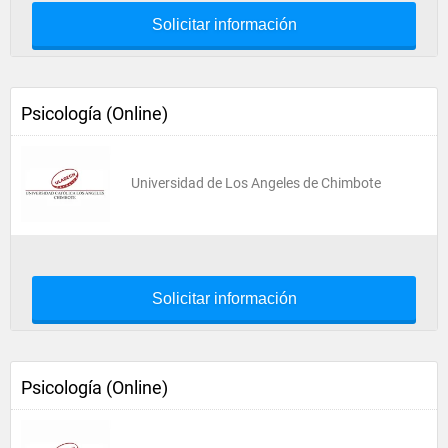
Solicitar información
Psicología (Online)
Universidad de Los Angeles de Chimbote
Solicitar información
Psicología (Online)