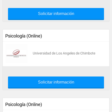
Solicitar información
Psicología (Online)
Universidad de Los Angeles de Chimbote
Solicitar información
Psicología (Online)