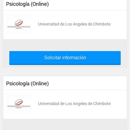
Psicología (Online)
Universidad de Los Angeles de Chimbote
Solicitar información
Psicología (Online)
Universidad de Los Angeles de Chimbote