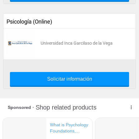
Psicología (Online)
Universidad Inca Garcilaso de la Vega
Solicitar información