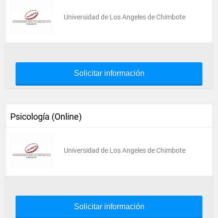
Universidad de Los Angeles de Chimbote
Solicitar información
Psicología (Online)
Universidad de Los Angeles de Chimbote
Solicitar información