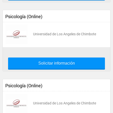
Psicología (Online)
Universidad de Los Angeles de Chimbote
Solicitar información
Psicología (Online)
Universidad de Los Angeles de Chimbote