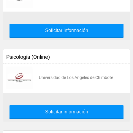
Solicitar información
Psicología (Online)
Universidad de Los Angeles de Chimbote
Solicitar información