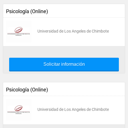
Psicología (Online)
Universidad de Los Angeles de Chimbote
Solicitar información
Psicología (Online)
Universidad de Los Angeles de Chimbote