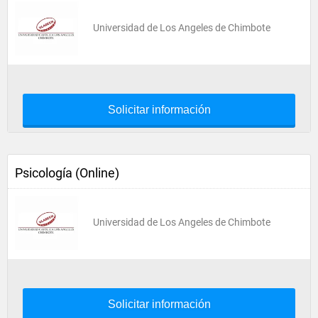
Universidad de Los Angeles de Chimbote
Solicitar información
Psicología (Online)
Universidad de Los Angeles de Chimbote
Solicitar información