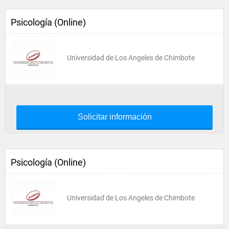
Psicología (Online)
Universidad de Los Angeles de Chimbote
Solicitar información
Psicología (Online)
Universidad de Los Angeles de Chimbote