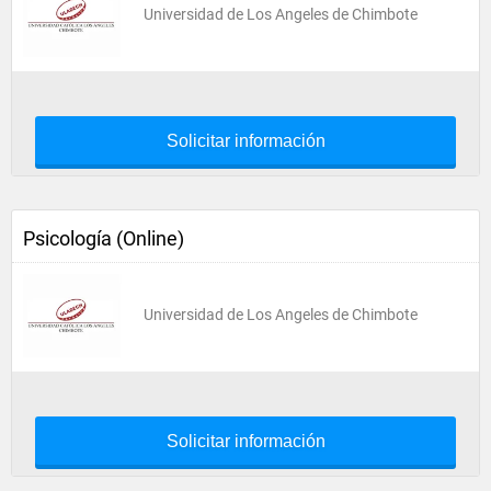
Universidad de Los Angeles de Chimbote
Solicitar información
Psicología (Online)
Universidad de Los Angeles de Chimbote
Solicitar información