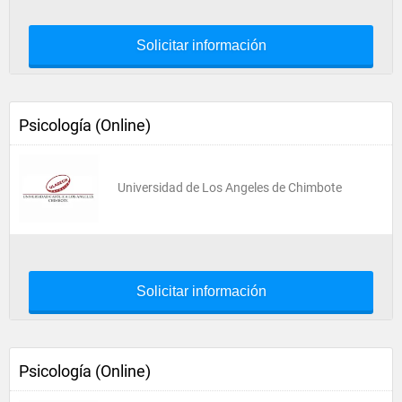
Solicitar información
Psicología (Online)
Universidad de Los Angeles de Chimbote
Solicitar información
Psicología (Online)