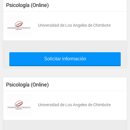
Psicología (Online)
Universidad de Los Angeles de Chimbote
Solicitar información
Psicología (Online)
Universidad de Los Angeles de Chimbote