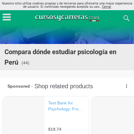
Nuestro sitio utiliza cookies propias y de terceros para ofrecerte una mejor experiencia
de usuario. Si continúas navegando aceptás su uso..
Cerrar
Compara dónde estudiar psicología en
Perú
(44)