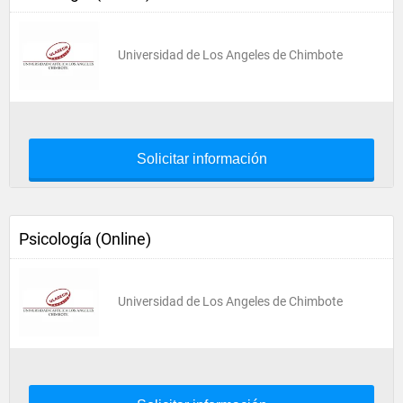
Universidad de Los Angeles de Chimbote
Solicitar información
Psicología (Online)
Universidad de Los Angeles de Chimbote