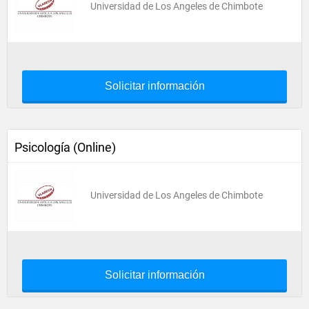
Universidad de Los Angeles de Chimbote
Solicitar información
Psicología (Online)
Universidad de Los Angeles de Chimbote
Solicitar información