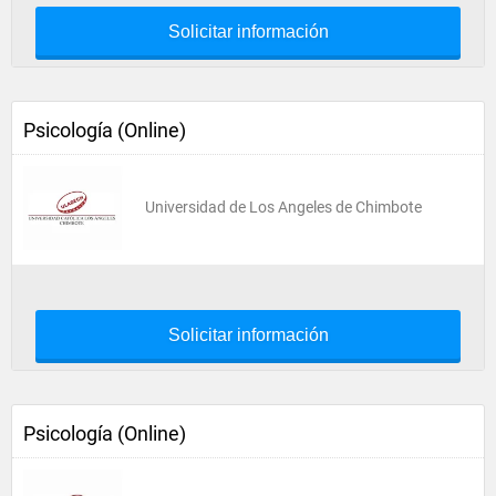
Solicitar información
Psicología (Online)
Universidad de Los Angeles de Chimbote
Solicitar información
Psicología (Online)