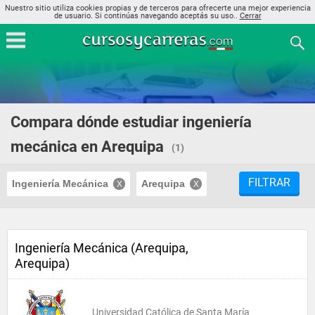
Nuestro sitio utiliza cookies propias y de terceros para ofrecerte una mejor experiencia
de usuario. Si continúas navegando aceptás su uso..
Cerrar
Compara dónde estudiar ingeniería
mecánica en Arequipa
(1)
FILTRAR
Ingeniería Mecánica
Arequipa
Ingeniería Mecánica (Arequipa,
Arequipa)
Universidad Católica de Santa María