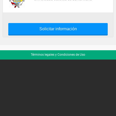
Solicitar información
Términos legales y Condiciones de Uso