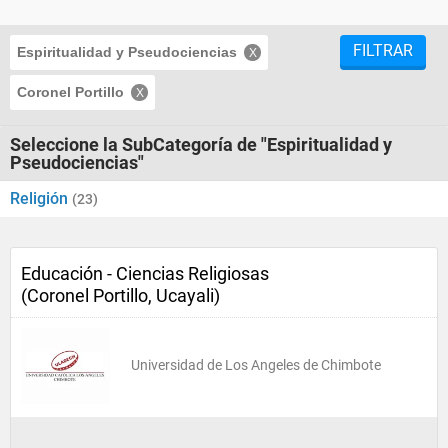
FILTRAR
Espiritualidad y Pseudociencias
Coronel Portillo
Seleccione la SubCategoría de "Espiritualidad y
Pseudociencias"
Religión
(23)
Educación - Ciencias Religiosas
(Coronel Portillo, Ucayali)
Universidad de Los Angeles de Chimbote