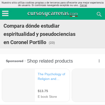
Nuestro sitio utiliza cookies propias y de terceros para ofrecerte una mejor experiencia
de usuario. Si continúas navegando aceptás su uso..
Cerrar
Compara dónde estudiar
espiritualidad y pseudociencias
en Coronel Portillo
(23)