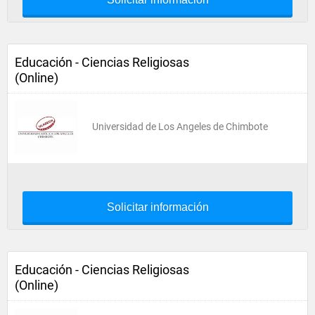
Educación - Ciencias Religiosas
(Online)
Universidad de Los Angeles de Chimbote
Solicitar información
Educación - Ciencias Religiosas
(Online)