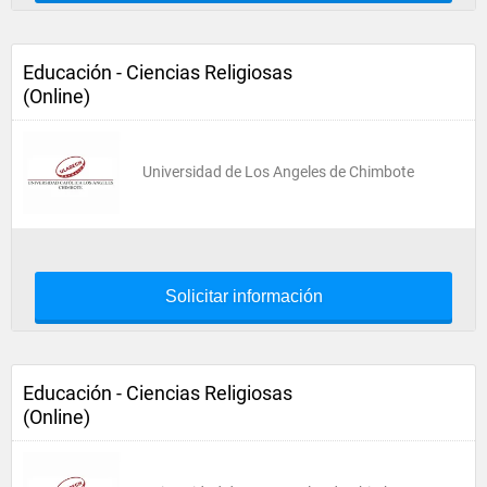
Educación - Ciencias Religiosas
(Online)
Universidad de Los Angeles de Chimbote
Solicitar información
Educación - Ciencias Religiosas
(Online)