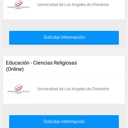
Universidad de Los Angeles de Chimbote
Solicitar información
Educación - Ciencias Religiosas
(Online)
Universidad de Los Angeles de Chimbote
Solicitar información