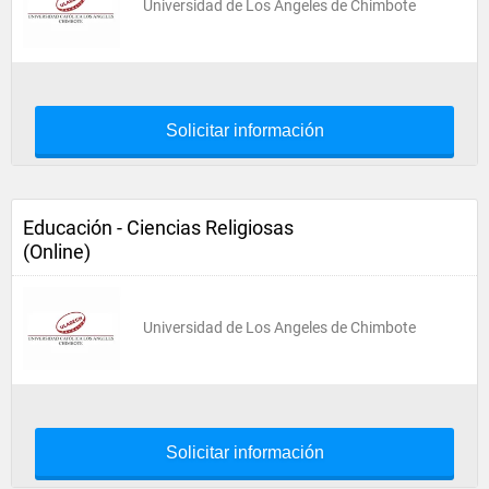
Universidad de Los Angeles de Chimbote
Solicitar información
Educación - Ciencias Religiosas
(Online)
Universidad de Los Angeles de Chimbote
Solicitar información