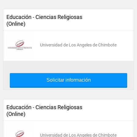
Educación - Ciencias Religiosas
(Online)
Universidad de Los Angeles de Chimbote
Solicitar información
Educación - Ciencias Religiosas
(Online)
Universidad de Los Angeles de Chimbote