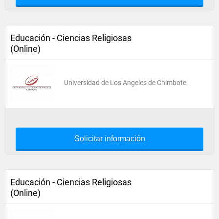
Educación - Ciencias Religiosas
(Online)
Universidad de Los Angeles de Chimbote
Solicitar información
Educación - Ciencias Religiosas
(Online)