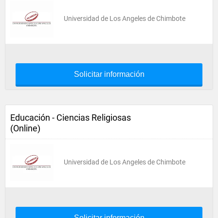
Universidad de Los Angeles de Chimbote
Solicitar información
Educación - Ciencias Religiosas
(Online)
Universidad de Los Angeles de Chimbote
Solicitar información