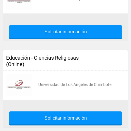
Solicitar información
Educación - Ciencias Religiosas
(Online)
Universidad de Los Angeles de Chimbote
Solicitar información