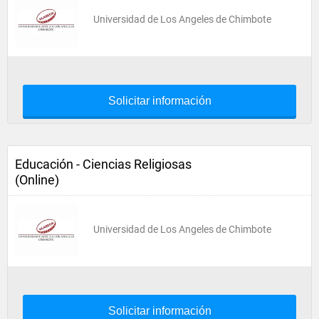
Universidad de Los Angeles de Chimbote
Solicitar información
Educación - Ciencias Religiosas
(Online)
Universidad de Los Angeles de Chimbote
Solicitar información