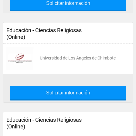
Solicitar información
Educación - Ciencias Religiosas
(Online)
Universidad de Los Angeles de Chimbote
Solicitar información
Educación - Ciencias Religiosas
(Online)