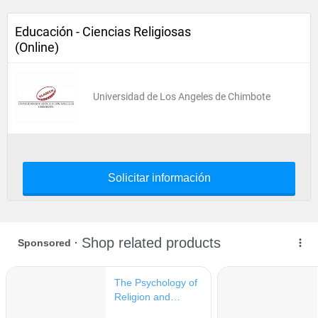
Educación - Ciencias Religiosas
(Online)
Universidad de Los Angeles de Chimbote
Solicitar información