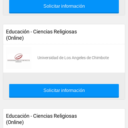
Solicitar información
Educación - Ciencias Religiosas
(Online)
Universidad de Los Angeles de Chimbote
Solicitar información
Educación - Ciencias Religiosas
(Online)