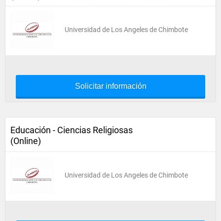
Universidad de Los Angeles de Chimbote
Solicitar información
Educación - Ciencias Religiosas
(Online)
Universidad de Los Angeles de Chimbote