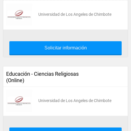
Universidad de Los Angeles de Chimbote
Solicitar información
Educación - Ciencias Religiosas
(Online)
Universidad de Los Angeles de Chimbote