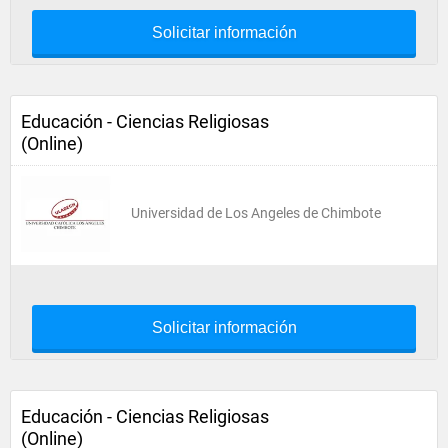
Solicitar información
Educación - Ciencias Religiosas
(Online)
Universidad de Los Angeles de Chimbote
Solicitar información
Educación - Ciencias Religiosas
(Online)