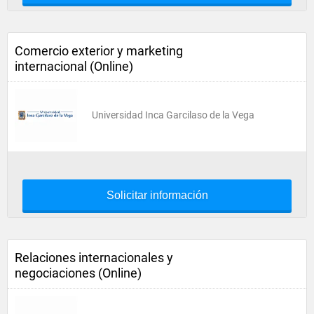
Comercio exterior y marketing
internacional (Online)
Universidad Inca Garcilaso de la Vega
Solicitar información
Relaciones internacionales y
negociaciones (Online)