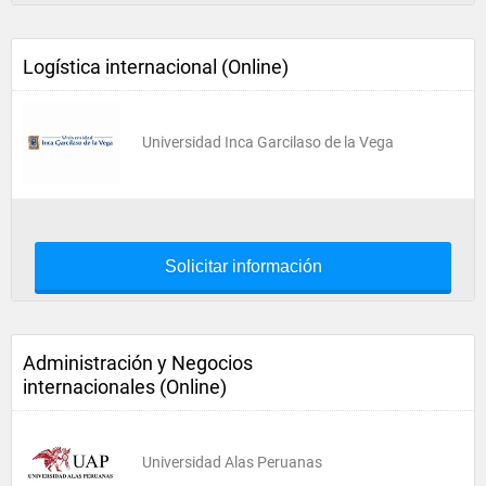
Logística internacional (Online)
Universidad Inca Garcilaso de la Vega
Solicitar información
Administración y Negocios
internacionales (Online)
Universidad Alas Peruanas