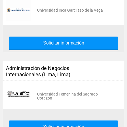
Universidad Inca Garcilaso de la Vega
Solicitar información
Administración de Negocios
Internacionales (Lima, Lima)
Universidad Femenina del Sagrado
Corazón
Solicitar información