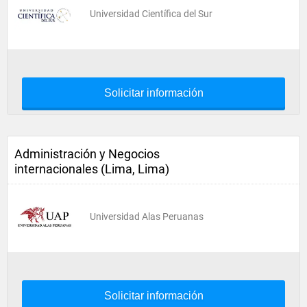
Universidad Científica del Sur
Solicitar información
Administración y Negocios
internacionales (Lima, Lima)
Universidad Alas Peruanas
Solicitar información