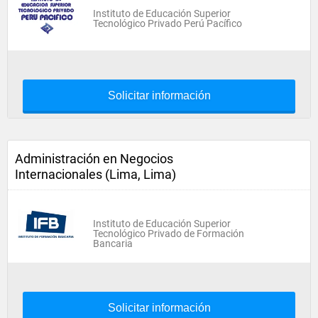
Instituto de Educación Superior
Tecnológico Privado Perú Pacífico
Solicitar información
Administración en Negocios
Internacionales (Lima, Lima)
Instituto de Educación Superior
Tecnológico Privado de Formación
Bancaria
Solicitar información