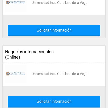
Universidad Inca Garcilaso de la Vega
Solicitar información
Negocios internacionales
(Online)
Universidad Inca Garcilaso de la Vega
Solicitar información