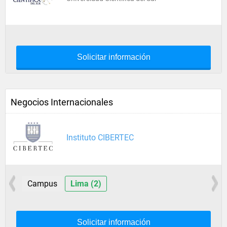
Solicitar información
Negocios Internacionales
Instituto CIBERTEC
Campus
Lima (2)
Solicitar información