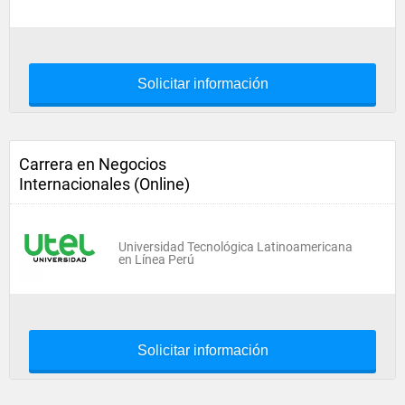
Solicitar información
Carrera en Negocios
Internacionales (Online)
Universidad Tecnológica Latinoamericana
en Línea Perú
Solicitar información