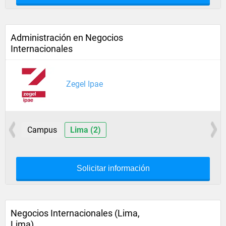
Administración en Negocios
Internacionales
Zegel Ipae
Campus
Lima (2)
Solicitar información
Negocios Internacionales (Lima,
Lima)