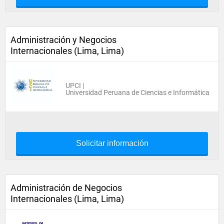
Administración y Negocios
Internacionales (Lima, Lima)
UPCI |
Universidad Peruana de Ciencias e Informática
Solicitar información
Administración de Negocios
Internacionales (Lima, Lima)