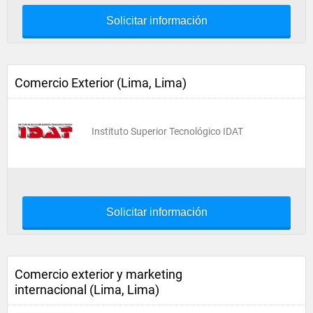
Solicitar información
Comercio Exterior (Lima, Lima)
Instituto Superior Tecnológico IDAT
Solicitar información
Comercio exterior y marketing
internacional (Lima, Lima)