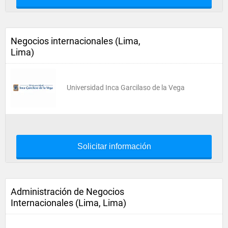
Negocios internacionales (Lima,
Lima)
Universidad Inca Garcilaso de la Vega
Solicitar información
Administración de Negocios
Internacionales (Lima, Lima)