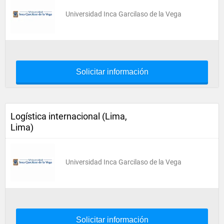
Universidad Inca Garcilaso de la Vega
Solicitar información
Logística internacional (Lima,
Lima)
Universidad Inca Garcilaso de la Vega
Solicitar información