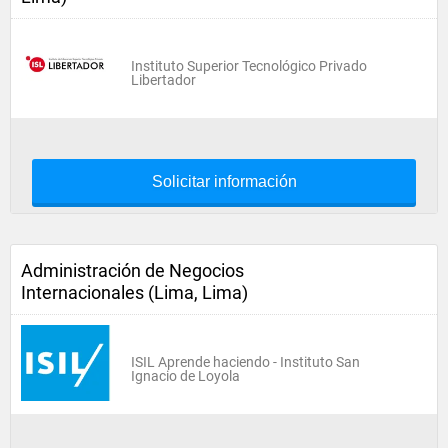
Instituto Superior Tecnológico Privado
Libertador
Solicitar información
Administración de Negocios
Internacionales (Lima, Lima)
ISIL Aprende haciendo - Instituto San
Ignacio de Loyola