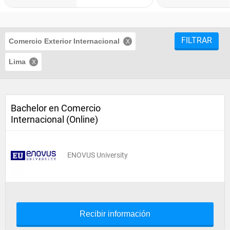
FILTRAR
Comercio Exterior Internacional
Lima
Bachelor en Comercio
Internacional (Online)
ENOVUS University
Recibir información