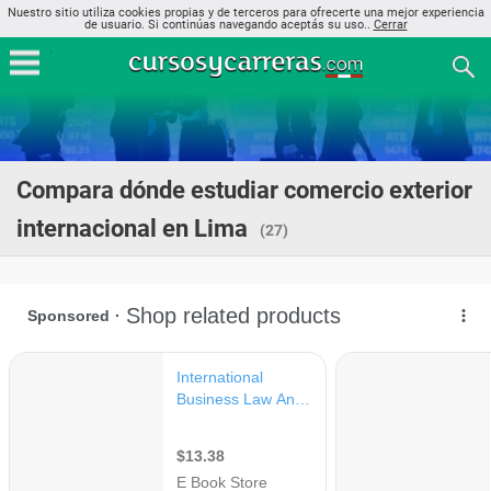
Nuestro sitio utiliza cookies propias y de terceros para ofrecerte una mejor experiencia
de usuario. Si continúas navegando aceptás su uso..
Cerrar
Compara dónde estudiar comercio exterior
internacional en Lima
(27)