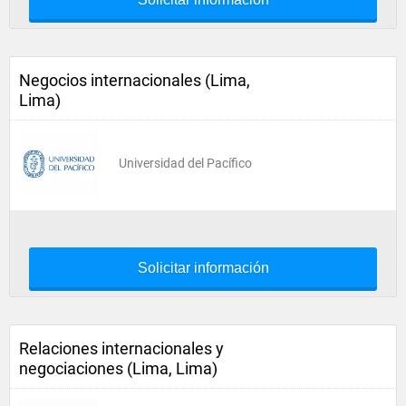
Negocios internacionales (Lima,
Lima)
Universidad del Pacífico
Solicitar información
Relaciones internacionales y
negociaciones (Lima, Lima)