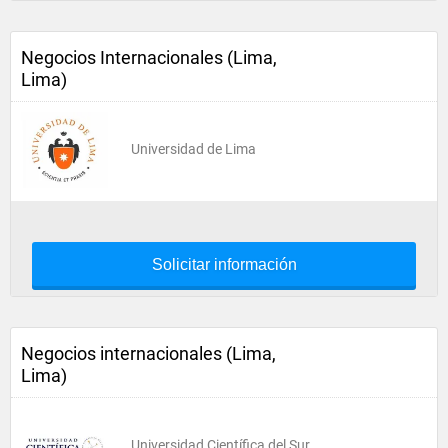
Negocios Internacionales (Lima,
Lima)
Universidad de Lima
Solicitar información
Negocios internacionales (Lima,
Lima)
Universidad Científica del Sur