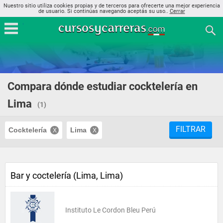
Nuestro sitio utiliza cookies propias y de terceros para ofrecerte una mejor experiencia
de usuario. Si continúas navegando aceptás su uso..
Cerrar
Compara dónde estudiar cocktelería en
Lima
(1)
FILTRAR
Cocktelería
Lima
Bar y coctelería (Lima, Lima)
Instituto Le Cordon Bleu Perú