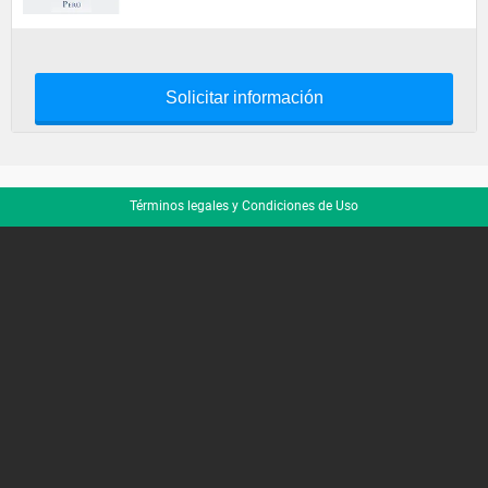
Solicitar información
Términos legales y Condiciones de Uso