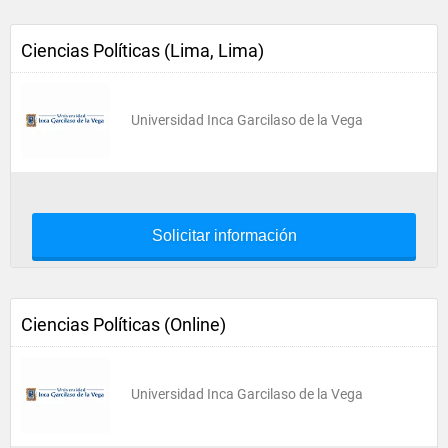
Ciencias Políticas (Lima, Lima)
Universidad Inca Garcilaso de la Vega
Solicitar información
Ciencias Políticas (Online)
Universidad Inca Garcilaso de la Vega