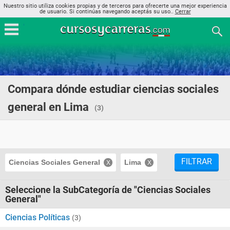
Nuestro sitio utiliza cookies propias y de terceros para ofrecerte una mejor experiencia
de usuario. Si continúas navegando aceptás su uso..
Cerrar
Compara dónde estudiar ciencias sociales
general en Lima
(3)
FILTRAR
Ciencias Sociales General
Lima
Seleccione la SubCategoría de "Ciencias Sociales
General"
Ciencias Políticas
(3)