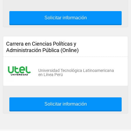
Solicitar información
Carrera en Ciencias Políticas y
Administración Pública (Online)
Universidad Tecnológica Latinoamericana
en Línea Perú
Solicitar información