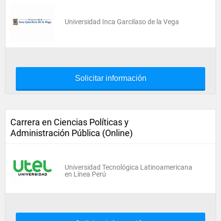
Universidad Inca Garcilaso de la Vega
Solicitar información
Carrera en Ciencias Políticas y
Administración Pública (Online)
Universidad Tecnológica Latinoamericana
en Línea Perú