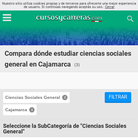
Nuestro sitio utiliza cookies propias y de terceros para ofrecerte una mejor experiencia
de usuario. Si continúas navegando aceptás su uso..
Cerrar
Compara dónde estudiar ciencias sociales
general en Cajamarca
(3)
FILTRAR
Ciencias Sociales General
Cajamarca
Seleccione la SubCategoría de "Ciencias Sociales
General"