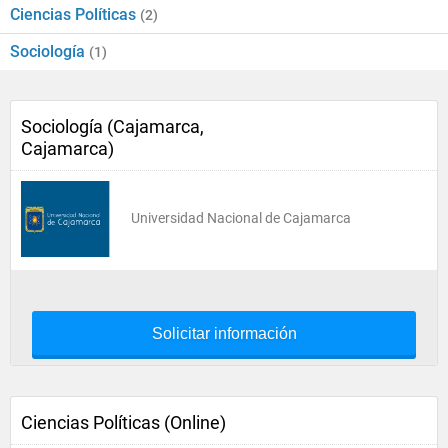
Ciencias Políticas
(2)
Sociología
(1)
Sociología (Cajamarca,
Cajamarca)
Universidad Nacional de Cajamarca
Solicitar información
Ciencias Políticas (Online)