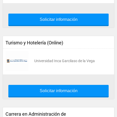
Solicitar información
Turismo y Hotelería (Online)
Universidad Inca Garcilaso de la Vega
Solicitar información
Carrera en Administración de