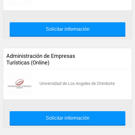
Solicitar información
Administración de Empresas
Turísticas (Online)
Universidad de Los Angeles de Chimbote
Solicitar información