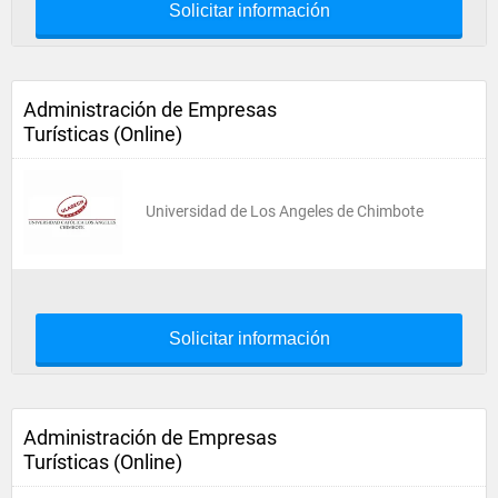
Solicitar información
Administración de Empresas
Turísticas (Online)
Universidad de Los Angeles de Chimbote
Solicitar información
Administración de Empresas
Turísticas (Online)