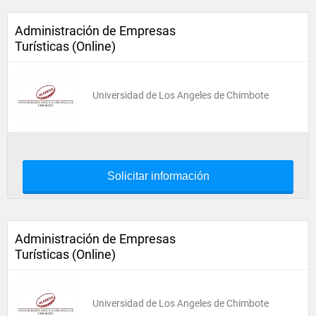
Administración de Empresas
Turísticas (Online)
Universidad de Los Angeles de Chimbote
Solicitar información
Administración de Empresas
Turísticas (Online)
Universidad de Los Angeles de Chimbote