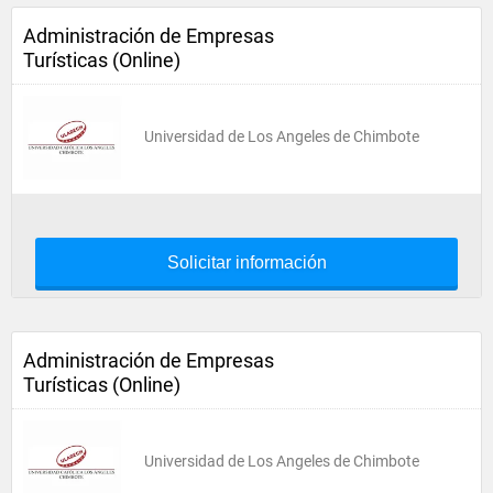
Administración de Empresas
Turísticas (Online)
Universidad de Los Angeles de Chimbote
Solicitar información
Administración de Empresas
Turísticas (Online)
Universidad de Los Angeles de Chimbote