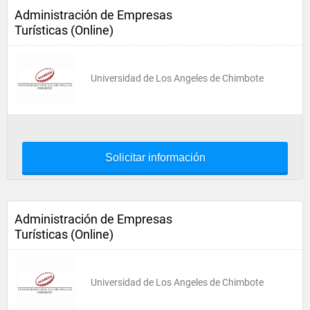
Administración de Empresas
Turísticas (Online)
Universidad de Los Angeles de Chimbote
Solicitar información
Administración de Empresas
Turísticas (Online)
Universidad de Los Angeles de Chimbote