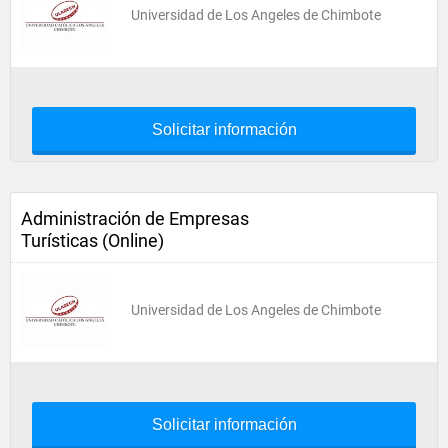
Universidad de Los Angeles de Chimbote
Solicitar información
Administración de Empresas
Turísticas (Online)
Universidad de Los Angeles de Chimbote
Solicitar información