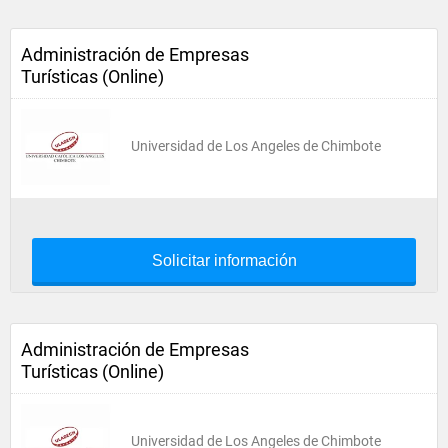
Administración de Empresas
Turísticas (Online)
Universidad de Los Angeles de Chimbote
Solicitar información
Administración de Empresas
Turísticas (Online)
Universidad de Los Angeles de Chimbote