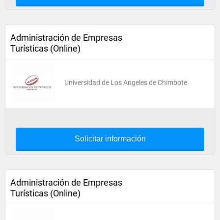
Administración de Empresas
Turísticas (Online)
Universidad de Los Angeles de Chimbote
Solicitar información
Administración de Empresas
Turísticas (Online)