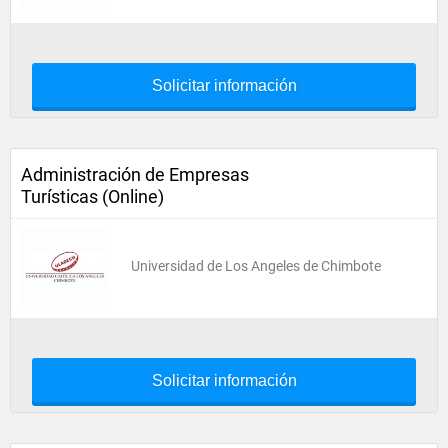
Solicitar información
Administración de Empresas
Turísticas (Online)
Universidad de Los Angeles de Chimbote
Solicitar información