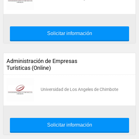
Solicitar información
Administración de Empresas
Turísticas (Online)
Universidad de Los Angeles de Chimbote
Solicitar información