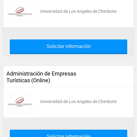
Universidad de Los Angeles de Chimbote
Solicitar información
Administración de Empresas
Turísticas (Online)
Universidad de Los Angeles de Chimbote
Solicitar información