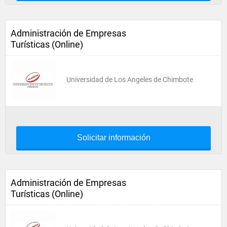
Administración de Empresas
Turísticas (Online)
Universidad de Los Angeles de Chimbote
Solicitar información
Administración de Empresas
Turísticas (Online)