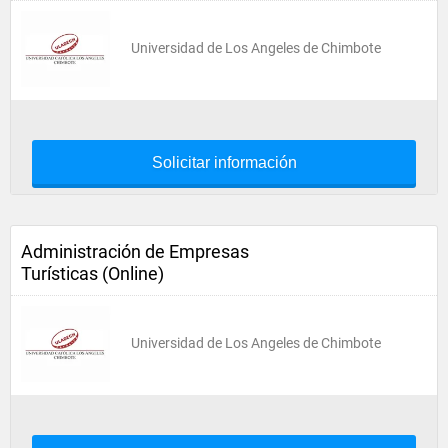
Universidad de Los Angeles de Chimbote
Solicitar información
Administración de Empresas
Turísticas (Online)
Universidad de Los Angeles de Chimbote