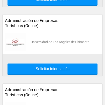
Administración de Empresas
Turísticas (Online)
Universidad de Los Angeles de Chimbote
Solicitar información
Administración de Empresas
Turísticas (Online)