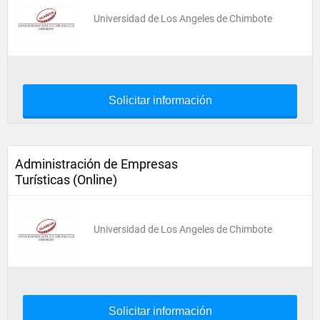
Universidad de Los Angeles de Chimbote
Solicitar información
Administración de Empresas
Turísticas (Online)
Universidad de Los Angeles de Chimbote
Solicitar información