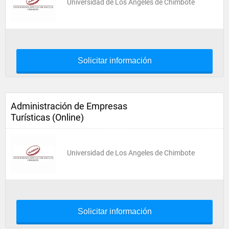
Universidad de Los Angeles de Chimbote
Solicitar información
Administración de Empresas
Turísticas (Online)
Universidad de Los Angeles de Chimbote
Solicitar información