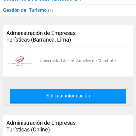
Gestión del Turismo
(1)
Administración de Empresas
Turísticas (Barranca, Lima)
Universidad de Los Angeles de Chimbote
Solicitar información
Administración de Empresas
Turísticas (Online)