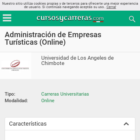
Nuestro sitio utiliza cookies propias y de terceros para ofrecerte una mejor experiencia
de usuario. Si continúas navegando aceptás su uso..
Cerrar
Administración de Empresas
Turísticas (Online)
Universidad de Los Angeles de
Chimbote
Tipo:
Carreras Universitarias
Modalidad:
Online
Características