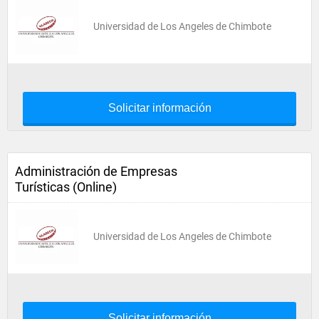
Universidad de Los Angeles de Chimbote
Solicitar información
Administración de Empresas
Turísticas (Online)
Universidad de Los Angeles de Chimbote
Solicitar información