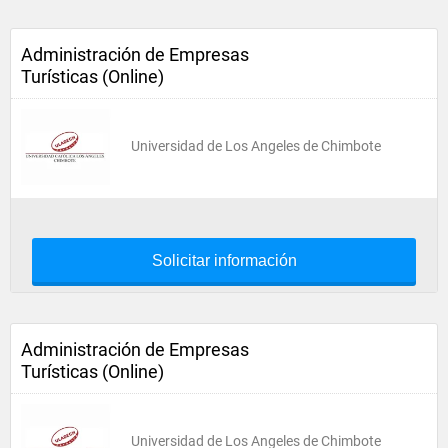
Administración de Empresas
Turísticas (Online)
Universidad de Los Angeles de Chimbote
Solicitar información
Administración de Empresas
Turísticas (Online)
Universidad de Los Angeles de Chimbote