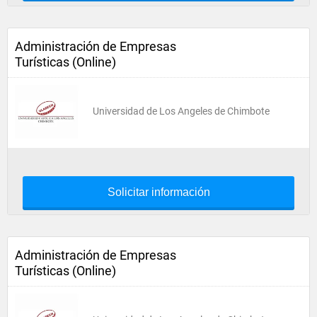
Administración de Empresas
Turísticas (Online)
Universidad de Los Angeles de Chimbote
Solicitar información
Administración de Empresas
Turísticas (Online)