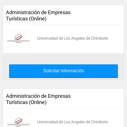
Administración de Empresas
Turísticas (Online)
Universidad de Los Angeles de Chimbote
Solicitar información
Administración de Empresas
Turísticas (Online)
Universidad de Los Angeles de Chimbote