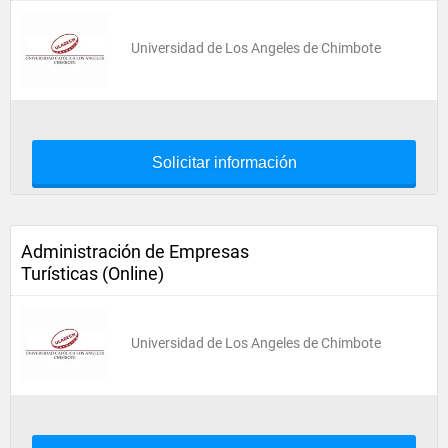
Universidad de Los Angeles de Chimbote
Solicitar información
Administración de Empresas
Turísticas (Online)
Universidad de Los Angeles de Chimbote