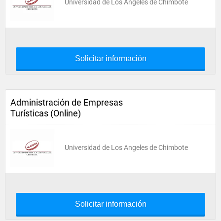
Universidad de Los Angeles de Chimbote
Solicitar información
Administración de Empresas
Turísticas (Online)
Universidad de Los Angeles de Chimbote
Solicitar información