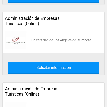
Administración de Empresas
Turísticas (Online)
Universidad de Los Angeles de Chimbote
Solicitar información
Administración de Empresas
Turísticas (Online)