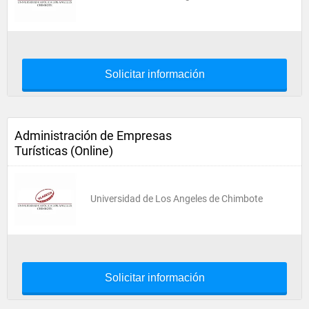
Solicitar información
Administración de Empresas
Turísticas (Online)
Universidad de Los Angeles de Chimbote
Solicitar información