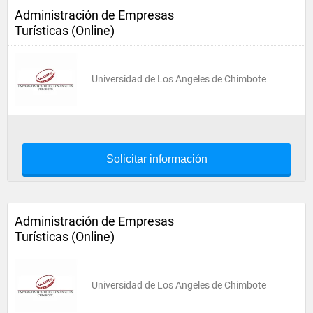
Administración de Empresas
Turísticas (Online)
Universidad de Los Angeles de Chimbote
Solicitar información
Administración de Empresas
Turísticas (Online)
Universidad de Los Angeles de Chimbote