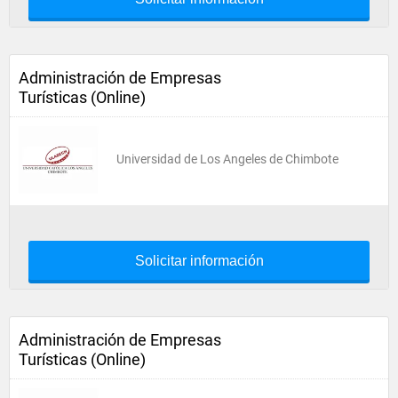
Administración de Empresas
Turísticas (Online)
Universidad de Los Angeles de Chimbote
Solicitar información
Administración de Empresas
Turísticas (Online)