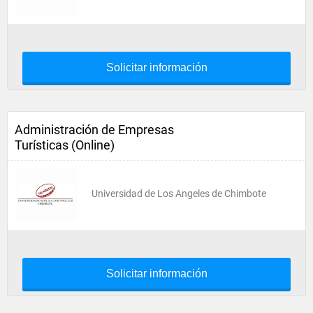
Solicitar información
Administración de Empresas
Turísticas (Online)
Universidad de Los Angeles de Chimbote
Solicitar información