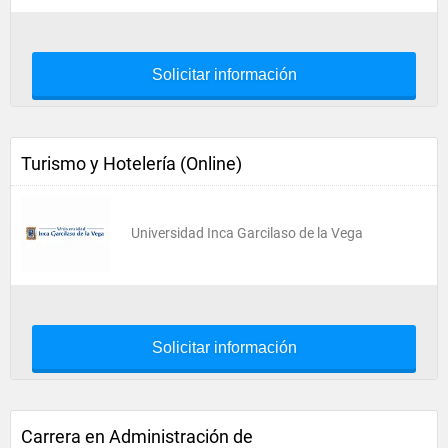
Solicitar información
Turismo y Hotelería (Online)
Universidad Inca Garcilaso de la Vega
Solicitar información
Carrera en Administración de