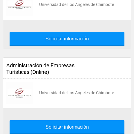
Universidad de Los Angeles de Chimbote
Solicitar información
Administración de Empresas
Turísticas (Online)
Universidad de Los Angeles de Chimbote
Solicitar información