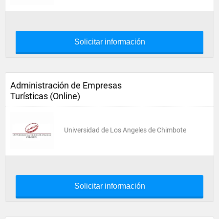
Solicitar información
Administración de Empresas
Turísticas (Online)
Universidad de Los Angeles de Chimbote
Solicitar información