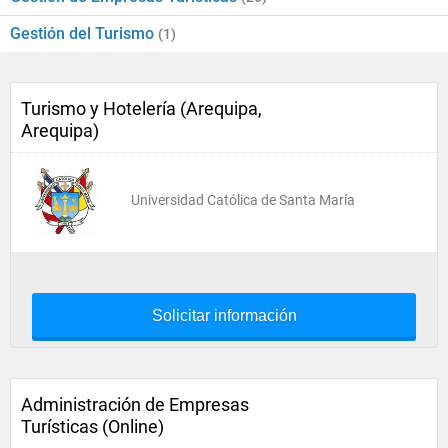
Gestión del Turismo
(1)
Turismo y Hotelería (Arequipa,
Arequipa)
Universidad Católica de Santa María
Solicitar información
Administración de Empresas
Turísticas (Online)