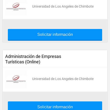
Universidad de Los Angeles de Chimbote
Solicitar información
Administración de Empresas
Turísticas (Online)
Universidad de Los Angeles de Chimbote
Solicitar información