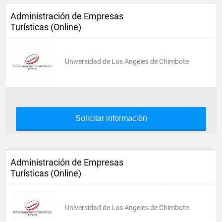
Administración de Empresas
Turísticas (Online)
Universidad de Los Angeles de Chimbote
Solicitar información
Administración de Empresas
Turísticas (Online)
Universidad de Los Angeles de Chimbote