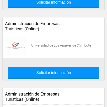
Solicitar información
Administración de Empresas
Turísticas (Online)
Universidad de Los Angeles de Chimbote
Solicitar información
Administración de Empresas
Turísticas (Online)