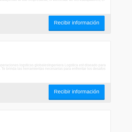
Recibir información
n operaciones logsticas globalesIngeniera Logstica est diseado para
. Te brinda las herramientas necesarias para enfrentar los desafos
Recibir información