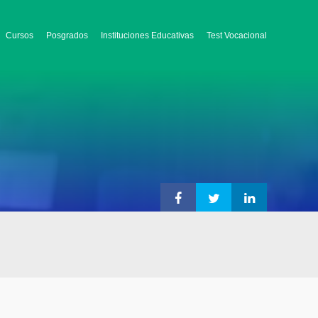
Cursos
Posgrados
Instituciones Educativas
Test Vocacional