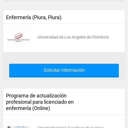
Enfermería (Piura, Piura)
Universidad de Los Angeles de Chimbote
Solicitar información
Programa de actualización
profesional para licenciado en
enfermería (Online)