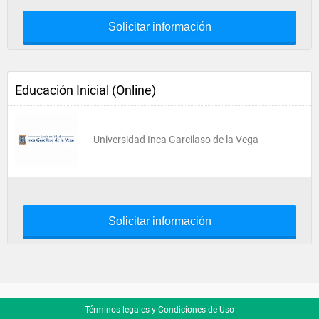
Solicitar información
Educación Inicial (Online)
Universidad Inca Garcilaso de la Vega
Solicitar información
Términos legales y Condiciones de Uso