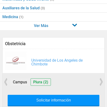
Auxiliares de la Salud
(3)
Medicina
(1)
Ver Más
Obstetricia
Universidad de Los Angeles de
Chimbote
Campus
Piura (2)
Solicitar información