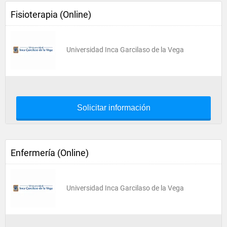
Fisioterapia (Online)
Universidad Inca Garcilaso de la Vega
Solicitar información
Enfermería (Online)
Universidad Inca Garcilaso de la Vega