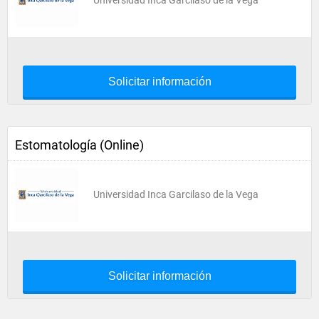
Universidad Inca Garcilaso de la Vega
Solicitar información
Estomatología (Online)
Universidad Inca Garcilaso de la Vega
Solicitar información