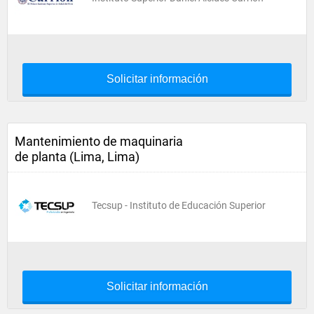
Solicitar información
Mantenimiento de maquinaria
de planta (Lima, Lima)
Tecsup - Instituto de Educación Superior
Solicitar información