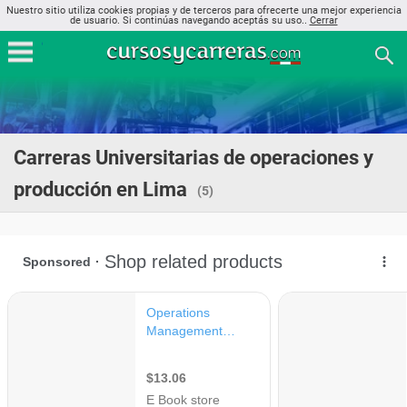
Nuestro sitio utiliza cookies propias y de terceros para ofrecerte una mejor experiencia
de usuario. Si continúas navegando aceptás su uso..
Cerrar
Carreras Universitarias de operaciones y
producción en Lima
(5)