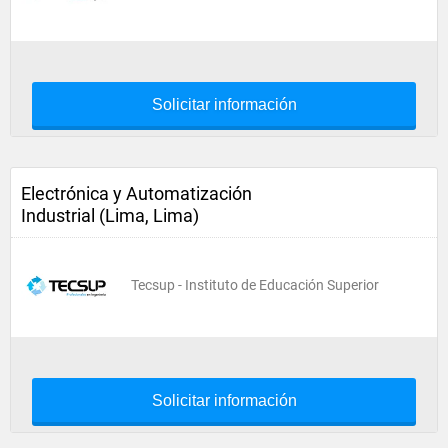
Solicitar información
Electrónica y Automatización
Industrial (Lima, Lima)
Tecsup - Instituto de Educación Superior
Solicitar información