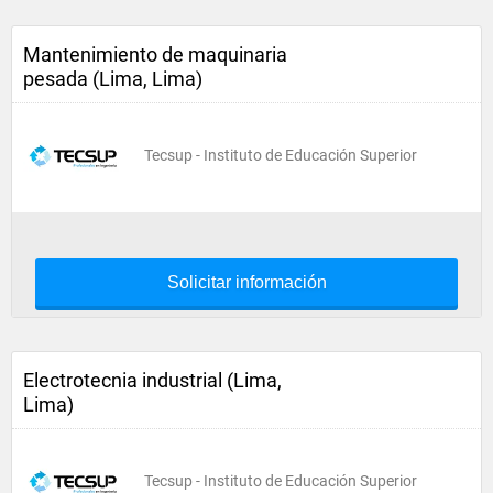
Mantenimiento de maquinaria
pesada (Lima, Lima)
Tecsup - Instituto de Educación Superior
Solicitar información
Electrotecnia industrial (Lima,
Lima)
Tecsup - Instituto de Educación Superior