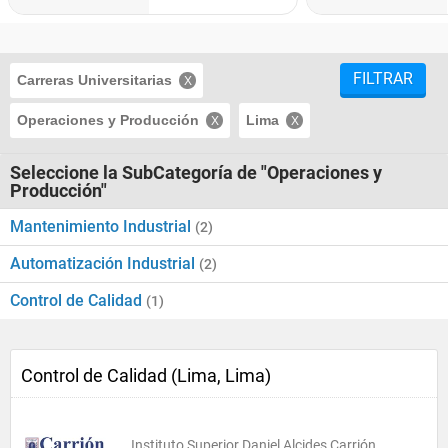
FILTRAR
Carreras Universitarias
Operaciones y Producción
Lima
Seleccione la SubCategoría de "Operaciones y
Producción"
Mantenimiento Industrial
(2)
Automatización Industrial
(2)
Control de Calidad
(1)
Control de Calidad (Lima, Lima)
Instituto Superior Daniel Alcides Carrión