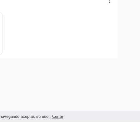
as navegando aceptás su uso..
Cerrar