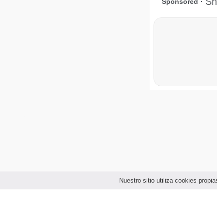
Nuestro sitio utiliza cookies prop