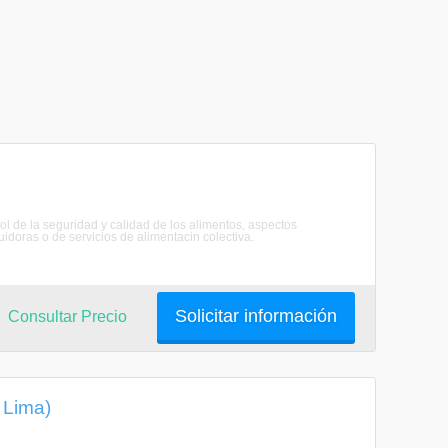
ol de la seguridad y calidad de los alimentos, aspectos
idoras o de servicios de alimentacin colectiva.
Solicitar información
Consultar Precio
 Lima)