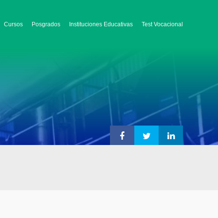
Cursos
Posgrados
Instituciones Educativas
Test Vocacional