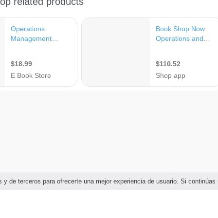
ias y de terceros para ofrecerte una mejor experiencia de usuario. Si continú