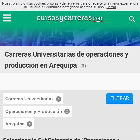
Nuestro sitio utiliza cookies propias y de terceros para ofrecerte una mejor experiencia
de usuario. Si continúas navegando aceptás su uso..
Cerrar
Carreras Universitarias de operaciones y
producción en Arequipa
(3)
FILTRAR
Carreras Universitarias
Operaciones y Producción
Arequipa