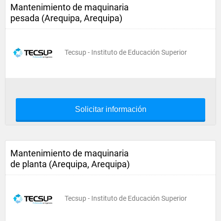
Mantenimiento de maquinaria
pesada (Arequipa, Arequipa)
Tecsup - Instituto de Educación Superior
Solicitar información
Mantenimiento de maquinaria
de planta (Arequipa, Arequipa)
Tecsup - Instituto de Educación Superior