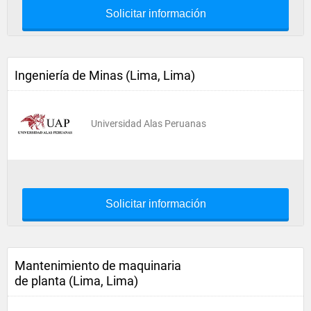
Solicitar información
Ingeniería de Minas (Lima, Lima)
Universidad Alas Peruanas
Solicitar información
Mantenimiento de maquinaria
de planta (Lima, Lima)