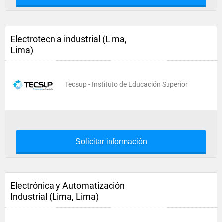
Electrotecnia industrial (Lima,
Lima)
Tecsup - Instituto de Educación Superior
Solicitar información
Electrónica y Automatización
Industrial (Lima, Lima)