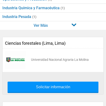
Industria Química y Farmacéutica
(1)
Industria Pesada
(1)
Ver Más
Ciencias forestales (Lima, Lima)
Universidad Nacional Agraria La Molina
Solicitar información