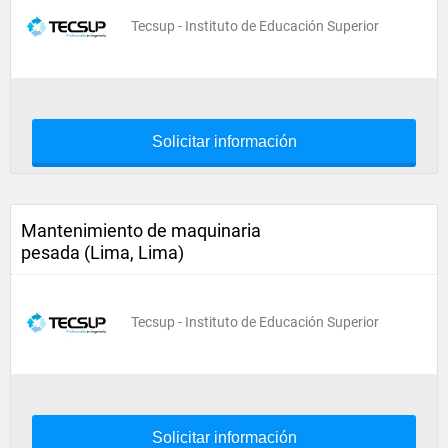
Tecsup - Instituto de Educación Superior
Solicitar información
Mantenimiento de maquinaria
pesada (Lima, Lima)
Tecsup - Instituto de Educación Superior
Solicitar información