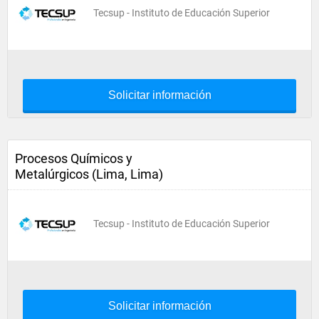
Tecsup - Instituto de Educación Superior
Solicitar información
Procesos Químicos y
Metalúrgicos (Lima, Lima)
Tecsup - Instituto de Educación Superior
Solicitar información