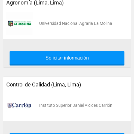
Agronomía (Lima, Lima)
Universidad Nacional Agraria La Molina
Solicitar información
Control de Calidad (Lima, Lima)
Instituto Superior Daniel Alcides Carrión